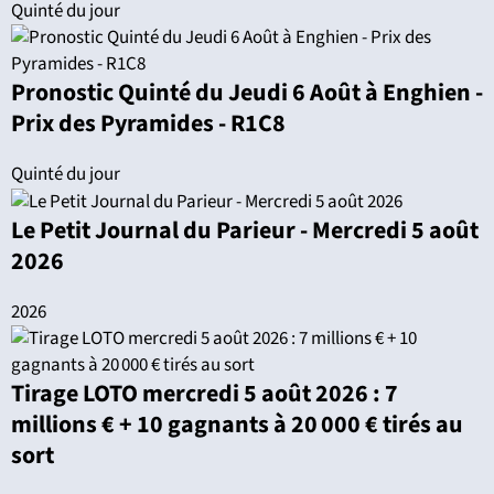
Quinté du jour
Pronostic Quinté du Jeudi 6 Août à Enghien -
Prix des Pyramides - R1C8
Quinté du jour
Le Petit Journal du Parieur - Mercredi 5 août
2026
2026
Tirage LOTO mercredi 5 août 2026 : 7
millions € + 10 gagnants à 20 000 € tirés au
sort