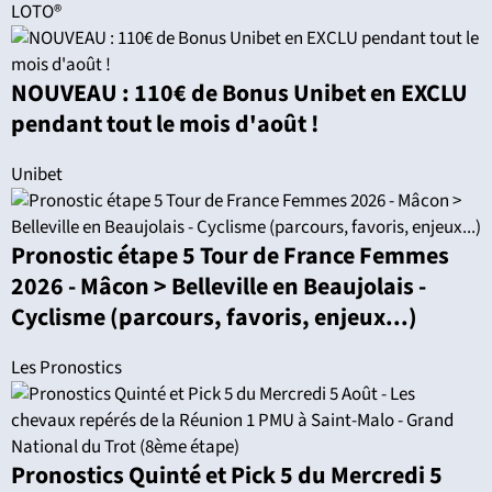
LOTO®
NOUVEAU : 110€ de Bonus Unibet en EXCLU
pendant tout le mois d'août !
Unibet
Pronostic étape 5 Tour de France Femmes
2026 - Mâcon > Belleville en Beaujolais -
Cyclisme (parcours, favoris, enjeux...)
Les Pronostics
Pronostics Quinté et Pick 5 du Mercredi 5