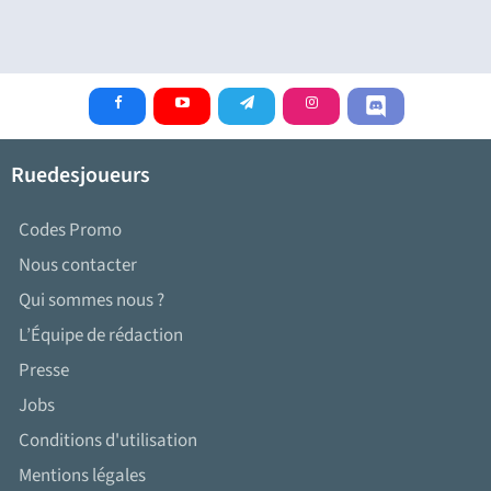
Ruedesjoueurs
Codes Promo
Nous contacter
Qui sommes nous ?
L’Équipe de rédaction
Presse
Jobs
Conditions d'utilisation
Mentions légales