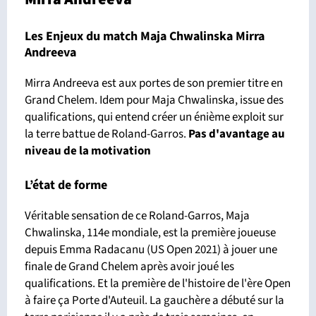
Les Enjeux du match Maja Chwalinska Mirra
Andreeva
Mirra Andreeva est aux portes de son premier titre en
Grand Chelem. Idem pour Maja Chwalinska, issue des
qualifications, qui entend créer un énième exploit sur
la terre battue de Roland-Garros.
Pas d'avantage
au
niveau de la motivation
L’état de forme
Véritable sensation de ce Roland-Garros, Maja
Chwalinska, 114e mondiale, est la première joueuse
depuis Emma Radacanu (US Open 2021) à jouer une
finale de Grand Chelem après avoir joué les
qualifications. Et la première de l'histoire de l'ère Open
à faire ça Porte d'Auteuil. La gauchère a débuté sur la