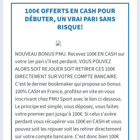
100€ OFFERTS EN CASH POUR
DÉBUTER, UN VRAI PARI SANS
RISQUE!
NOUVEAU BONUS PMU. Recevez 100€ EN CASH sur
votre 1er pari s'il est perdant. VOUS POUVEZ
ALORS SOIT REJOUER SOIT RETIRER CES 100€
DIRECTEMENT SUR VOTRE COMPTE BANCAIRE.
C'est le dernier bookmaker qui propose un bonus
100% CASH en France, profitez-en vite en vous
inscrivant chez PMU Sport avec le lien ci-dessous.
Le principe est simple, vous déposez, vous faites
votre premier pari jusqu'à 100€. Si celui s'avère
perdant vous récupérer vos 100€ en CASH et vous
pouvez soit les rejouer soit les retirer directement
sur votre compte bancaire. C'est donc bien 100€