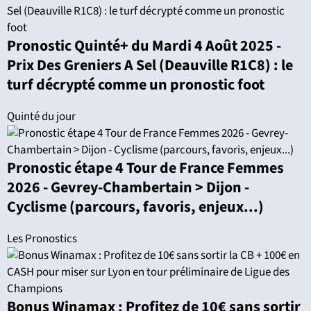
Pronostic Quinté+ du Mardi 4 Août 2025 -
Prix Des Greniers A Sel (Deauville R1C8) : le
turf décrypté comme un pronostic foot
Quinté du jour
Pronostic étape 4 Tour de France Femmes
2026 - Gevrey-Chambertain > Dijon -
Cyclisme (parcours, favoris, enjeux...)
Les Pronostics
Bonus Winamax : Profitez de 10€ sans sortir