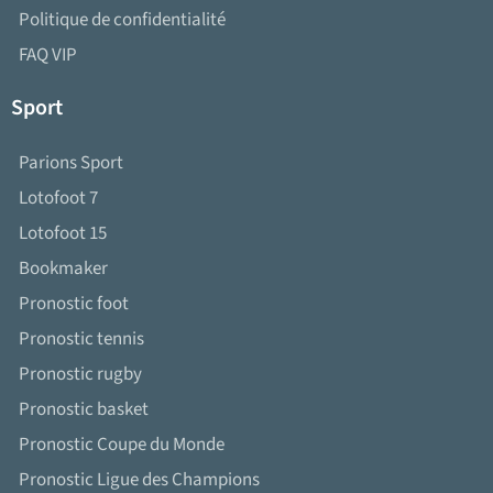
Politique de confidentialité
FAQ VIP
Sport
Parions Sport
Lotofoot 7
Lotofoot 15
Bookmaker
Pronostic foot
Pronostic tennis
Pronostic rugby
Pronostic basket
Pronostic Coupe du Monde
Pronostic Ligue des Champions