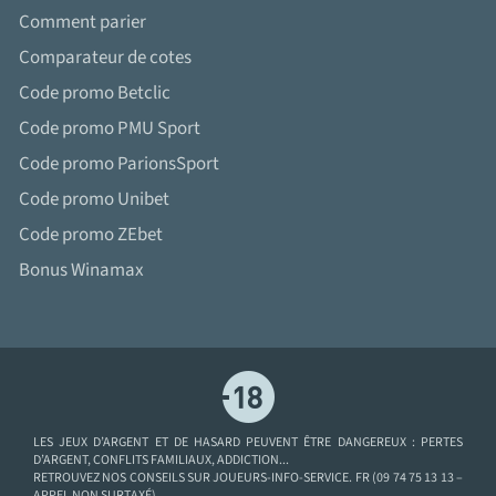
Comment parier
Comparateur de cotes
Code promo Betclic
Code promo PMU Sport
Code promo ParionsSport
Code promo Unibet
Code promo ZEbet
Bonus Winamax
LES JEUX D’ARGENT ET DE HASARD PEUVENT ÊTRE DANGEREUX : PERTES
D’ARGENT, CONFLITS FAMILIAUX, ADDICTION...
RETROUVEZ NOS CONSEILS SUR JOUEURS-INFO-SERVICE. FR (09 74 75 13 13 –
APPEL NON SURTAXÉ).