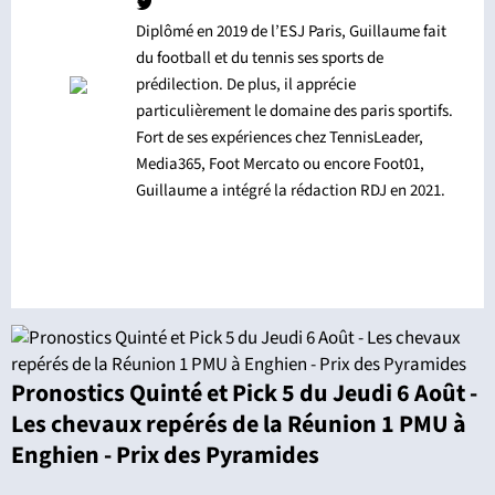
Diplômé en 2019 de l’ESJ Paris, Guillaume fait
du football et du tennis ses sports de
prédilection. De plus, il apprécie
particulièrement le domaine des paris sportifs.
Fort de ses expériences chez TennisLeader,
Media365, Foot Mercato ou encore Foot01,
Guillaume a intégré la rédaction RDJ en 2021.
Pronostics Quinté et Pick 5 du Jeudi 6 Août -
Les chevaux repérés de la Réunion 1 PMU à
Enghien - Prix des Pyramides