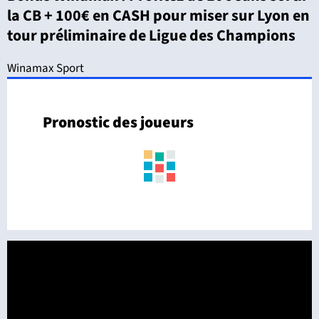
la CB + 100€ en CASH pour miser sur Lyon en
tour préliminaire de Ligue des Champions
Winamax Sport
Pronostic des joueurs