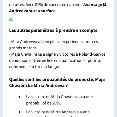
défaites. Avec 81% de succès en carrière.
Avantage M.
Andreeva sur la surface
Les autres paramètres à prendre en compte
- Mira Andreeva a bien plus d'expérience dans ces
grands matchs.
- Maja Chwalinska a signé 9 victoires à Roland-Garros
depuis son entrée en lice en qualification et pourrait
commencer à tirer la langue.
Quelles sont les probabilités du pronostic Maja
Chwalinska Mirra Andreeva ?
La victoire de Maja Chwalinska a une
probabilité de 20%.
La victoire de Mirra Andreeva a une