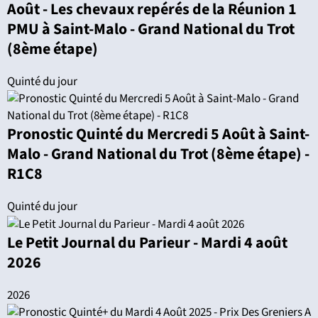
Août - Les chevaux repérés de la Réunion 1
PMU à Saint-Malo - Grand National du Trot
(8ème étape)
Quinté du jour
Pronostic Quinté du Mercredi 5 Août à Saint-
Malo - Grand National du Trot (8ème étape) -
R1C8
Quinté du jour
Le Petit Journal du Parieur - Mardi 4 août
2026
2026