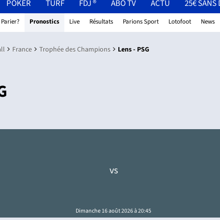
POKER
TURF
FDJ ®
ABO TV
ACTU
25€ SANS
Parier?
Pronostics
Live
Résultats
Parions Sport
Lotofoot
News
ll
France
Trophée des Champions
Lens - PSG
G
vs
dimanche 16 août 2026 à 20:45