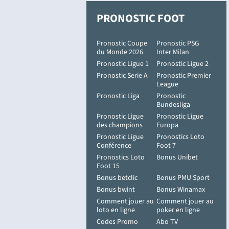
PRONOSTIC FOOT
Pronostic Coupe
Pronostic PSG
du Monde 2026
Inter Milan
Pronostic Ligue 1
Pronostic Ligue 2
Pronostic Serie A
Pronostic Premier
League
Pronostic Liga
Pronostic
Bundesliga
Pronostic Ligue
Pronostic Ligue
des champions
Europa
Pronostic Ligue
Pronostics Loto
Conférence
Foot 7
Pronostics Loto
Bonus Unibet
Foot 15
Bonus betclic
Bonus PMU Sport
Bonus bwint
Bonus Winamax
Comment jouer au
Comment jouer au
loto en ligne
poker en ligne
Codes Promo
Abo TV