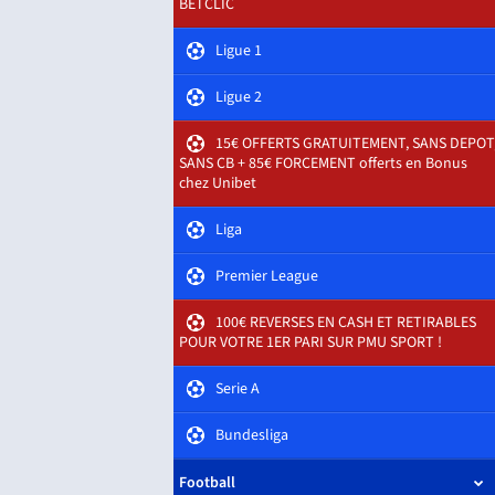
BETCLIC
Ligue 1
Ligue 2
15€ OFFERTS GRATUITEMENT, SANS DEPOT
SANS CB + 85€ FORCEMENT offerts en Bonus
chez Unibet
Liga
Premier League
100€ REVERSES EN CASH ET RETIRABLES
POUR VOTRE 1ER PARI SUR PMU SPORT !
Serie A
Bundesliga
Football