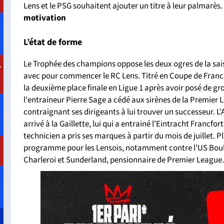
Lens et le PSG souhaitent ajouter un titre à leur palmarès
motivation
L’état de forme
Le Trophée des champions oppose les deux ogres de la sais
,
avec pour commencer le RC Lens. Titré en Coupe de France f
la deuxième place finale en Ligue 1 après avoir posé de gr
l'entraineur Pierre Sage a cédé aux sirènes de la Premier 
contraignant ses dirigeants à lui trouver un successeur. L
arrivé à la Gaillette, lui qui a entrainé l'Eintracht Francfort
technicien a pris ses marques à partir du mois de juillet.
programme pour les Lensois, notamment contre l'US Boulog
Charleroi et Sunderland, pensionnaire de Premier League