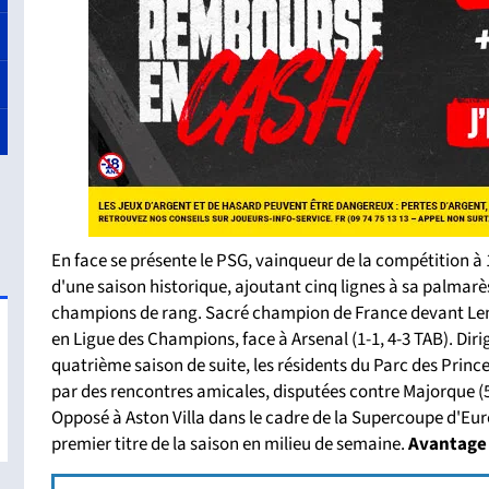
En face se présente le PSG, vainqueur de la compétition à 1
d'une saison historique, ajoutant cinq lignes à sa palma
champions de rang. Sacré champion de France devant Lens, 
en Ligue des Champions, face à Arsenal (1-1, 4-3 TAB). Dir
quatrième saison de suite, les résidents du Parc des Princ
par des rencontres amicales, disputées contre Majorque (5
Opposé à Aston Villa dans le cadre de la Supercoupe d'Eur
premier titre de la saison en milieu de semaine.
Avant
age