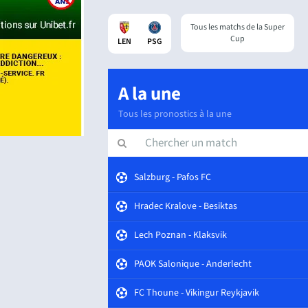
Tous les matchs de la Super
Cup
LEN
PSG
A la une
Tous les pronostics à la une
Salzburg - Pafos FC
Hradec Kralove - Besiktas
Lech Poznan - Klaksvik
PAOK Salonique - Anderlecht
FC Thoune - Vikingur Reykjavik