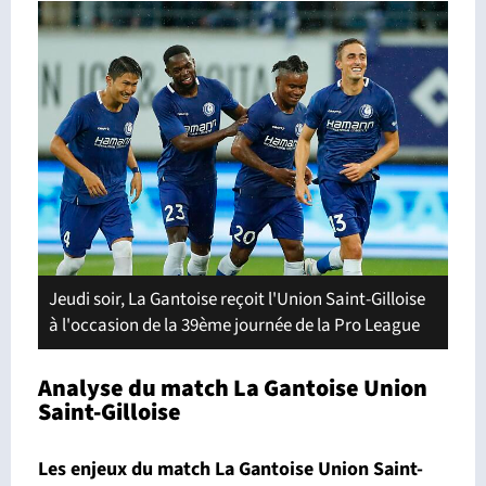
Jeudi soir, La Gantoise reçoit l'Union Saint-Gilloise
à l'occasion de la 39ème journée de la Pro League
Analyse du match La Gantoise Union
Saint-Gilloise
Les enjeux du match La Gantoise Union Saint-