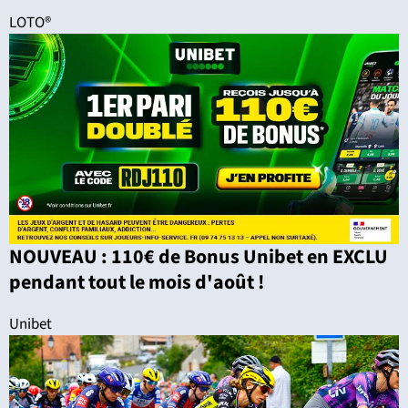
LOTO®
NOUVEAU : 110€ de Bonus Unibet en EXCLU
pendant tout le mois d'août !
Unibet