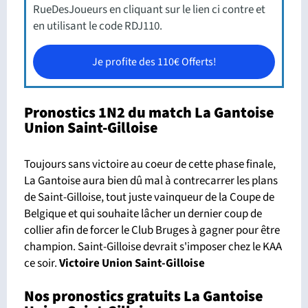
RueDesJoueurs en cliquant sur le lien ci contre et
en utilisant le code RDJ110.
Je profite des 110€ Offerts!
Pronostics 1N2 du match La Gantoise
Union Saint-Gilloise
Toujours sans victoire au coeur de cette phase finale,
La Gantoise aura bien dû mal à contrecarrer les plans
de Saint-Gilloise, tout juste vainqueur de la Coupe de
Belgique et qui souhaite lâcher un dernier coup de
collier afin de forcer le Club Bruges à gagner pour être
champion. Saint-Gilloise devrait s'imposer chez le KAA
ce soir.
Victoire Union Saint-Gilloise
Nos pronostics gratuits La Gantoise