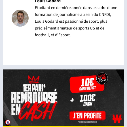
Louis Godard
Etudiant en dernière année dans le cadre d’une
formation de journalisme au sein du CNFDI,
Louis Godard est passionné de sport, plus
précisément amateur de sports US et de
football, et d’Esport.