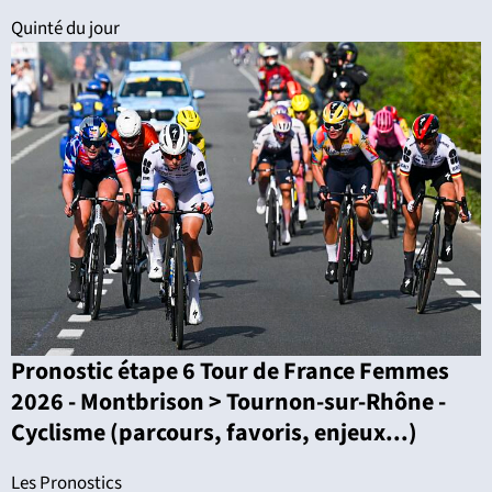
Quinté du jour
Pronostic étape 6 Tour de France Femmes
2026 - Montbrison > Tournon-sur-Rhône -
Cyclisme (parcours, favoris, enjeux...)
Les Pronostics