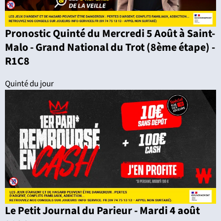
Pronostic Quinté du Mercredi 5 Août à Saint-
Malo - Grand National du Trot (8ème étape) -
R1C8
Quinté du jour
Le Petit Journal du Parieur - Mardi 4 août