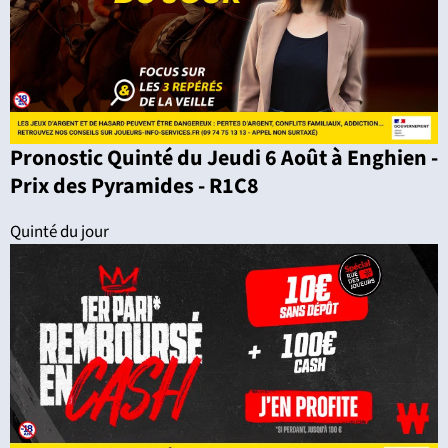
Pronostic Quinté du Jeudi 6 Août à Enghien -
Prix des Pyramides - R1C8
Quinté du jour