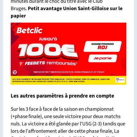
minutes durant le choc du titre avec le Club
Bruges.
Petit avantage Union Saint-Gilloise sur le
papier
Les autres paramètres à prendre en compte
Sur les 3 face à face de la saison en championnat
(+phase finale), une seule victoire pour deux matchs
nuls. La victoire a été glanée par l'USG (2-3) tandis que
lors de l'affrontement aller de cette phase finale, La