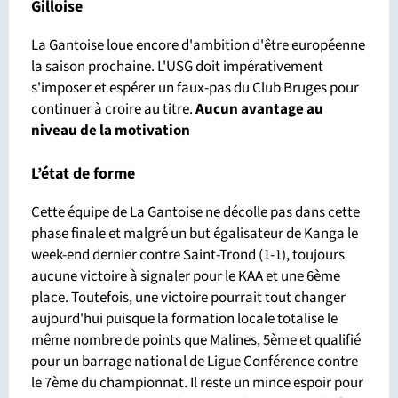
Gilloise
La Gantoise loue encore d'ambition d'être européenne
la saison prochaine. L'USG doit impérativement
s'imposer et espérer un faux-pas du Club Bruges pour
continuer à croire au titre.
Aucun avantage
au
niveau de la motivation
L’état de forme
Cette équipe de La Gantoise ne décolle pas dans cette
phase finale et malgré un but égalisateur de Kanga le
week-end dernier contre Saint-Trond (1-1), toujours
aucune victoire à signaler pour le KAA et une 6ème
place. Toutefois, une victoire pourrait tout changer
aujourd'hui puisque la formation locale totalise le
même nombre de points que Malines, 5ème et qualifié
pour un barrage national de Ligue Conférence contre
le 7ème du championnat. Il reste un mince espoir pour