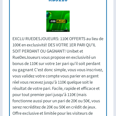
EXCLU RUEDESJOUEURS: 110€ OFFERTS au lieu de
100€ en exclusivité! DES VOTRE 1ER PARI QU'IL
SOIT PERDANT OU GAGNANT! Unibet et
RueDesJoueurs vous propose en exclusivité un
bonus de 110€ sur votre 1er pari qu'il soit perdant
ou gagnant C'est donc simple, vous vous inscrivez,
vous validez votre compte vous parier en argent
réel vous recevez jusqu'à 110€ quelque soit le
résultat de votre pari. Facile, rapide et efficace et
pour tout premier pari jusqu'à 110€ (mais
fonctionne aussi pour un pari de 20€ ou 50€, vous
serez recréditez de 20€ ou 50€ en crédit de jeux.
Offre exclusive et limitée pour les visiteurs de