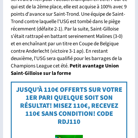
qui est de la 2ème place, elle est acquise à 100% avec 9
points d'avance sur Saint-Trond. Une équipe de Saint-
Trond contre laquelle l'USG est tombé dans le piège
récemment (défaite 2-1). Par la suite, Saint-Gilloise
s'était rattrapé en battant sereinement Malines (3-0)
et en enchaînant par un titre en Coupe de Belgique
contre Anderlecht (victoire 3-1 ap). En restant
deuxième, l'USG sera qualifié pour les barrages de la
Champions League cet été.
Petit avantage Union
Saint-Gilloise sur la forme
JUSQU'À 110€ OFFERTS SUR VOTRE
1ER PARI QUELQUE SOIT SON
RÉSULTAT! MISEZ 110€, RECEVEZ
110€ SANS CONDITION! CODE
RDJ110