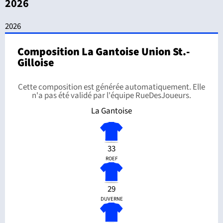
2026
2026
Composition La Gantoise Union St.-
Gilloise
Cette composition est générée automatiquement. Elle
n'a pas été validé par l'équipe RueDesJoueurs.
La Gantoise
33
ROEF
29
DUVERNE