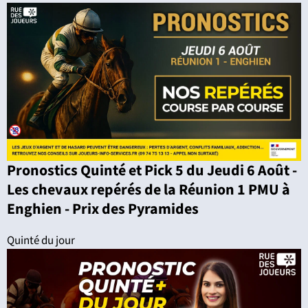
Pronostics Quinté et Pick 5 du Jeudi 6 Août -
Les chevaux repérés de la Réunion 1 PMU à
Enghien - Prix des Pyramides
Quinté du jour