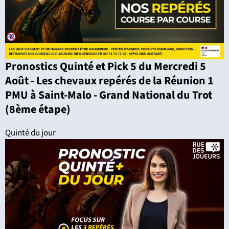
Pronostics Quinté et Pick 5 du Mercredi 5
Août - Les chevaux repérés de la Réunion 1
PMU à Saint-Malo - Grand National du Trot
(8ème étape)
Quinté du jour