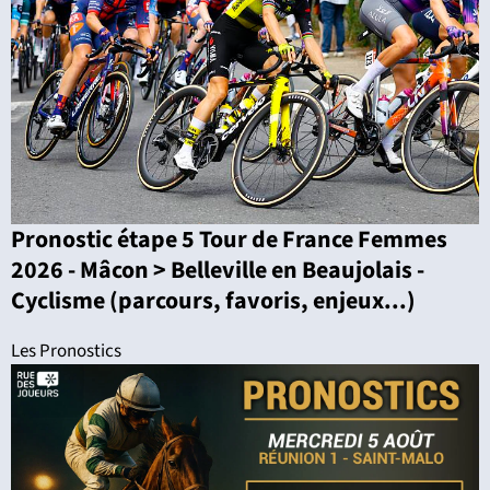
Pronostic étape 5 Tour de France Femmes
2026 - Mâcon > Belleville en Beaujolais -
Cyclisme (parcours, favoris, enjeux...)
Les Pronostics