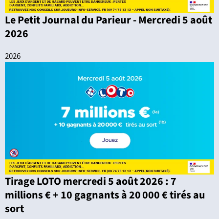
Le Petit Journal du Parieur - Mercredi 5 août
2026
2026
Tirage LOTO mercredi 5 août 2026 : 7
millions € + 10 gagnants à 20 000 € tirés au
sort