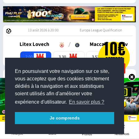
13 août 2026 à 20:00
Europa League Qualification
Litex Lovech
/
Maccabi Tel Aviv
2.00
3.30
3.53
En poursuivant votre navigation sur ce site,
13 août 2026 à 20:30
Europa League Qualification
vous acceptez que des cookies strictement
dédiés à la navigation et aux statistiques
Anderlecht
/
PAOK Salonique
soient utilisés afin d'améliorer votre
2.75
3.30
2.60
expérience d'utilisateur.
En savoir plus ?
13 août 2026 à 20:30
Europa League Qualification
Je comprends
5
Jagiellonia
Stats
Analyse
Tendances
Rangers
/
Pronos