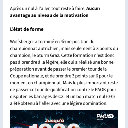
Après un nul à l'aller, tout reste à faire.
Aucun
avantage
au niveau de la motivation
L’état de forme
Wolfsberger a terminé en 4ème position du
championnat autrichien, mais seulement à 3 points du
champion, le Sturm Graz. Cette formation n'est donc
pas à prendre à la légère, elle qui a réalisé une bonne
préparation avant de passer le premier tour de la
Coupe nationale, et de prendre 3 points sur 6 pour le
moment en championnat. Mais le plus important reste
de passer ce tour de qualification contre le PAOK pour
disputer les barrages de C3, et un bon match nul (0-0)
a été obtenu à l'aller avec une légère domination.