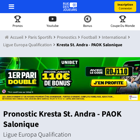
Inscription
Connexion
Pronos
Youtube
Bonus
Coupe Du Monde
Accueil
Paris Sportifs
Pronostics
Football
International
Ligue Europa Qualification
Kresta St. Andra - PAOK Salonique
Pronostic Kresta St. Andra - PAOK
Salonique
Ligue Europa Qualification