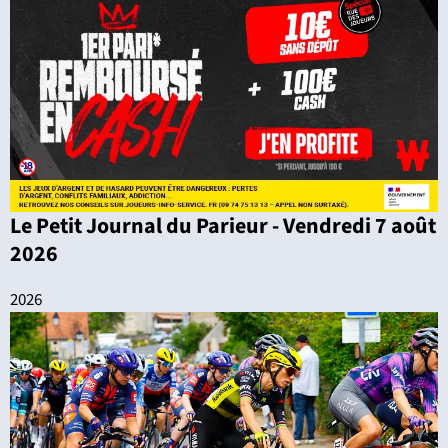
Le Petit Journal du Parieur - Vendredi 7 août
2026
2026