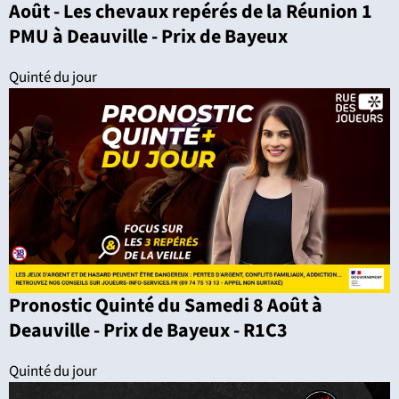
Août - Les chevaux repérés de la Réunion 1
PMU à Deauville - Prix de Bayeux
Quinté du jour
Pronostic Quinté du Samedi 8 Août à
Deauville - Prix de Bayeux - R1C3
Quinté du jour