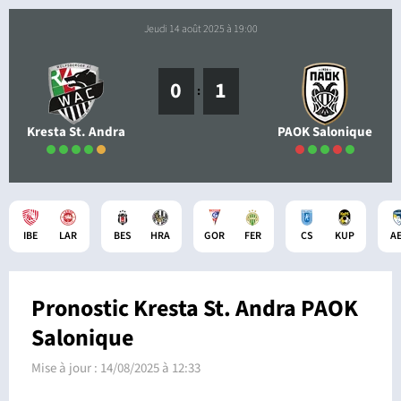
jeudi 14 août 2025 à 19:00
0
1
:
Kresta St. Andra
PAOK Salonique
IBE
LAR
BES
HRA
GOR
FER
CS
KUP
A
Pronostic Kresta St. Andra PAOK
Salonique
Mise à jour :
14/08/2025 à 12:33