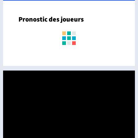
Pronostic des joueurs