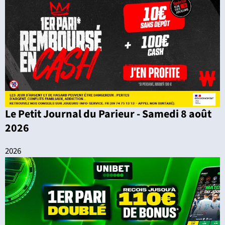
Le Petit Journal du Parieur - Samedi 8 août
2026
2026