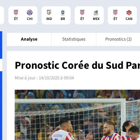
ÉT
CHI
IND
BR
ÉT
MEX
ÉT
CAN
Analyse
Statistiques
Pronostics (
2
)
Pronostic Corée du Sud Pa
Mise à jour :
14/10/2025 à 09:04