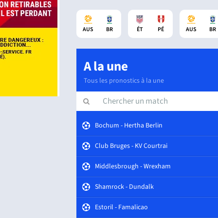
AUS
BR
ÉT
PÉ
AUS
BR
A la une
Tous les pronostics à la une
Bochum - Hertha Berlin
Club Bruges - KV Courtrai
Middlesbrough - Wrexham
Shamrock - Dundalk
Estoril - Famalicao