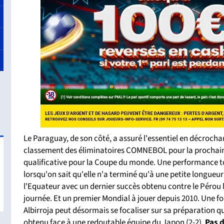
Le Paraguay, de son côté, a assuré l'essentiel en décrocha
classement des éliminatoires COMNEBOL pour la prochain
qualificative pour la Coupe du monde. Une performance 
lorsqu'on sait qu'elle n'a terminé qu'à une petite longueu
l'Equateur avec un dernier succès obtenu contre le Pérou le
journée. Et un premier Mondial à jouer depuis 2010. Une foi
Albirroja peut désormais se focaliser sur sa préparation 
obtenu face à une redoutable équipe du Japon (2-2).
Pas 