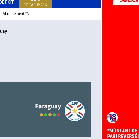
 DÉPÔT
DE CASHBACK
Abonnement TV
guay
Paraguay