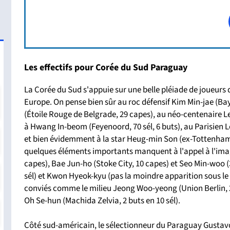
Les effectifs pour Corée du Sud Paraguay
La Corée du Sud s'appuie sur une belle pléiade de joueurs 
Europe. On pense bien sûr au roc défensif Kim Min-jae (Ba
(Étoile Rouge de Belgrade, 29 capes), au néo-centenaire L
à Hwang In-beom (Feyenoord, 70 sél, 6 buts), au Parisien L
et bien évidemment à la star Heug-min Son (ex-Tottenham,
quelques éléments importants manquent à l'appel à l'ima
capes), Bae Jun-ho (Stoke City, 10 capes) et Seo Min-woo 
sél) et Kwon Hyeok-kyu (pas la moindre apparition sous le m
conviés comme le milieu Jeong Woo-yeong (Union Berlin, 22
Oh Se-hun (Machida Zelvia, 2 buts en 10 sél).
Côté sud-américain, le sélectionneur du Paraguay Gustavo