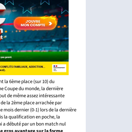
nt la 6ème place (sur 10) du
e Coupe du monde, la dernière
tout de même assez intéressante
r de la 2ème place arrachée par
 mois dernier (0-1) lors de la dernière
s la qualification en poche, la
qui a débuté par un bon match nul
de gros avantage sur la forme