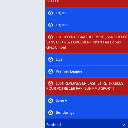
BETCLIC
Ligue 1
Ligue 2
15€ OFFERTS GRATUITEMENT, SANS DEPOT
SANS CB + 85€ FORCEMENT offerts en Bonus
chez Unibet
Liga
Premier League
100€ REVERSES EN CASH ET RETIRABLES
POUR VOTRE 1ER PARI SUR PMU SPORT !
Serie A
Bundesliga
Football