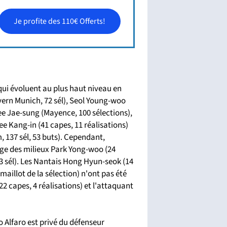
Je profite des 110€ Offerts!
qui évoluent au plus haut niveau en
yern Munich, 72 sél), Seol Young-woo
ee Jae-sung (Mayence, 100 sélections),
ee Kang-in (41 capes, 11 réalisations)
 137 sél, 53 buts). Cependant,
ge des milieux Park Yong-woo (24
(3 sél). Les Nantais Hong Hyun-seok (14
aillot de la sélection) n'ont pas été
 capes, 4 réalisations) et l'attaquant
 Alfaro est privé du défenseur