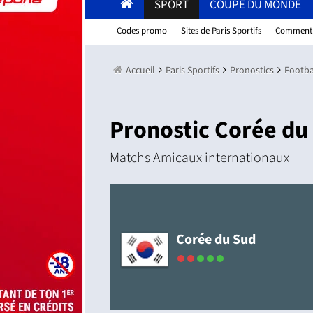
SPORT
COUPE DU MONDE
Codes promo
Sites de Paris Sportifs
Comment 
Accueil
Paris Sportifs
Pronostics
Footba
Pronostic Corée du
Matchs Amicaux internationaux
Corée du Sud