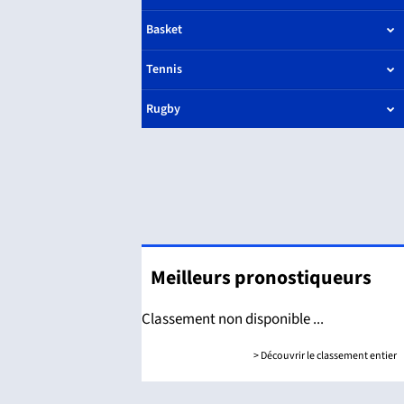
Basket
Tennis
Rugby
Meilleurs pronostiqueurs
Classement non disponible ...
> Découvrir le classement entier