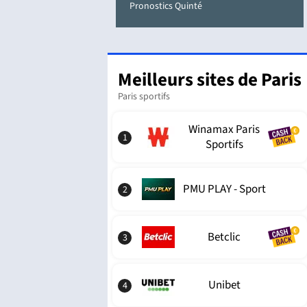
Pronostics Quinté
Meilleurs sites de Paris
Paris sportifs
Winamax Paris
1
Sportifs
PMU PLAY - Sport
2
Betclic
3
Unibet
4