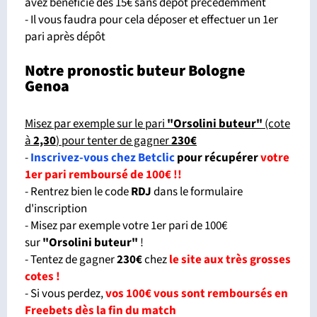
avez bénéficié des 15€ sans dépôt précédemment
- Il vous faudra pour cela déposer et effectuer un 1er
pari après dépôt
Notre pronostic buteur Bologne
Genoa
Misez par exemple sur le pari
"Orsolini buteur"
(cote
à
2,30
) pour tenter de gagner
230€
-
Inscrivez-vous chez Betclic
pour récupérer
votre
1er pari remboursé de 100€ !!
- Rentrez bien le code
RDJ
dans le formulaire
d'inscription
- Misez par exemple votre 1er pari de 100€
sur
"Orsolini buteur
"
!
- Tentez de gagner
230€
chez
le site aux très grosses
cotes !
- Si vous perdez,
vos 100€ vous sont remboursés en
Freebets dès la fin du match