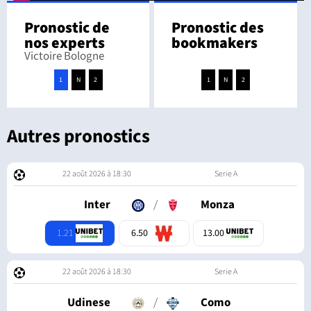
Pronostic de
Pronostic des
nos experts
bookmakers
Victoire Bologne
1
N
2
1
N
2
Autres pronostics
22 août 2026 à 18:30
Serie A
Inter
/
Monza
1.21
6.50
13.00
22 août 2026 à 18:30
Serie A
Udinese
/
Como