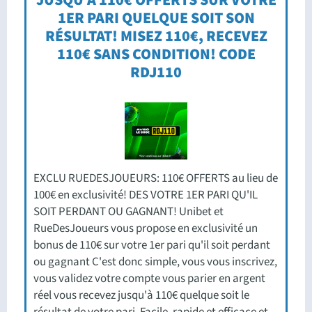
1ER PARI QUELQUE SOIT SON
RÉSULTAT! MISEZ 110€, RECEVEZ
110€ SANS CONDITION! CODE
RDJ110
EXCLU RUEDESJOUEURS: 110€ OFFERTS au lieu de
100€ en exclusivité! DES VOTRE 1ER PARI QU'IL
SOIT PERDANT OU GAGNANT! Unibet et
RueDesJoueurs vous propose en exclusivité un
bonus de 110€ sur votre 1er pari qu'il soit perdant
ou gagnant C'est donc simple, vous vous inscrivez,
vous validez votre compte vous parier en argent
réel vous recevez jusqu'à 110€ quelque soit le
résultat de votre pari. Facile, rapide et efficace et