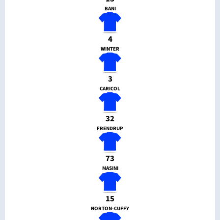
BANI
4
WINTER
3
CARICOL
32
FRENDRUP
73
MASINI
15
NORTON-CUFFY