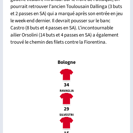
pourrait retrouver l'ancien Toulousain Dallinga (3 buts
et 2 passes en SA) qui a marqué après son entrée en jeu
le week-end dernier. Il devrait pousser sur le banc
Castro (8 buts et 4 passes en SA). L'incontournable
ailier Orsolini (14 buts et 4 passes en SA) a également
trouvé le chemin des filets contre la Fiorentina.
Bologne
34
RAVAGLIA
29
SILVESTRI