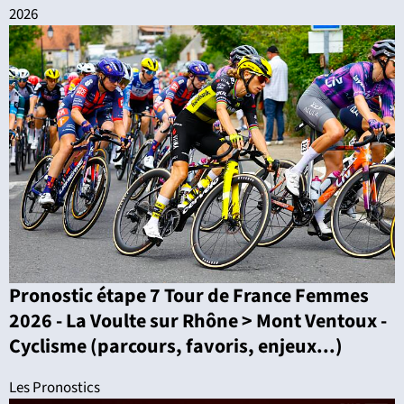
2026
Pronostic étape 7 Tour de France Femmes
2026 - La Voulte sur Rhône > Mont Ventoux -
Cyclisme (parcours, favoris, enjeux...)
Les Pronostics