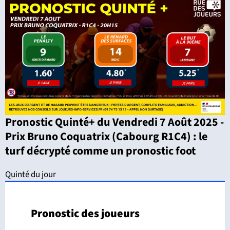
Pronostic Quinté+ du Vendredi 7 Août 2025 -
Prix Bruno Coquatrix (Cabourg R1C4) : le
turf décrypté comme un pronostic foot
Quinté du jour
Pronostic des joueurs