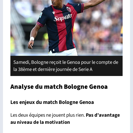
Samedi, Bologne reçoit le Genoa pour le compte de
la 38ème et dernière journée de Serie A
Analyse du match Bologne Genoa
Les enjeux du match Bologne Genoa
Les deux équipes ne jouent plus rien.
Pas d'avantage
au niveau de la motivation