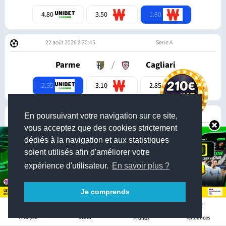
1.80
4.80
3.50
22 août 2026 à 20:45
Serie A
Parme
/
Cagliari
2.55
3.10
2.85
22 août 2026 à 20:45
Serie A
En poursuivant votre navigation sur ce site,
vous acceptez que des cookies strictement
Genoa
/
SSC Naples
dédiés à la navigation et aux statistiques
soient utilisés afin d'améliorer votre
1.82
4.75
3.35
expérience d'utilisateur.
En savoir plus ?
23 août 2026 à 18:30
Serie A
Je comprends
10
Venezia
/
Lecce
Stats
Analyse
Tendances
Pronos