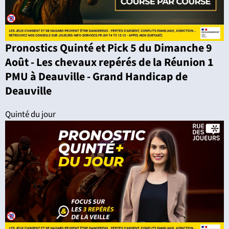
Pronostics Quinté et Pick 5 du Dimanche 9
Août - Les chevaux repérés de la Réunion 1
PMU à Deauville - Grand Handicap de
Deauville
Quinté du jour