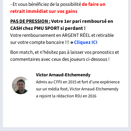
- Et vous bénéficiez de la possibilité
de faire un
retrait immédiat sur vos gains
PAS DE PRESSION :
Votre 1er pari remboursé en
CASH chez PMU SPORT si perdant
!
Votre remboursement en ARGENT RÉEL et retirable
sur votre compte bancaire !!!
⇒
Cliquez ICI
Bon match, et n'hésitez pas à laisser vos pronostics et
commentaires avec ceux des joueurs ci-dessous !
Victor Arnaud-Etchemendy
Admis au CFPJ en 2015 et fort d’une expérience
sur un média foot, Victor Arnaud-Etchemendy
a rejoint la rédaction RDJ en 2016