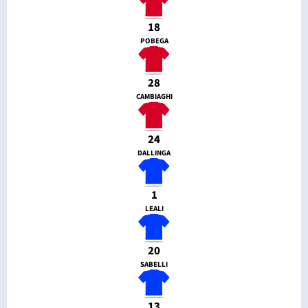
18
POBEGA
28
CAMBIAGHI
24
DALLINGA
1
LEALI
20
SABELLI
13