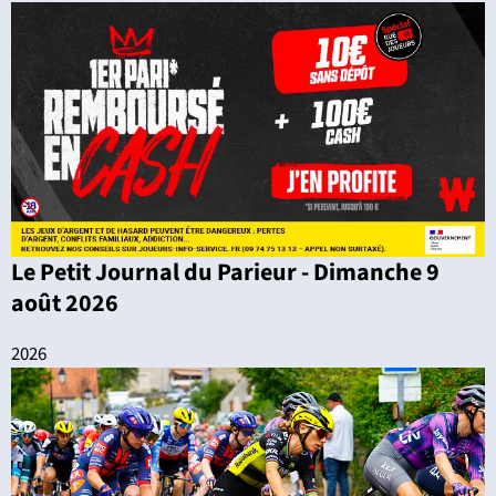
Le Petit Journal du Parieur - Dimanche 9
août 2026
2026