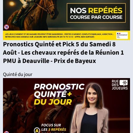
Pronostics Quinté et Pick 5 du Samedi 8
Août - Les chevaux repérés de la Réunion 1
PMU à Deauville - Prix de Bayeux
Quinté du jour