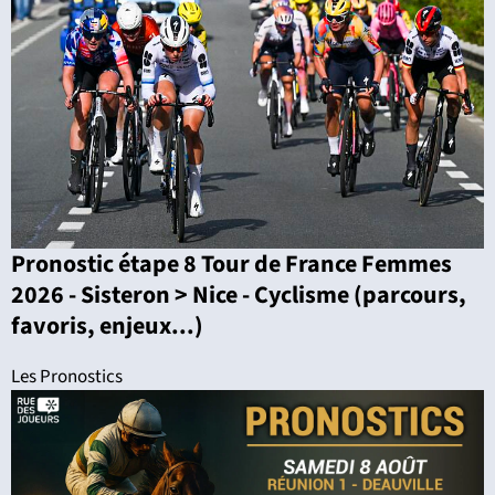
Pronostic étape 8 Tour de France Femmes
2026 - Sisteron > Nice - Cyclisme (parcours,
favoris, enjeux...)
Les Pronostics