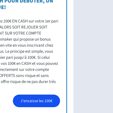
SH POUR DÉBUTER, UN
UE!
00€ EN CASH sur votre 1er pari
Z ALORS SOIT REJOUER SOIT
ENT SUR VOTRE COMPTE
okmaker qui propose un bonus
en vite en vous inscrivant chez
us. Le principe est simple, vous
er pari jusqu'à 100€. Si celui
 vos 100€ en CASH et vous pouvez
r directement sur votre compte
 OFFERTS sans risque et sans
 offre risque de ne pas durer très
J'encaisse les 100€