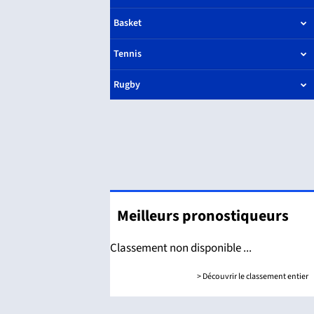
Basket
Tennis
Rugby
Meilleurs pronostiqueurs
Classement non disponible ...
> Découvrir le classement entier