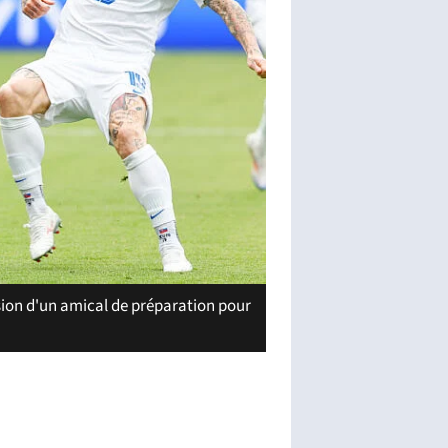
asion d'un amical de préparation pour