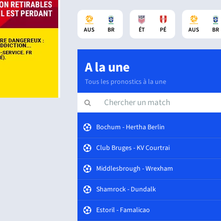
AUS
BR
ÉT
PÉ
AUS
BR
A la une
Tous les pronostics à la une
Bochum - Hertha Berlin
Club Bruges - KV Courtrai
Middlesbrough - Wrexham
Shamrock - Dundalk
Estoril - Famalicao