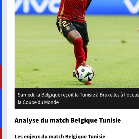
Samedi, la Belgique reçoit la Tunisie à Bruxelles à l'occ
la Coupe du Monde
Analyse du match Belgique Tunisie
Les enjeux du match Belgique Tunisie