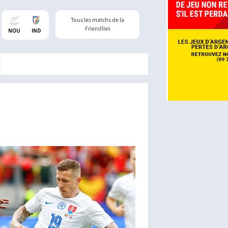
Tous les matchs de la
Friendlies
NOU
IND