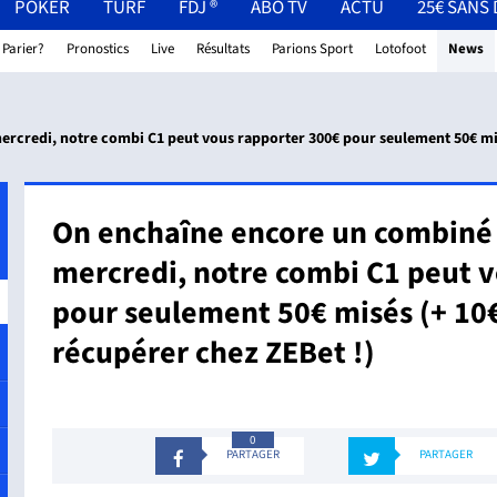
POKER
TURF
FDJ ®
ABO TV
ACTU
25€ SANS
Parier?
Pronostics
Live
Résultats
Parions Sport
Lotofoot
News
rcredi, notre combi C1 peut vous rapporter 300€ pour seulement 50€ misé
On enchaîne encore un combiné
mercredi, notre combi C1 peut 
pour seulement 50€ misés (+ 10€
récupérer chez ZEBet !)
0
PARTAGER
PARTAGER