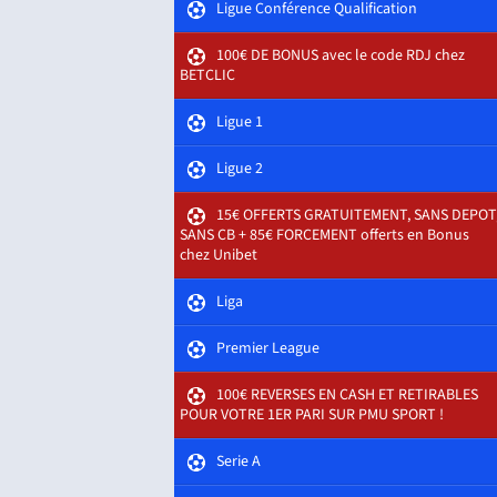
Ligue Conférence Qualification
100€ DE BONUS avec le code RDJ chez
BETCLIC
Ligue 1
Ligue 2
15€ OFFERTS GRATUITEMENT, SANS DEPOT
SANS CB + 85€ FORCEMENT offerts en Bonus
chez Unibet
Liga
Premier League
100€ REVERSES EN CASH ET RETIRABLES
POUR VOTRE 1ER PARI SUR PMU SPORT !
Serie A