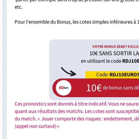
etc.
Pour l'ensemble du Bonus, les cotes simples inférieures à 1
VOTRE BONUS ZEBET EXCLU
10€ SANS SORTIR LA
en utilisant le code
RDJ10
Code:
RDJ10EURO
10€
de bonus sans d
Ces pronostics sont donnés à titre indicatif. Vous ne saure
quant aux résultats des matchs. Les cotes sont susceptib
du match. « Jouer comporte des risques : endettement, d
(appel non surtaxé) »