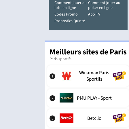
Comment jouer au
Comment jouer au
loto en ligne
poker en ligne
Codes Promo
Abo TV
Pronostics Quinté
Meilleurs sites de Paris
Paris sportifs
Winamax Paris
1
Sportifs
PMU PLAY - Sport
2
Betclic
3