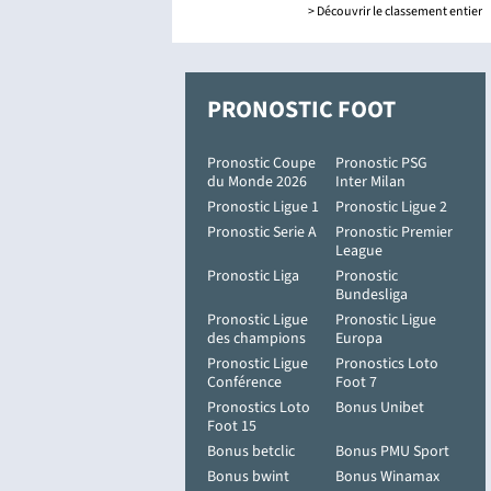
> Découvrir le classement entier
PRONOSTIC FOOT
Pronostic Coupe
Pronostic PSG
du Monde 2026
Inter Milan
Pronostic Ligue 1
Pronostic Ligue 2
Pronostic Serie A
Pronostic Premier
League
Pronostic Liga
Pronostic
Bundesliga
Pronostic Ligue
Pronostic Ligue
des champions
Europa
Pronostic Ligue
Pronostics Loto
Conférence
Foot 7
Pronostics Loto
Bonus Unibet
Foot 15
Bonus betclic
Bonus PMU Sport
Bonus bwint
Bonus Winamax