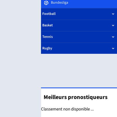
Bundesliga
Football
Basket
Tennis
Rugby
Meilleurs pronostiqueurs
Classement non disponible ...