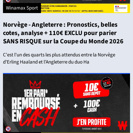
Winamax Sport
Norvège - Angleterre : Pronostics, belles
cotes, analyse + 110€ EXCLU pour parier
SANS RISQUE sur la Coupe du Monde 2026
C'est l'un des quarts les plus attendus entre la Norvège
d'Erling Haaland et l'Angleterre du duo Ha