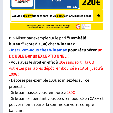
►
3- Misez par exemple sur le pari
"Dembélé
buteur"
(cote à
2,30
) chez
Winamax
:
-
Inscrivez-vous chez Winamax
pour récupérer
un
DOUBLE Bonus EXCEPTIONNEL !
- Vous avez le droit en effet à
10€ sans sortir la CB +
votre 1er pari après dépôt remboursé en CASH jusqu'à
100€ !
- Déposez par exemple 100€ et misez-les sur ce
pronostic
- Si le pari passe, vous remportez
230€
- Si le pari est perdant vous êtes remboursé en CASH et
pouvez même retirer la somme sur votre compte
bancaire.