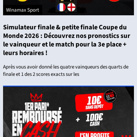
Winamax Sport
Simulateur finale & petite finale Coupe du
Monde 2026 : Découvrez nos pronostics sur
le vainqueur et le match pour la 3e place +
leurs horaires !
Après vous avoir donné les quatre vainqueurs des quarts de
finale et 1 des 2 scores exacts sur les