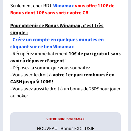
Seulement chez RDJ,
Winamax
vous offre 110€ de
Bonus dont 10€ sans sortir votre CB
Pour
obtenir ce Bonus Winamax
, c'est très
simple :
-
Créez un compte en quelques minutes en
cliquant sur ce lien Winamax
- Récupérez immédiatement
10€ de pari gratuit sans
avoir à déposer d'argent
!
- Déposez la somme que vous souhaitez
- Vous avec le droit à
votre 1er pari remboursé en
CASH jusqu'à 100€
!
- Vous avez aussi le droit à un bonus de 250€ pour jouer
au poker
VOTRE BONUS WINAMAX
NOUVEAU : Bonus EXCLUSIF