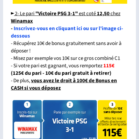
►
2- Le pari
"Victoire PSG 3-1"
est coté
12,50
chez
Winamax
-
Inscrivez-vous en cliquant ici ou sur l'image ci-
dessous
- Récupérez 10€ de bonus gratuitement sans avoir à
déposer !
- Misez par exemple vos 10€ sur ce gros combiné C1
- Si votre pari est gagnant, vous remportez
115€
(125€ du pari - 10€ du pari gratuit à retirer)
- De plus,
vous avez le droit à 100€ de Bonus en
CASH si vous déposez