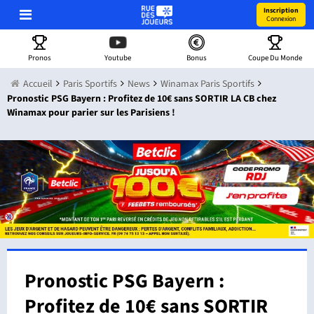
Inscription
Connexion
Pronos
Youtube
Bonus
Coupe Du Monde
Accueil
Paris Sportifs
News
Winamax Paris Sportifs
Pronostic PSG Bayern : Profitez de 10€ sans SORTIR LA CB chez
Winamax pour parier sur les Parisiens !
Pronostic PSG Bayern :
Profitez de 10€ sans SORTIR