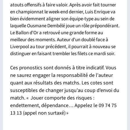
atouts offensifs à faire valoir. Après avoir fait tourner
en championnat le week-end dernier, Luis Enrique va
bien évidemment aligner son équipe-type au sein de
laquelle Ousmane Dembélé joue un rôle prépondérant.
Le Ballon d'Or a retrouvé une grande forme au
meilleur des moments. Auteur d'un doublé face à
Liverpool au tour précédent, il pourrait à nouveau se
distinguer en faisant trembler les filets ce mardi soir.
Ces pronostics sont donnés à titre indicatif. Vous
ne saurez engager la responsabilité de l'auteur
quant aux résultats des matchs. Les cotes sont
susceptibles de changer jusqu'au coup d'envoi du
match. « Jouer comporte des risques :
endettement, dépendance… Appelez le 09 74 75
13 13 (appel non surtaxé) »