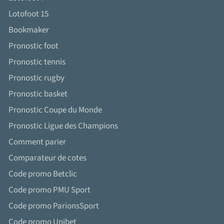
Lotofoot 15
Bookmaker
Pronostic foot
Pronostic tennis
Pronostic rugby
Pronostic basket
Pronostic Coupe du Monde
Pronostic Ligue des Champions
Comment parier
Comparateur de cotes
Code promo Betclic
Code promo PMU Sport
Code promo ParionsSport
Code promo Unibet