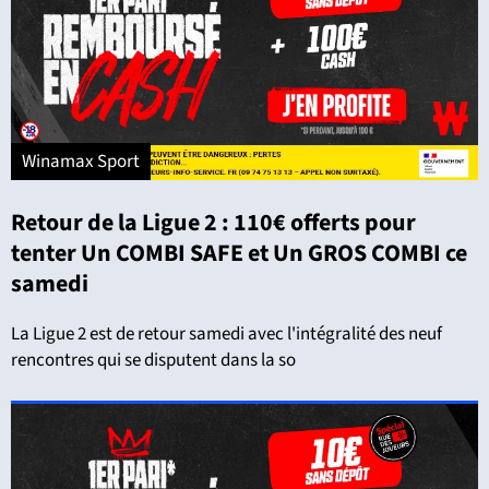
Winamax Sport
Retour de la Ligue 2 : 110€ offerts pour
tenter Un COMBI SAFE et Un GROS COMBI ce
samedi
La Ligue 2 est de retour samedi avec l'intégralité des neuf
rencontres qui se disputent dans la so