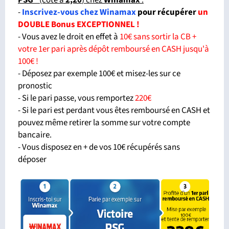
-
Inscrivez-vous chez Winamax
pour récupérer
un
DOUBLE Bonus EXCEPTIONNEL !
- Vous avez le droit en effet à
10€ sans sortir la CB +
votre 1er pari après dépôt remboursé en CASH jusqu'à
100€ !
- Déposez par exemple 100€ et misez-les sur ce
pronostic
- Si le pari passe, vous remportez
220€
- Si le pari est perdant vous êtes remboursé en CASH et
pouvez même retirer la somme sur votre compte
bancaire.
- Vous disposez en + de vos 10€ récupérés sans
déposer