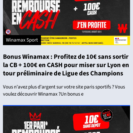
Winamax Sport
Bonus Winamax : Profitez de 10€ sans sortir
la CB + 100€ en CASH pour miser sur Lyon en
tour préliminaire de Ligue des Champions
Vous n'avez plus d'argent sur votre site paris sportifs ? Vous
voulez découvrir Winamax ?Un bonus e