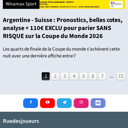
Winamax Sport
Argentine - Suisse : Pronostics, belles cotes,
analyse + 110€ EXCLU pour parier SANS
RISQUE sur la Coupe du Monde 2026
Les quarts de finale de la Coupe du monde s'achèvent cette
nuit avec une dernière affiche entre l'
...
1
2
3
4
5
6
7
72
Ruedesjoueurs