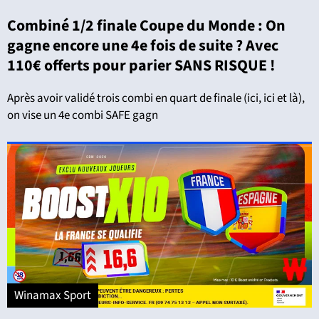
Combiné 1/2 finale Coupe du Monde : On
gagne encore une 4e fois de suite ? Avec
110€ offerts pour parier SANS RISQUE !
Après avoir validé trois combi en quart de finale (ici, ici et là),
on vise un 4e combi SAFE gagn
Winamax Sport