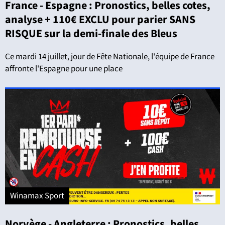
France - Espagne : Pronostics, belles cotes,
analyse + 110€ EXCLU pour parier SANS
RISQUE sur la demi-finale des Bleus
Ce mardi 14 juillet, jour de Fête Nationale, l'équipe de France
affronte l'Espagne pour une place
Winamax Sport
Norvège - Angleterre : Pronostics, belles