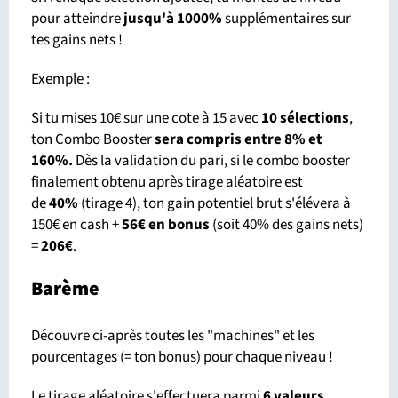
pour atteindre
jusqu'à 1000%
supplémentaires sur
tes gains nets !
Exemple :
Si tu mises 10€ sur une cote à 15 avec
10 sélections
,
ton Combo Booster
sera compris entre 8% et
160%.
Dès la validation du pari, si le combo booster
finalement obtenu après tirage aléatoire est
de
40%
(tirage 4), ton gain potentiel brut s'élévera à
150€ en cash +
56€ en bonus
(soit 40% des gains nets)
=
206€
.
Barème
Découvre ci-après toutes les "machines" et les
pourcentages (= ton bonus) pour chaque niveau !
Le tirage aléatoire s'effectuera parmi
6 valeurs