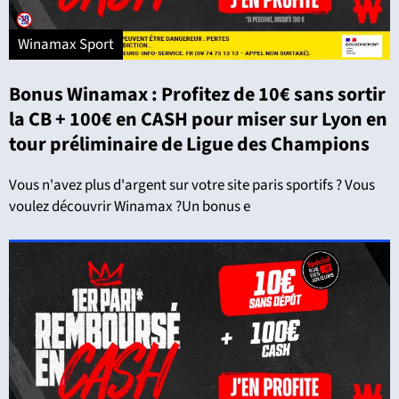
Winamax Sport
Bonus Winamax : Profitez de 10€ sans sortir
la CB + 100€ en CASH pour miser sur Lyon en
tour préliminaire de Ligue des Champions
Vous n'avez plus d'argent sur votre site paris sportifs ? Vous
voulez découvrir Winamax ?Un bonus e