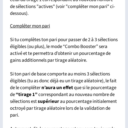
de sélections "actives" (voir "compléter mon pari" ci-
dessous).
Compléter mon pari
Si tu complètes ton pari pour passer de 2 à 3 sélections
éligibles (ou plus), le mode “Combo Booster” sera
activé et te permettra d’obtenir un pourcentage de
gains additionnels par tirage aléatoire.
Si ton pari de base comporte au moins 3 sélections
éligibles (tu as donc déjà eu un tirage aléatoire), le fait
de le compléter
n’aura un effet
que si le pourcentage
de
“tirage 1”
correspondant au nouveau nombre de
sélections est
supérieur
au pourcentage initialement
octroyé par tirage aléatoire lors de la validation de
pari.