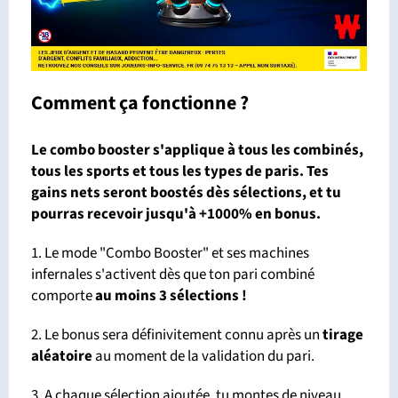
Comment ça fonctionne ?
Le combo booster s'applique à tous les combinés,
tous les sports et tous les types de paris. Tes
gains nets seront boostés dès sélections, et tu
pourras recevoir jusqu'à +1000% en bonus.
1. Le mode "Combo Booster" et ses machines
infernales s'activent dès que ton pari combiné
comporte
au moins 3 sélections !
2. Le bonus sera définivitement connu après un
tirage
aléatoire
au moment de la validation du pari.
3. A chaque sélection ajoutée, tu montes de niveau