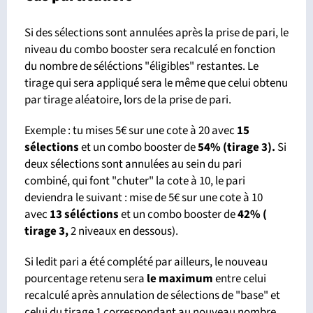
Si des sélections sont annulées après la prise de pari, le
niveau du combo booster sera recalculé en fonction
du nombre de séléctions "éligibles" restantes. Le
tirage qui sera appliqué sera le même que celui obtenu
par tirage aléatoire, lors de la prise de pari.
Exemple : tu mises 5€ sur une cote à 20 avec
15
sélections
et un combo booster de
54% (tirage 3).
Si
deux sélections sont annulées au sein du pari
combiné, qui font "chuter" la cote à 10, le pari
deviendra le suivant : mise de 5€ sur une cote à 10
avec
13 séléctions
et un combo booster de
42% (
tirage 3,
2 niveaux en dessous).
Si ledit pari a été complété par ailleurs, le nouveau
pourcentage retenu sera
le maximum
entre celui
recalculé après annulation de sélections de "base" et
celui du tirage 1 correspondant au nouveau nombre