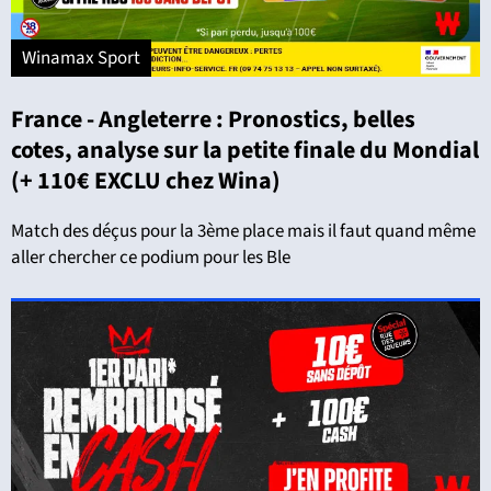
Winamax Sport
France - Angleterre : Pronostics, belles
cotes, analyse sur la petite finale du Mondial
(+ 110€ EXCLU chez Wina)
Match des déçus pour la 3ème place mais il faut quand même
aller chercher ce podium pour les Ble