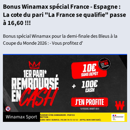
Bonus Winamax spécial France - Espagne :
La cote du pari "La France se qualifie" passe
à 16,60 !!!
Bonus spécial Winamax pour la demi-finale des Bleus à la
Coupe du Monde 2026 : - Vous profitez d'
Winamax Sport