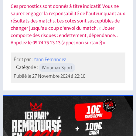
Ces pronostics sont donnés à titre indicatif. Vous ne
saurez engager la responsabilité de l'auteur quant aux
résultats des matchs. Les cotes sont susceptibles de
changer jusqu'au coup d'envoi du match. « Jouer
comporte des risques : endettement, dépendance…
Appelez le 09 74 75 13 13 (appel non surtaxé) »
Écrit par :
Yann Fernandez
Catégorie :
Winamax Sport
Publié le
27 Novembre 2024 à 22:10