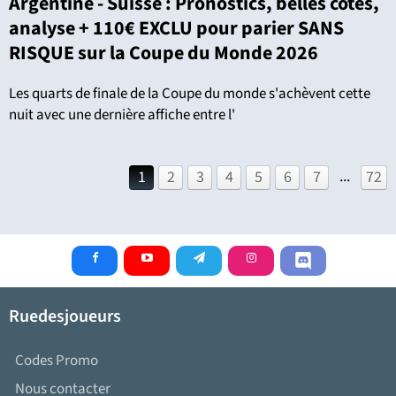
Argentine - Suisse : Pronostics, belles cotes,
analyse + 110€ EXCLU pour parier SANS
RISQUE sur la Coupe du Monde 2026
Les quarts de finale de la Coupe du monde s'achèvent cette
nuit avec une dernière affiche entre l'
...
1
2
3
4
5
6
7
72
Ruedesjoueurs
Codes Promo
Nous contacter