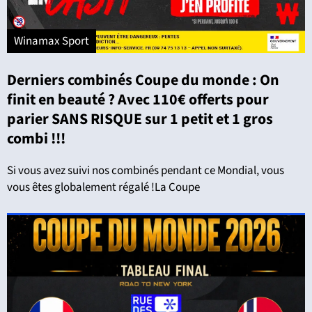
Winamax Sport
Derniers combinés Coupe du monde : On
finit en beauté ? Avec 110€ offerts pour
parier SANS RISQUE sur 1 petit et 1 gros
combi !!!
Si vous avez suivi nos combinés pendant ce Mondial, vous
vous êtes globalement régalé !La Coupe