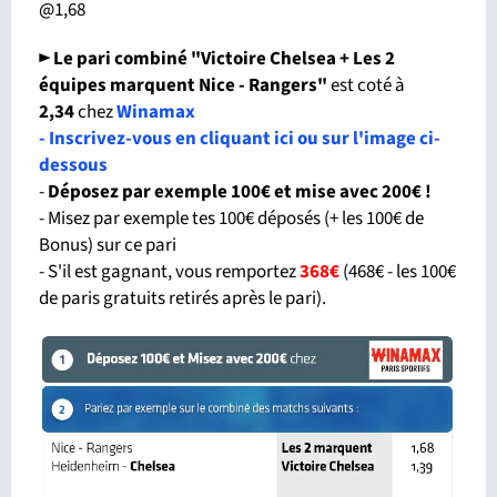
@1,68
►
Le pari combiné "Victoire Chelsea + Les 2
équipes marquent Nice - Rangers"
est coté à
2,34
chez
Winamax
- Inscrivez-vous en cliquant ici ou sur l'image ci-
dessous
-
Déposez par exemple 100€ et mise avec 200€ !
- Misez par exemple tes 100€ déposés (+ les 100€ de
Bonus) sur ce pari
- S'il est gagnant, vous remportez
368
€
(468€ - les 100€
de paris gratuits retirés après le pari).