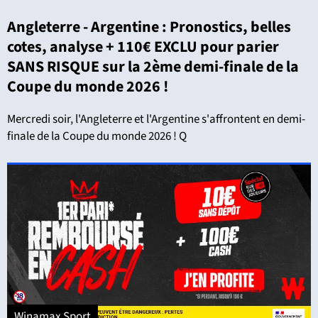
Angleterre - Argentine : Pronostics, belles
cotes, analyse + 110€ EXCLU pour parier
SANS RISQUE sur la 2ème demi-finale de la
Coupe du monde 2026 !
Mercredi soir, l'Angleterre et l'Argentine s'affrontent en demi-
finale de la Coupe du monde 2026 ! Q
Winamax Sport