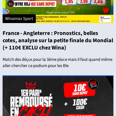
Winamax Sport
France - Angleterre : Pronostics, belles
cotes, analyse sur la petite finale du Mondial
(+ 110€ EXCLU chez Wina)
Match des déçus pour la 3ème place mais il faut quand même
aller chercher ce podium pour les Ble