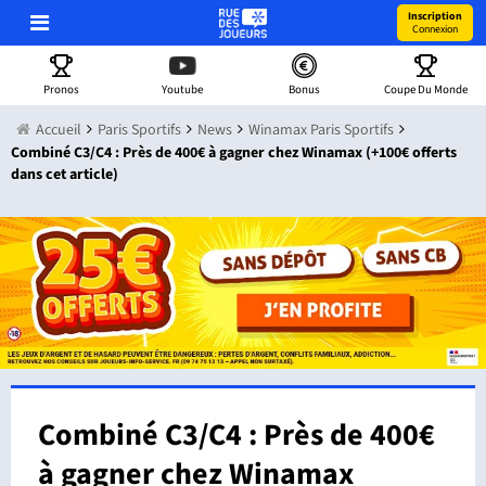
Inscription
Connexion
Pronos
Youtube
Bonus
Coupe Du Monde
Accueil
Paris Sportifs
News
Winamax Paris Sportifs
Combiné C3/C4 : Près de 400€ à gagner chez Winamax (+100€ offerts
dans cet article)
Combiné C3/C4 : Près de 400€
à gagner chez Winamax