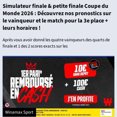
Simulateur finale & petite finale Coupe du
Monde 2026 : Découvrez nos pronostics sur
le vainqueur et le match pour la 3e place +
leurs horaires !
Après vous avoir donné les quatre vainqueurs des quarts de
finale et 1 des 2 scores exacts sur les
Winamax Sport