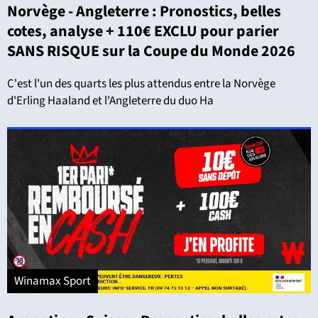
Norvège - Angleterre : Pronostics, belles
cotes, analyse + 110€ EXCLU pour parier
SANS RISQUE sur la Coupe du Monde 2026
C'est l'un des quarts les plus attendus entre la Norvège
d'Erling Haaland et l'Angleterre du duo Ha
Winamax Sport