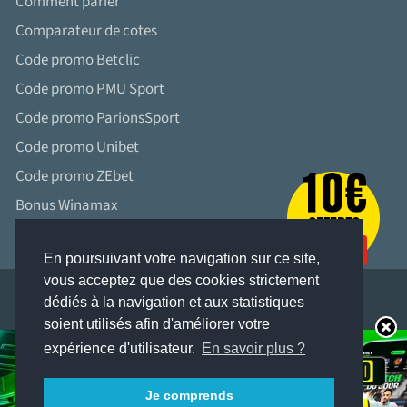
Comment parier
Comparateur de cotes
Code promo Betclic
Code promo PMU Sport
Code promo ParionsSport
Code promo Unibet
Code promo ZEbet
Bonus Winamax
En poursuivant votre navigation sur ce site,
vous acceptez que des cookies strictement
dédiés à la navigation et aux statistiques
soient utilisés afin d'améliorer votre
LES JEUX D’ARGENT ET DE HASARD PEUVENT ÊTRE DANGEREUX : PERTES
expérience d'utilisateur.
En savoir plus ?
D’ARGENT, CONFLITS FAMILIAUX, ADDICTION...
RETROUVEZ NOS CONSEILS SUR JOUEURS-INFO-SERVICE. FR (09 74 75 13 13 –
APPEL NON SURTAXÉ).
Je comprends