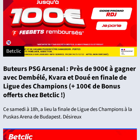
Betclic
Buteurs PSG Arsenal : Près de 900€ à gagner
avec Dembélé, Kvara et Doué en finale de
Ligue des Champions (+ 100€ de Bonus
offerts chez Betclic !)
Ce samedi à 18h, a lieu la finale de Ligue des Champions à la
Puskas Arena de Budapest. Désireux