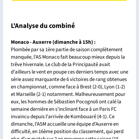
L'Analyse du combiné
Monaco - Auxerre (dimanche à 15h) :
Plombée par sa 1ère partie de saison complètement
manquée, l'AS Monaco fait beaucoup mieux depuis la
trêve hivernale. Le club de la Principauté avait
d'ailleurs le vent en poupe ces derniers temps avec une
série assez marquante de 6 victoires de rang obtenues
en championnat, comme face à Brest (2-0), Lyon (1-2)
et Marseille (2-1) notamment. Malheureusement pour
eux, les hommes de Sébastien Pocognoli ont calé la
semaine dernière en s'inclinant face à un Paris FC
invaincu depuis l'arrivée de Kombouaré (4-1). Ce
dimanche, l'ASM accueille une équipe d'Auxerre en
difficulté, en 16ème position du classement, qui perd