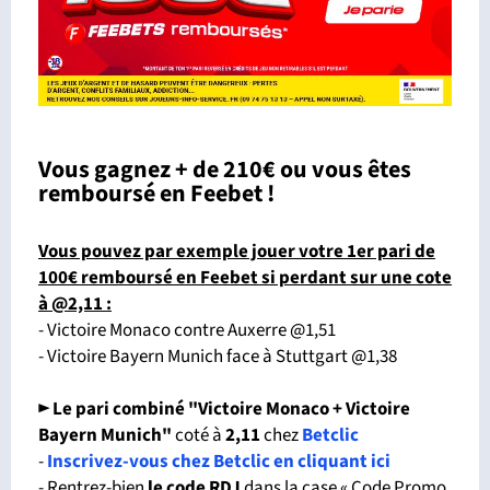
Vous gagnez + de 210€ ou vous êtes
remboursé en Feebet !
Vous pouvez par exemple jouer votre 1er pari de
100€ remboursé en Feebet si perdant sur une cote
à @2,11
:
- Victoire Monaco contre Auxerre @1,51
- Victoire Bayern Munich face à Stuttgart @1,38
►
Le pari combiné "Victoire Monaco + Victoire
Bayern Munich"
coté à
2,11
chez
Betclic
-
Inscrivez-vous chez Betclic en cliquant ici
- Rentrez-bien
le code RDJ
dans la case « Code Promo