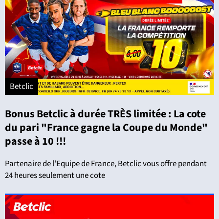
Betclic
Bonus Betclic à durée TRÈS limitée : La cote
du pari "France gagne la Coupe du Monde"
passe à 10 !!!
Partenaire de l'Equipe de France, Betclic vous offre pendant
24 heures seulement une cote