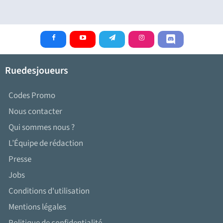
Ruedesjoueurs
Codes Promo
Nous contacter
Qui sommes nous ?
L’Équipe de rédaction
Presse
Jobs
Conditions d'utilisation
Mentions légales
Politique de confidentialité