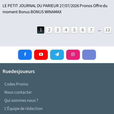
LE PETIT JOURNAL DU PARIEUR 27/07/2026 Pronos Offre du
moment Bonus BONUS WINAMAX
...
1
2
3
4
5
6
7
13
Ruedesjoueurs
Codes Promo
Nous contacter
Qui sommes nous ?
L’Équipe de rédaction