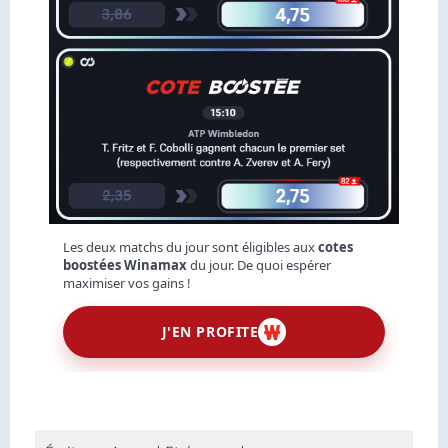
Les deux matchs du jour sont éligibles aux
cotes
boostées Winamax
du jour. De quoi espérer
maximiser vos gains !
J'EN PROFITE