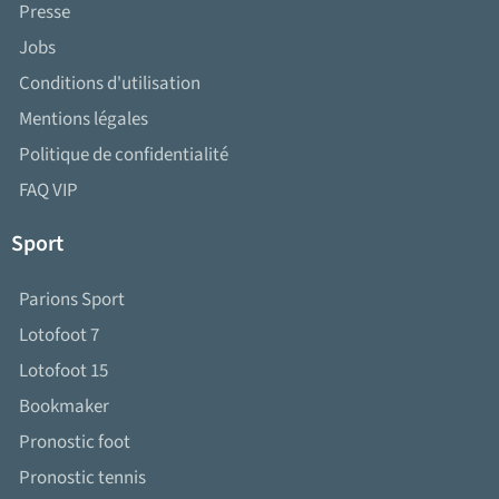
Presse
Jobs
Conditions d'utilisation
Mentions légales
Politique de confidentialité
FAQ VIP
Sport
Parions Sport
Lotofoot 7
Lotofoot 15
Bookmaker
Pronostic foot
Pronostic tennis