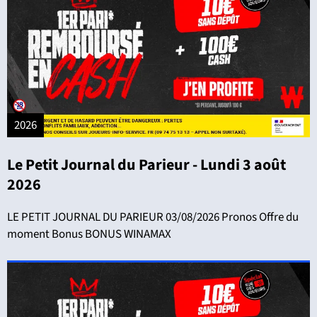
2026
Le Petit Journal du Parieur - Lundi 3 août
2026
LE PETIT JOURNAL DU PARIEUR 03/08/2026 Pronos Offre du
moment Bonus BONUS WINAMAX