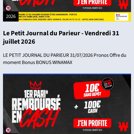
2026
Le Petit Journal du Parieur - Vendredi 31
juillet 2026
LE PETIT JOURNAL DU PARIEUR 31/07/2026 Pronos Offre du
moment Bonus BONUS WINAMAX