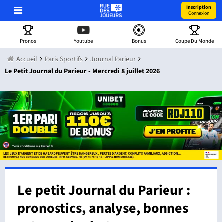
Inscription
Connexion
Pronos
Youtube
Bonus
Coupe Du Monde
Accueil
Paris Sportifs
Journal Parieur
Le Petit Journal du Parieur - Mercredi 8 juillet 2026
Le petit Journal du Parieur :
pronostics, analyse, bonnes