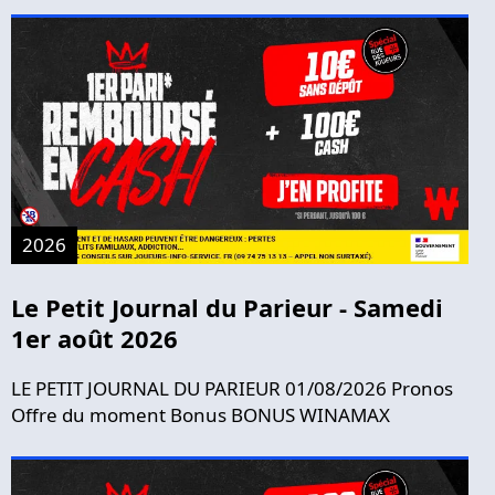
2026
Le Petit Journal du Parieur - Samedi
1er août 2026
LE PETIT JOURNAL DU PARIEUR 01/08/2026 Pronos
Offre du moment Bonus BONUS WINAMAX