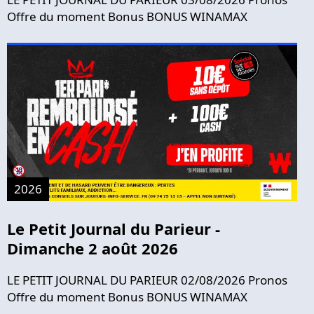
Offre du moment Bonus BONUS WINAMAX
2026
Le Petit Journal du Parieur -
Dimanche 2 août 2026
LE PETIT JOURNAL DU PARIEUR 02/08/2026 Pronos
Offre du moment Bonus BONUS WINAMAX