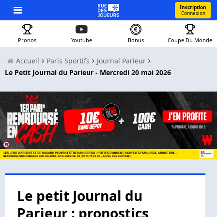
Inscription
Connexion
Pronos
Youtube
Bonus
Coupe Du Monde
Accueil
Paris Sportifs
Journal Parieur
Le Petit Journal du Parieur - Mercredi 20 mai 2026
Le petit Journal du
Parieur : pronostics,