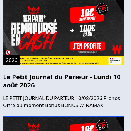
2026
Le Petit Journal du Parieur - Lundi 10
août 2026
LE PETIT JOURNAL DU PARIEUR 10/08/2026 Pronos
Offre du moment Bonus BONUS WINAMAX