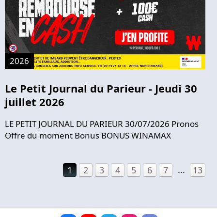
2026
Le Petit Journal du Parieur - Jeudi 30
juillet 2026
LE PETIT JOURNAL DU PARIEUR 30/07/2026 Pronos
Offre du moment Bonus BONUS WINAMAX
...
1
2
3
4
5
6
7
13