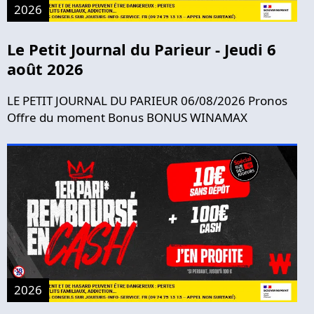
2026
Le Petit Journal du Parieur - Jeudi 6
août 2026
LE PETIT JOURNAL DU PARIEUR 06/08/2026 Pronos
Offre du moment Bonus BONUS WINAMAX
2026