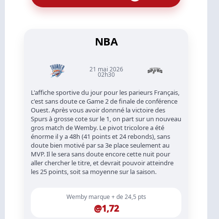
NBA
21 mai 2026
02h30
L'affiche sportive du jour pour les parieurs Français,
c'est sans doute ce Game 2 de finale de conférence
Ouest. Après vous avoir donnné la victoire des
Spurs à grosse cote sur le 1, on part sur un nouveau
gros match de Wemby. Le pivot tricolore a été
énorme il y a 48h (41 points et 24 rebonds), sans
doute bien motivé par sa 3e place seulement au
MVP. Il le sera sans doute encore cette nuit pour
aller chercher le titre, et devrait pouvoir atteindre
les 25 points, soit sa moyenne sur la saison.
Wemby marque + de 24,5 pts
@1,72