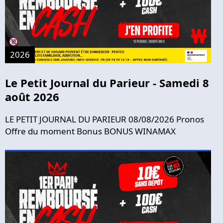
2026
Le Petit Journal du Parieur - Samedi 8
août 2026
LE PETIT JOURNAL DU PARIEUR 08/08/2026 Pronos
Offre du moment Bonus BONUS WINAMAX