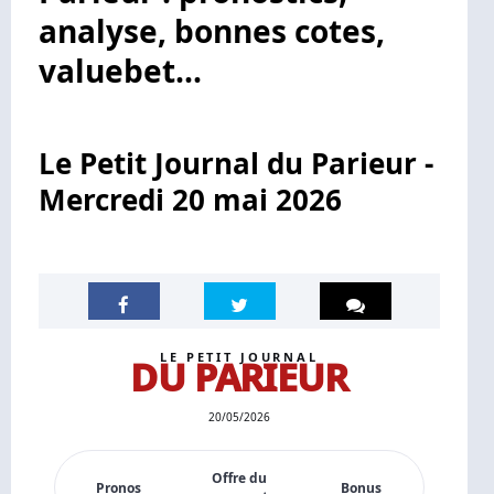
analyse, bonnes cotes,
valuebet...
Le Petit Journal du Parieur -
Mercredi 20 mai 2026
LE PETIT JOURNAL
DU PARIEUR
20/05/2026
Offre du
Pronos
Bonus