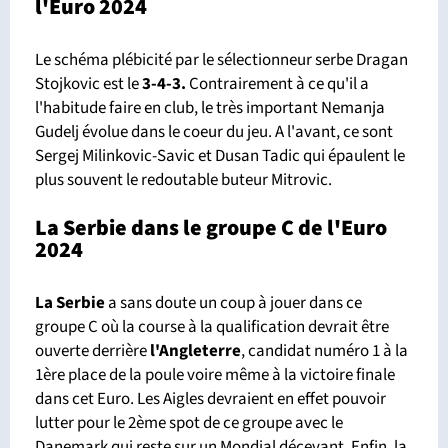
l'Euro 2024
Le schéma plébicité par le sélectionneur serbe Dragan
Stojkovic est le
3-4-3.
Contrairement à ce qu'il a
l'habitude faire en club, le très important Nemanja
Gudelj évolue dans le coeur du jeu. A l'avant, ce sont
Sergej Milinkovic-Savic et Dusan Tadic qui épaulent le
plus souvent le redoutable buteur Mitrovic.
La Serbie dans le groupe C de l'Euro
2024
La Serbie
a sans doute un coup à jouer dans ce
groupe C où la course à la qualification devrait être
ouverte derrière
l'Angleterre
, candidat numéro 1 à la
1ère place de la poule voire même à la victoire finale
dans cet Euro. Les Aigles devraient en effet pouvoir
lutter pour le 2ème spot de ce groupe avec le
Danemark qui reste sur un Mondial décevant. Enfin, la