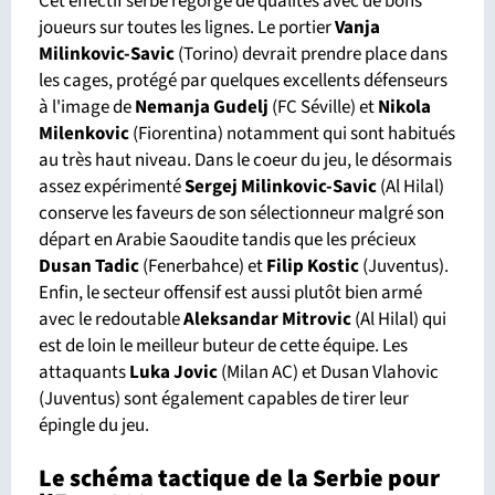
Cet effectif serbe regorge de qualités avec de bons
joueurs sur toutes les lignes. Le portier
Vanja
Milinkovic-Savic
(Torino) devrait prendre place dans
les cages, protégé par quelques excellents défenseurs
à l'image de
Nemanja Gudelj
(FC Séville) et
Nikola
Milenkovic
(Fiorentina) notamment qui sont habitués
au très haut niveau. Dans le coeur du jeu, le désormais
assez expérimenté
Sergej Milinkovic-Savic
(Al Hilal)
conserve les faveurs de son sélectionneur malgré son
départ en Arabie Saoudite tandis que les précieux
Dusan Tadic
(Fenerbahce) et
Filip Kostic
(Juventus).
Enfin, le secteur offensif est aussi plutôt bien armé
avec le redoutable
Aleksandar Mitrovic
(Al Hilal) qui
est de loin le meilleur buteur de cette équipe. Les
attaquants
Luka Jovic
(Milan AC) et Dusan Vlahovic
(Juventus) sont également capables de tirer leur
épingle du jeu.
Le schéma tactique de la Serbie pour