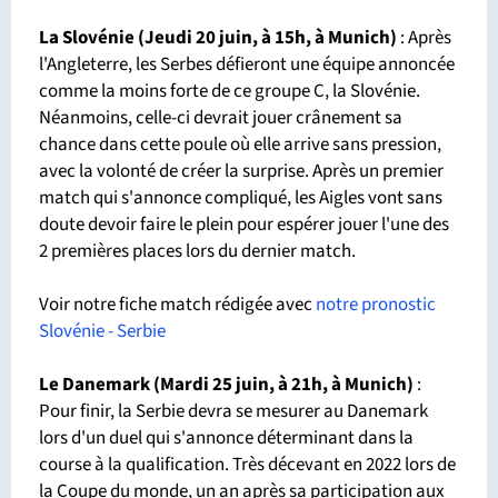
La Slovénie (Jeudi 20 juin, à 15h, à Munich)
: Après
l'Angleterre, les Serbes défieront une équipe annoncée
comme la moins forte de ce groupe C, la Slovénie.
Néanmoins, celle-ci devrait jouer crânement sa
chance dans cette poule où elle arrive sans pression,
avec la volonté de créer la surprise. Après un premier
match qui s'annonce compliqué, les Aigles vont sans
doute devoir faire le plein pour espérer jouer l'une des
2 premières places lors du dernier match.
Voir notre fiche match rédigée avec
notre pronostic
Slovénie - Serbie
Le Danemark (Mardi 25 juin, à 21h, à Munich)
:
Pour finir, la Serbie devra se mesurer au Danemark
lors d'un duel qui s'annonce déterminant dans la
course à la qualification. Très décevant en 2022 lors de
la Coupe du monde, un an après sa participation aux