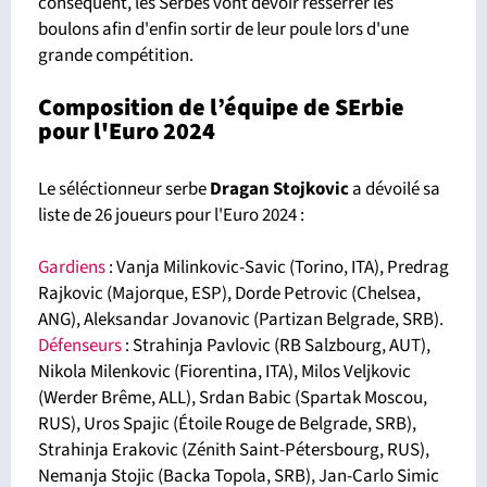
conséquent, les Serbes vont devoir resserrer les
boulons afin d'enfin sortir de leur poule lors d'une
grande compétition.
Composition de l’équipe de SErbie
pour l'Euro 2024
Le séléctionneur serbe
Dragan Stojkovic
a dévoilé sa
liste de 26 joueurs pour l'Euro 2024 :
Gardiens
:
Vanja Milinkovic-Savic (Torino, ITA), Predrag
Rajkovic (Majorque, ESP), Dorde Petrovic (Chelsea,
ANG), Aleksandar Jovanovic (Partizan Belgrade, SRB).
Défenseurs
:
Strahinja Pavlovic (RB Salzbourg, AUT),
Nikola Milenkovic (Fiorentina, ITA), Milos Veljkovic
(Werder Brême, ALL), Srdan Babic (Spartak Moscou,
RUS), Uros Spajic (Étoile Rouge de Belgrade, SRB),
Strahinja Erakovic (Zénith Saint-Pétersbourg, RUS),
Nemanja Stojic (Backa Topola, SRB), Jan-Carlo Simic