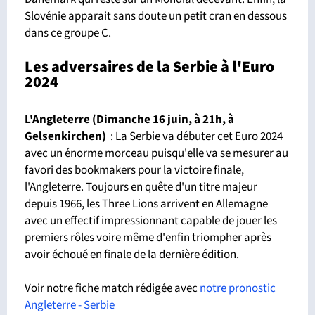
Slovénie apparait sans doute un petit cran en dessous
dans ce groupe C.
Les adversaires de la Serbie à l'Euro
2024
L'Angleterre (Dimanche 16 juin, à 21h, à
Gelsenkirchen)
: La Serbie va débuter cet Euro 2024
avec un énorme morceau puisqu'elle va se mesurer au
favori des bookmakers pour la victoire finale,
l'Angleterre. Toujours en quête d'un titre majeur
depuis 1966, les Three Lions arrivent en Allemagne
avec un effectif impressionnant capable de jouer les
premiers rôles voire même d'enfin triompher après
avoir échoué en finale de la dernière édition.
Voir notre fiche match rédigée avec
notre pronostic
Angleterre - Serbie