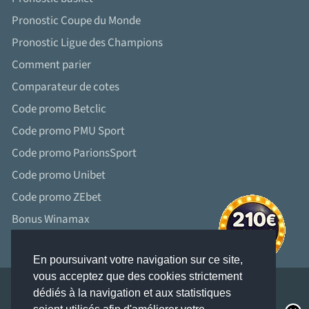
Pronostic Coupe du Monde
Pronostic Ligue des Champions
Comment parier
Comparateur de cotes
Code promo Betclic
Code promo PMU Sport
Code promo ParionsSport
Code promo Unibet
Code promo ZEbet
Bonus Winamax
En poursuivant votre navigation sur ce site,
vous acceptez que des cookies strictement
dédiés à la navigation et aux statistiques