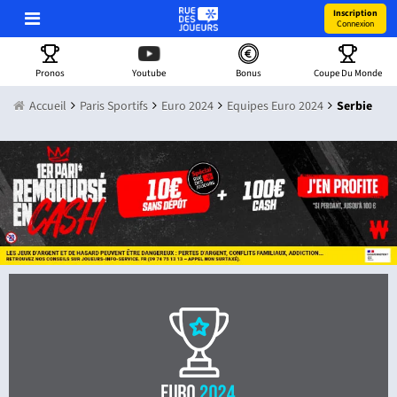
Inscription
Connexion
Pronos
Youtube
Bonus
Coupe Du Monde
Accueil
Paris Sportifs
Euro 2024
Equipes Euro 2024
Serbie