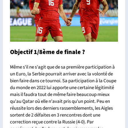
Objectif 1/8ème de finale ?
Même s'il ne s'agit que de sa première participation à
un Euro, la Serbie pourrait arriver avec la volonté de
bien faire dans ce tournoi. Sa participation à la Coupe
du monde en 2022 lui apporte une certaine légitimité
mais il faudra tout de même faire beaucoup mieux
qu'au Qatar où elle n'avait pris qu'un point. Peu en
réussite lors des derniers rassemblements, les Aigles
sortent de 2 défaites en 3 rencontres dont une
correction reçue contre la Russie (4-0). Par