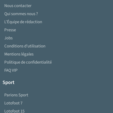
Nous contacter
Qui sommes nous ?
L’Équipe de rédaction
Presse
Jobs
Conditions d'utilisation
Mentions légales
Politique de confidentialité
FAQ VIP
Sport
Parions Sport
Lotofoot 7
Lotofoot 15