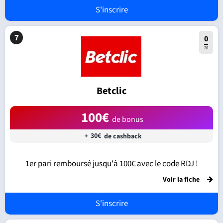
S'inscrire
7
0
20
Betclic
100€
de bonus
30€
de cashback
+
1er pari remboursé jusqu'à 100€ avec le code RDJ !
Voir la fiche
S'inscrire