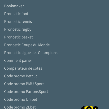
Bookmaker
Pronostic foot
Pronostic tennis
Pronostic rugby
Pronostic basket
Pronostic Coupe du Monde
Pronostic Ligue des Champions
Comment parier
Comparateur de cotes
Code promo Betclic
Code promo PMU Sport
Code promo ParionsSport
Code promo Unibet
Code promo ZEbet