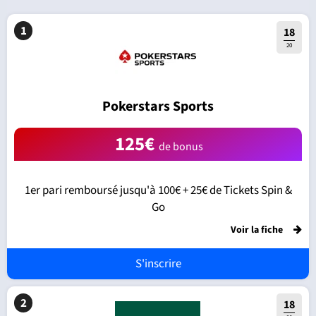
1
18
20
Pokerstars Sports
125€
de bonus
1er pari remboursé jusqu'à 100€ + 25€ de Tickets Spin &
Go
Voir la fiche
S'inscrire
2
18