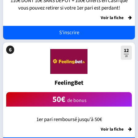
110€ DONT 10€ SANS DEPOT + 100€ Offerts en Cash que
vous pouvez retirer si votre 1er pari est perdant!
Voir la fiche
S'inscrire
6
12
20
FeelingBet
50€
de bonus
1er pari remboursé jusqu'à 50€
Voir la fiche