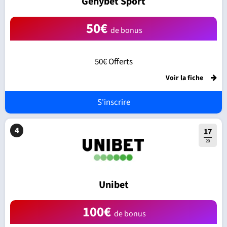
Genybet Sport
50€
de bonus
50€ Offerts
Voir la fiche
S'inscrire
4
17
20
Unibet
100€
de bonus