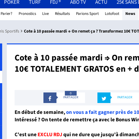
POKER
TURF
FDJ ®
ABO TV
ACTU
25€ SANS
Parier?
Pronostics
Live
Résultats
Parions Sport
Lotofoot
News
is Sportifs
Cote à 10 passée mardi ⇒ On remet ça ? Transformez 10€ T
Cote à 10 passée mardi ⇒ On rem
10€ TOTALEMENT GRATOS en + d
0
PARTAGER
PARTAGER
En début de semaine,
on vous a fait gagner près de 1
Intéressé ? On tente de remettre ça avec le Bonus 
C'est une
EXCLU RDJ
qui ne dure que jusqu'à dimanche