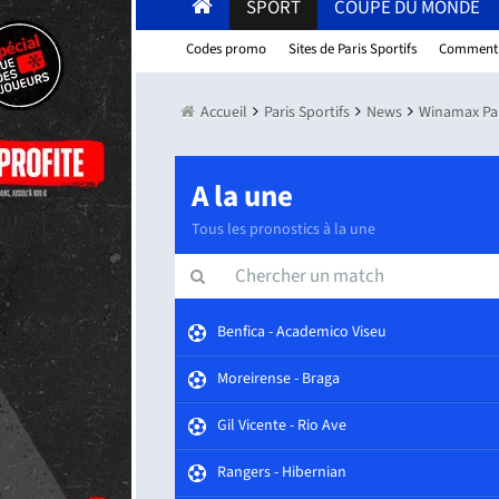
SPORT
COUPE DU MONDE
Codes promo
Sites de Paris Sportifs
Comment 
Accueil
Paris Sportifs
News
Winamax Par
A la une
Tous les pronostics à la une
Benfica - Academico Viseu
Moreirense - Braga
Gil Vicente - Rio Ave
Rangers - Hibernian