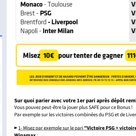
Sur quoi parier avec votre 1er pari après dépôt re
Vous pouvez peut-être la jouer plus SAFE pour ce Bonus !
Par exemple sur les victoires combinées du PSG et de Live
►
1- Misez par exemple sur le pari
"Victoire PSG + victoir
Winamax
: