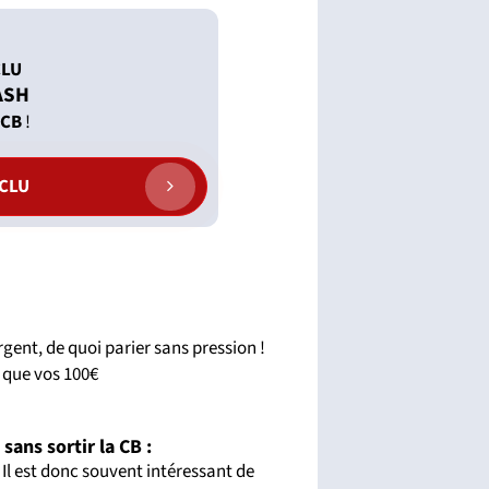
CLU
ASH
 CB
!
CLU
gent, de quoi parier sans pression !
e que vos 100€
sans sortir la CB :
. Il est donc souvent intéressant de