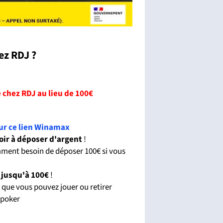
ez RDJ ?
é chez RDJ au lieu de 100€
ur ce lien Winamax
voir à déposer d'argent
!
ment besoin de déposer 100€ si vous
 jusqu'à 100€
!
, que vous pouvez jouer ou retirer
 poker