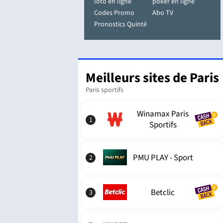
loto en ligne
poker en ligne
Codes Promo
Abo TV
Pronostics Quinté
Meilleurs sites de Paris
Paris sportifs
Winamax Paris
1
Sportifs
PMU PLAY - Sport
2
Betclic
3