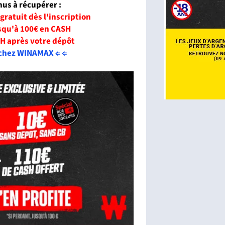
us à récupérer :
t
gratuit dès l'inscription
squ'à 100€ en CASH
SH après votre dépôt
U chez WINAMAX ⇐ ⇐