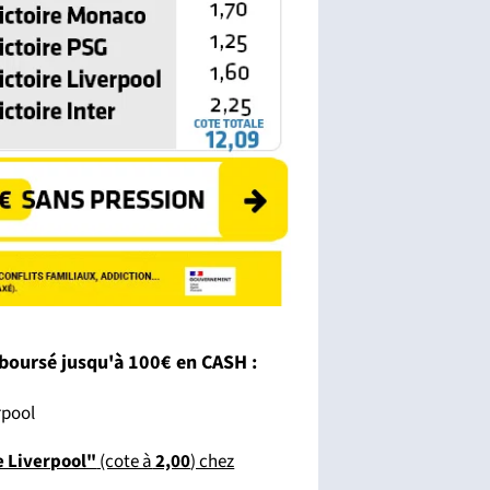
mboursé jusqu'à 100€ en CASH :
rpool
e Liverpool"
(cote à
2,00
) chez