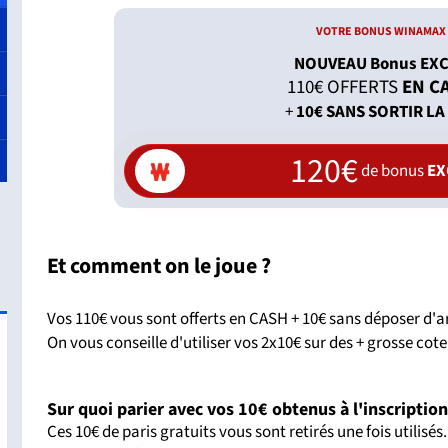
VOTRE BONUS WINAMAX
NOUVEAU Bonus EX
110€ OFFERTS
EN C
+
10€ SANS SORTIR LA
120€
de bonus
EX
Et comment on le joue ?
Vos 110€ vous sont offerts en CASH + 10€ sans déposer d'ar
On vous conseille d'utiliser vos 2x10€ sur des + grosse cot
Sur quoi parier avec vos 10€ obtenus à l'inscription 
Ces 10€ de paris gratuits vous sont retirés une fois utilisés