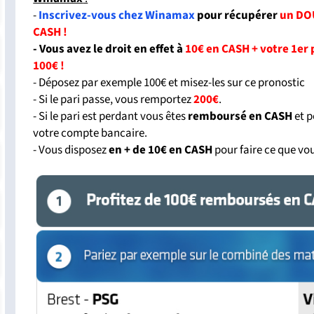
-
Inscrivez-vous chez Winamax
pour récupérer
un DO
CASH !
- Vous avez le droit en effet à
10€ en CASH + votre 1er
100€ !
- Déposez par exemple 100€ et misez-les sur ce pronostic
- Si le pari passe, vous remportez
200€
.
- Si le pari est perdant vous êtes
remboursé en CASH
et p
votre compte bancaire.
- Vous disposez
en + de 10€ en CASH
pour faire ce que vou