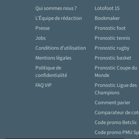
Qui sommes nous ?
Lotofoot 15
L’Équipe de rédaction
Bookmaker
Presse
Pronostic foot
Jobs
Pronostic tennis
Conditions d'utilisation
Pronostic rugby
Mentions légales
Pronostic basket
Politique de
Pronostic Coupe du
confidentialité
Monde
FAQ VIP
Pronostic Ligue des
Champions
Comment parier
Comparateur de cot
Code promo Betclic
Code promo PMU Sp