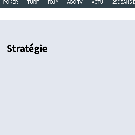
POKER
TURF
FDJ ®
ABO TV
ACTU
25€ SANS 
Stratégie