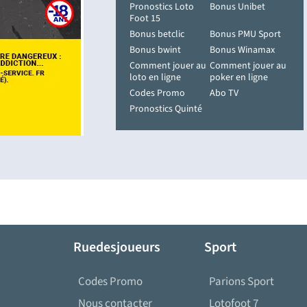
Pronostics Loto
Bonus Unibet
Foot 15
Bonus betclic
Bonus PMU Sport
Bonus bwint
Bonus Winamax
Comment jouer au
Comment jouer au
loto en ligne
poker en ligne
Codes Promo
Abo TV
Pronostics Quinté
Ruedesjoueurs
Sport
Codes Promo
Parions Sport
Nous contacter
Lotofoot 7