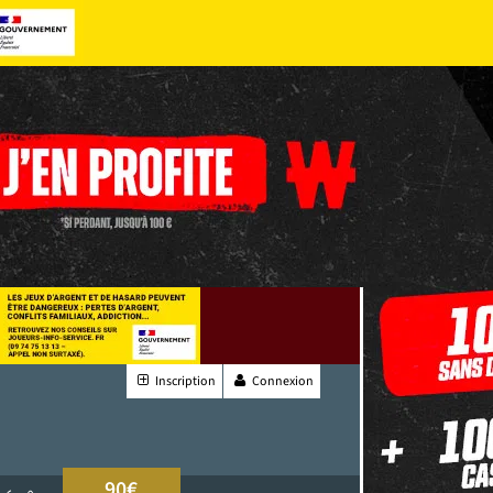
Inscription
Connexion
90€