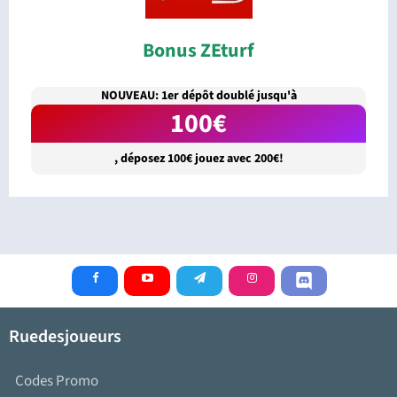
Bonus ZEturf
NOUVEAU: 1er dépôt doublé jusqu'à
100€
, déposez 100€ jouez avec 200€!
Ruedesjoueurs
Codes Promo