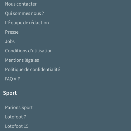
Nous contacter
Qui sommes nous ?
L’Équipe de rédaction
Presse
Jobs
Conditions d'utilisation
Mentions légales
Politique de confidentialité
FAQ VIP
Sport
Parions Sport
Lotofoot 7
Lotofoot 15