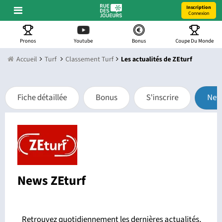
Inscription
Connexion
Pronos
Youtube
Bonus
Coupe Du Monde
Accueil
Turf
Classement Turf
Les actualités de ZEturf
Fiche détaillée
Bonus
S'inscrire
New
News ZEturf
Retrouvez quotidiennement les dernières actualités,