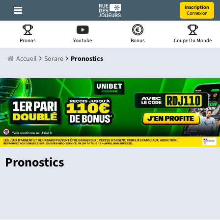
Inscription
Connexion
Pronos
Youtube
Bonus
Coupe Du Monde
Accueil
Sorare
Pronostics
Pronostics