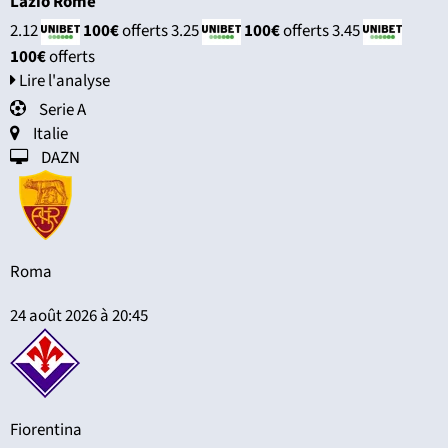
Lazio Rome
2.12
100€
offerts
3.25
100€
offerts
3.45
100€
offerts
Lire l'analyse
Serie A
Italie
DAZN
Roma
24 août 2026 à 20:45
Fiorentina