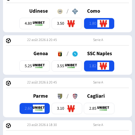
Udinese
/
Como
1.80
4.80
3.50
22 août 2026 à 20:45
Serie A
Genoa
/
SSC Naples
1.82
5.25
3.55
22 août 2026 à 20:45
Serie A
Parme
/
Cagliari
2.60
3.10
2.85
23 août 2026 à 18:30
Serie A