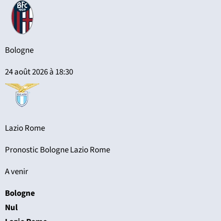
Bologne
24 août 2026 à 18:30
Lazio Rome
Pronostic Bologne Lazio Rome
A venir
Bologne
Nul