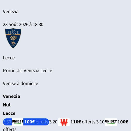
Venezia
23 août 2026 à 18:30
Lecce
Pronostic Venezia Lecce
Venise à domicile
Venezia
Nul
Lecce
2.30
100€
offerts
3.20
110€
offerts
3.10
100€
offerts