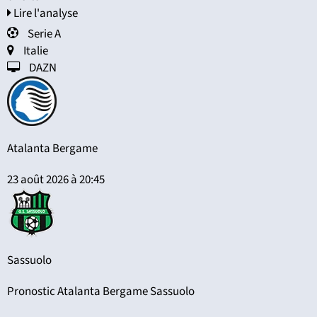
Lire l'analyse
Serie A
Italie
DAZN
Atalanta Bergame
23 août 2026 à 20:45
Sassuolo
Pronostic Atalanta Bergame Sassuolo