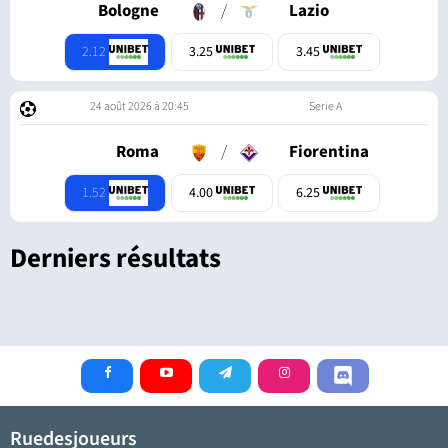
Bologne
/
Lazio
2.12
3.25
3.45
24 août 2026 à 20:45
Serie A
Roma
/
Fiorentina
1.52
4.00
6.25
Derniers résultats
Ruedesjoueurs