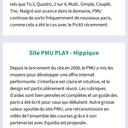
tels que Tic3, Quadro, 2 sur 4, Multi, Simple, Couplé,
Trio. Malgré son avance dans le domaine, PMU
continue de sortir fréquemment de nouveaux paris,
comme cela a été le cas avec le Pick5 récemment.
Site PMU PLAY - Hippique
Depuis le lancement du site en 2008, le PMU a mis les
moyens pour développer une offre internet
performante. L'interface est claire et intuitive, et le
design est particulièrement réussi. Les rubriques
d'aides sont bien pensées et complètes et un guide des
paris a été écrit pour ceux qui débutent. Autre grosse
valeur ajoutée du site PMU, une retransmission en
vidéo de l'ensemble des courses grâce à son
partenariat avec Equidia est proposée .