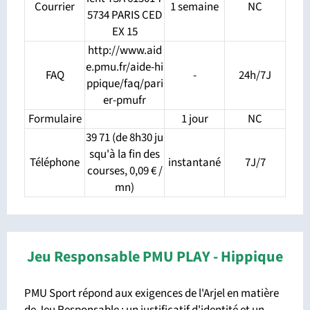
Courrier
1 semaine
NC
5734 PARIS CED
EX 15
http://www.aid
e.pmu.fr/aide-hi
FAQ
-
24h/7J
ppique/faq/pari
er-pmufr
Formulaire
1 jour
NC
39 71 (de 8h30 ju
squ'à la fin des
Téléphone
instantané
7J/7
courses, 0,09 € /
mn)
Jeu Responsable PMU PLAY - Hippique
PMU Sport répond aux exigences de l'Arjel en matière