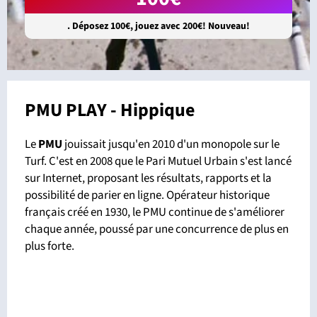
. Déposez 100€, jouez avec 200€! Nouveau!
PMU PLAY - Hippique
Le
PMU
jouissait jusqu'en 2010 d'un monopole sur le
Turf. C'est en 2008 que le Pari Mutuel Urbain s'est lancé
sur Internet, proposant les résultats, rapports et la
possibilité de parier en ligne. Opérateur historique
français créé en 1930, le PMU continue de s'améliorer
chaque année, poussé par une concurrence de plus en
plus forte.