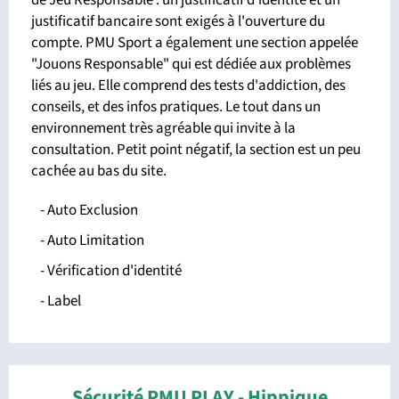
de Jeu Responsable : un justificatif d'identité et un
justificatif bancaire sont exigés à l'ouverture du
compte. PMU Sport a également une section appelée
"Jouons Responsable" qui est dédiée aux problèmes
liés au jeu. Elle comprend des tests d'addiction, des
conseils, et des infos pratiques. Le tout dans un
environnement très agréable qui invite à la
consultation. Petit point négatif, la section est un peu
cachée au bas du site.
- Auto Exclusion
- Auto Limitation
- Vérification d'identité
- Label
Sécurité PMU PLAY - Hippique