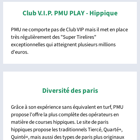
Club V.I.P. PMU PLAY - Hippique
PMU ne comporte pas de Club VIP mais il met en place
très régulièrement des "Super Tirelires"
exceptionnelles qui atteignent plusieurs millions
d'euros.
Diversité des paris
Grâce à son expérience sans équivalent en turf, PMU
propose l'offre la plus complète des opérateurs en
matière de courses hippiques. Le site de paris
hippiques propose les traditionnels Tiercé, Quarté+,
Quinté+, mais aussi des types de paris plus originaux