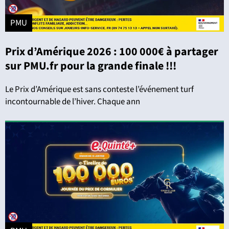
PMU
Prix d’Amérique 2026 : 100 000€ à partager
sur PMU.fr pour la grande finale !!!
Le Prix d’Amérique est sans conteste l’événement turf
incontournable de l’hiver. Chaque ann