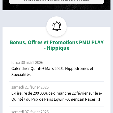
Bonus, Offres et Promotions PMU PLAY
- Hippique
lundi 30 mars 2026
Calendrier Quinté+ Mars 2026 : Hippodromes et
Spécialités
samedi 21 février 2026
E-Tirelire de 200 000€ ce dimanche 22 février sur le e-
Quinté+ du Prix de Paris Eqwin - American Races !!!
samedi 07 février 2026