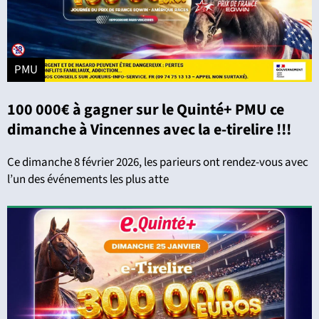
PMU
100 000€ à gagner sur le Quinté+ PMU ce
dimanche à Vincennes avec la e-tirelire !!!
Ce dimanche 8 février 2026, les parieurs ont rendez-vous avec
l’un des événements les plus atte