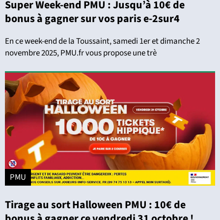
Super Week-end PMU : Jusqu’à 10€ de
bonus à gagner sur vos paris e-2sur4
En ce week-end de la Toussaint, samedi 1er et dimanche 2
novembre 2025, PMU.fr vous propose une trè
PMU
Tirage au sort Halloween PMU : 10€ de
bonus à gagner ce vendredi 31 octobre !