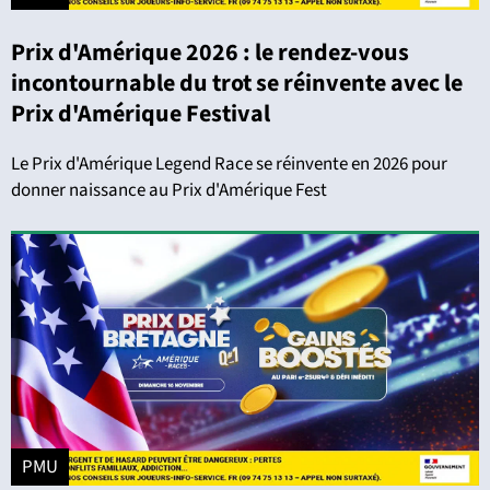
Prix d'Amérique 2026 : le rendez-vous
incontournable du trot se réinvente avec le
Prix d'Amérique Festival
Le Prix d'Amérique Legend Race se réinvente en 2026 pour
donner naissance au Prix d'Amérique Fest
PMU