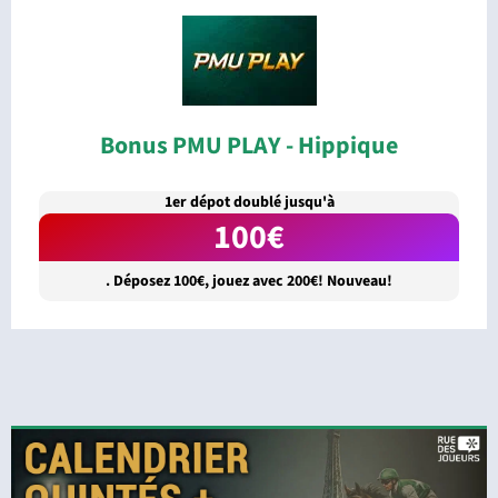
Bonus PMU PLAY - Hippique
1er dépot doublé jusqu'à
100€
. Déposez 100€, jouez avec 200€! Nouveau!