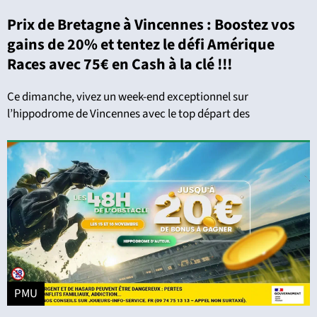
Prix de Bretagne à Vincennes : Boostez vos
gains de 20% et tentez le défi Amérique
Races avec 75€ en Cash à la clé !!!
Ce dimanche, vivez un week-end exceptionnel sur
l’hippodrome de Vincennes avec le top départ des
PMU