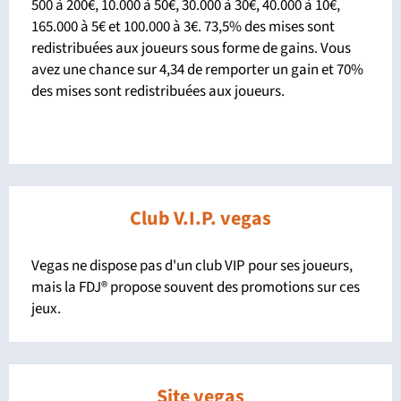
500 à 200€, 10.000 à 50€, 30.000 à 30€, 40.000 à 10€,
165.000 à 5€ et 100.000 à 3€. 73,5% des mises sont
redistribuées aux joueurs sous forme de gains. Vous
avez une chance sur 4,34 de remporter un gain et 70%
des mises sont redistribuées aux joueurs.
Club V.I.P. vegas
Vegas ne dispose pas d'un club VIP pour ses joueurs,
mais la FDJ® propose souvent des promotions sur ces
jeux.
Site vegas