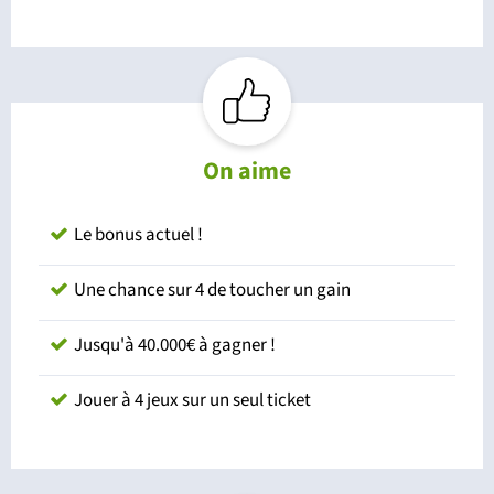
On aime
Le bonus actuel !
Une chance sur 4 de toucher un gain
Jusqu'à 40.000€ à gagner !
Jouer à 4 jeux sur un seul ticket