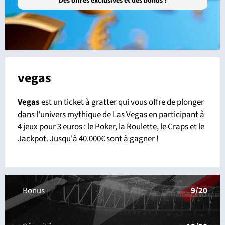
Des offres exclusives et des bonus !
vegas
Vegas
est un ticket à gratter qui vous offre de plonger
dans l'univers mythique de Las Vegas en participant à
4 jeux pour 3 euros : le Poker, la Roulette, le Craps et le
Jackpot. Jusqu'à 40.000€ sont à gagner !
Bonus
9/20