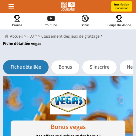
Inscription
Connexion
Pronos
Youtube
Bonus
Coupe Du Monde
Accueil
FDJ ®
Classement des jeux de grattage
Fiche détaillée vegas
Fiche détaillée
Bonus
S'inscrire
New
Bonus vegas