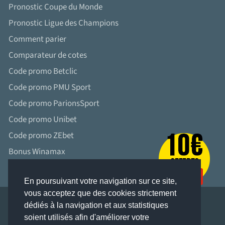
Pronostic Coupe du Monde
Pronostic Ligue des Champions
Comment parier
Comparateur de cotes
Code promo Betclic
Code promo PMU Sport
Code promo ParionsSport
Code promo Unibet
Code promo ZEbet
Bonus Winamax
En poursuivant votre navigation sur ce site,
vous acceptez que des cookies strictement
dédiés à la navigation et aux statistiques
soient utilisés afin d'améliorer votre