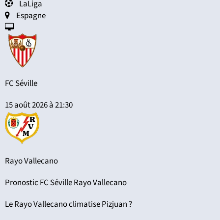
LaLiga
Espagne
FC Séville
15 août 2026 à 21:30
Rayo Vallecano
Pronostic FC Séville Rayo Vallecano
Le Rayo Vallecano climatise Pizjuan ?