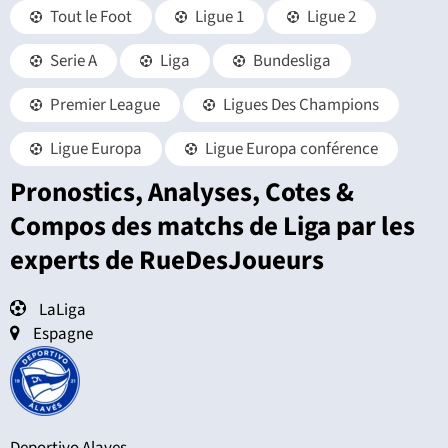
Tout le Foot
Ligue 1
Ligue 2
Serie A
Liga
Bundesliga
Premier League
Ligues Des Champions
Ligue Europa
Ligue Europa conférence
Pronostics, Analyses, Cotes &
Compos des matchs de Liga par les
experts de RueDesJoueurs
LaLiga
Espagne