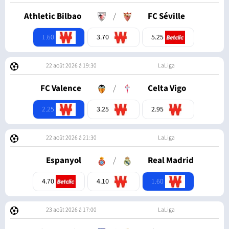
Athletic Bilbao
/
FC Séville
1.60
3.70
5.25
22 août 2026 à 19:30
LaLiga
FC Valence
/
Celta Vigo
2.25
3.25
2.95
22 août 2026 à 21:30
LaLiga
Espanyol
/
Real Madrid
1.60
4.70
4.10
23 août 2026 à 17:00
LaLiga