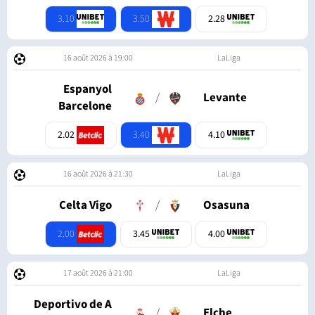
3.10
3.50
2.28
16 août 2026 à 19:00
LaLiga
Espanyol
/
Levante
Barcelone
3.40
2.02
4.10
16 août 2026 à 21:30
LaLiga
Celta Vigo
/
Osasuna
2.00
3.45
4.00
17 août 2026 à 21:00
LaLiga
Deportivo de A
/
Elche