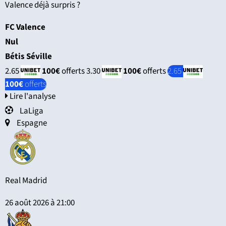
Valence déjà surpris ?
FC Valence
Nul
Bétis Séville
2.65
100€
offerts
3.30
100€
offerts
2.65
100€
offerts
Lire l'analyse
LaLiga
Espagne
Real Madrid
26 août 2026 à 21:00