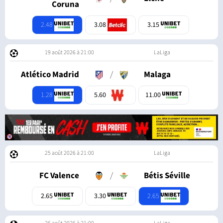
Coruna
2.48
3.08
3.15
19 août 2026 à 21:00
LaLiga
Atlético Madrid
/
Malaga
1.28
5.60
11.00
25 août 2026 à 21:00
LaLiga
FC Valence
/
Bétis Séville
2.65
2.65
3.30