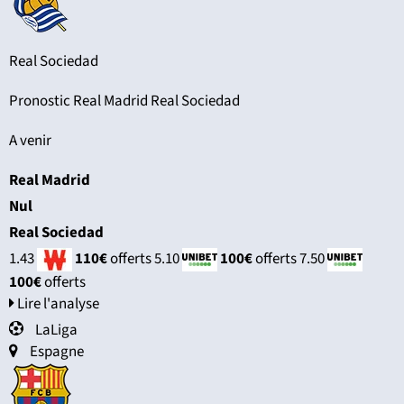
Real Sociedad
Pronostic Real Madrid Real Sociedad
A venir
Real Madrid
Nul
Real Sociedad
1.43
110€
offerts
5.10
100€
offerts
7.50
100€
offerts
Lire l'analyse
LaLiga
Espagne