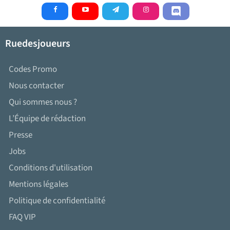
Ruedesjoueurs
Codes Promo
Nous contacter
Qui sommes nous ?
L’Équipe de rédaction
Presse
Jobs
Conditions d'utilisation
Mentions légales
Politique de confidentialité
FAQ VIP