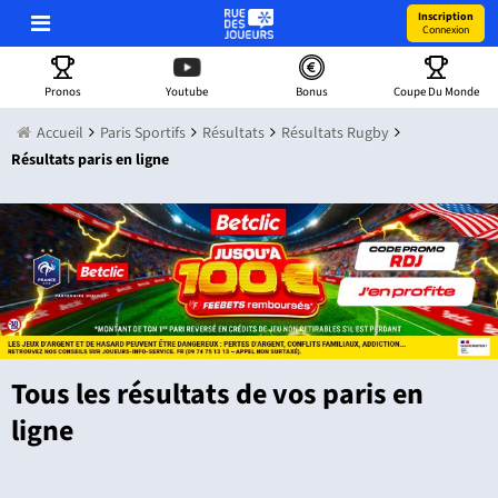
Inscription
Connexion
Pronos
Youtube
Bonus
Coupe Du Monde
Accueil
Paris Sportifs
Résultats
Résultats Rugby
Résultats paris en ligne
Tous les résultats de vos paris en
ligne