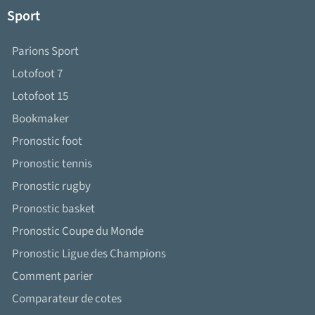
Sport
Parions Sport
Lotofoot 7
Lotofoot 15
Bookmaker
Pronostic foot
Pronostic tennis
Pronostic rugby
Pronostic basket
Pronostic Coupe du Monde
Pronostic Ligue des Champions
Comment parier
Comparateur de cotes