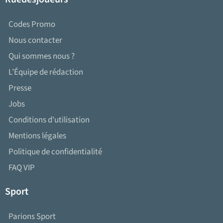
Codes Promo
Nous contacter
Qui sommes nous ?
L’Équipe de rédaction
Presse
Jobs
Conditions d'utilisation
Mentions légales
Politique de confidentialité
FAQ VIP
Sport
Parions Sport