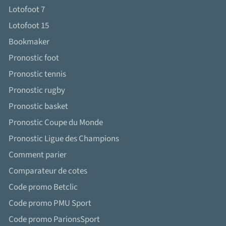
Lotofoot 7
Lotofoot 15
Bookmaker
Pronostic foot
Pronostic tennis
Pronostic rugby
Pronostic basket
Pronostic Coupe du Monde
Pronostic Ligue des Champions
Comment parier
Comparateur de cotes
Code promo Betclic
Code promo PMU Sport
Code promo ParionsSport