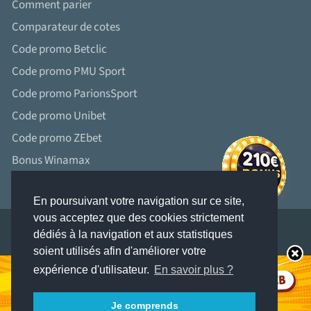
Comment parier
Comparateur de cotes
Code promo Betclic
Code promo PMU Sport
Code promo ParionsSport
Code promo Unibet
Code promo ZEbet
Bonus Winamax
En poursuivant votre navigation sur ce site,
vous acceptez que des cookies strictement
dédiés à la navigation et aux statistiques
soient utilisés afin d'améliorer votre
LES JEUX D’ARGENT ET DE HASARD PEUVENT ÊTRE DANGEREUX : PERTES
expérience d'utilisateur.
En savoir plus ?
D’ARGENT, CONFLITS FAMILIAUX, ADDICTION...
RETROUVEZ NOS CONSEILS SUR JOUEURS-INFO-SERVICE. FR (09 74 75 13 13 –
APPEL NON SURTAXÉ).
Je comprends