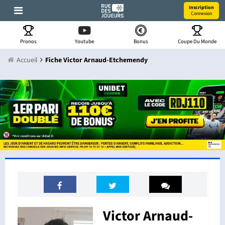
Inscription
Connexion
Pronos
Youtube
Bonus
Coupe Du Monde
Accueil
Fiche Victor Arnaud-Etchemendy
Victor Arnaud-