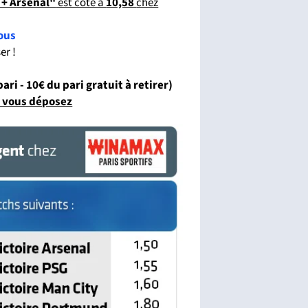
 + Arsenal"
est coté à
10,58
chez
sous
er !
ari - 10€ du pari gratuit à retirer)
i vous déposez