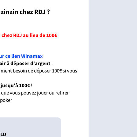
zinzin chez RDJ ?
é chez RDJ au lieu de 100€
ur ce lien Winamax
voir à déposer d'argent
!
ment besoin de déposer 100€ si vous
 jusqu'à 100€
!
, que vous pouvez jouer ou retirer
 poker
CLU