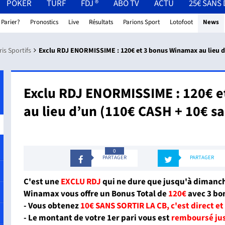
POKER
TURF
FDJ ®
ABO TV
ACTU
25€ SANS
Parier?
Pronostics
Live
Résultats
Parions Sport
Lotofoot
News
is Sportifs
Exclu RDJ ENORMISSIME : 120€ et 3 bonus Winamax au lieu d’u
Exclu RDJ ENORMISSIME : 120€ 
au lieu d’un (110€ CASH + 10€ san
0
PARTAGER
PARTAGER
C'est une
EXCLU RDJ
qui ne dure que jusqu'à dimanche
Winamax vous offre un Bonus Total de
120€
avec 3 bon
- Vous obtenez
10€ SANS SORTIR LA CB, c'est direct e
- Le montant de votre 1er pari vous est
remboursé ju