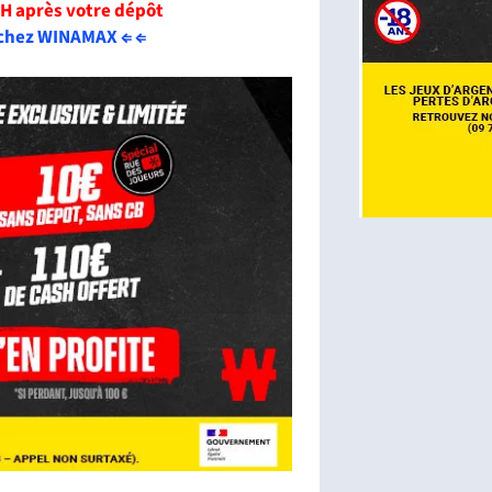
SH après votre dépôt
U chez WINAMAX ⇐ ⇐