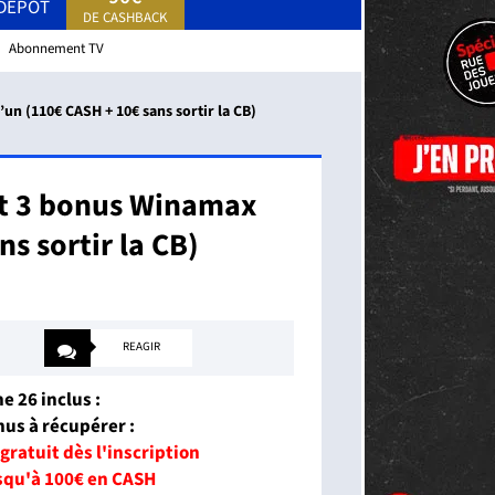
 DÉPÔT
DE CASHBACK
Abonnement TV
n (110€ CASH + 10€ sans sortir la CB)
et 3 bonus Winamax
s sortir la CB)
REAGIR
 26 inclus :
us à récupérer :
t
gratuit dès l'inscription
squ'à 100€ en CASH