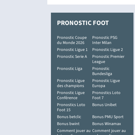
PRONOSTIC FOOT
Pronostic Coupe
Pronostic PSG
du Monde 2026
Inter Milan
Pronostic Ligue 1
Pronostic Ligue 2
Pronostic Serie A
Pronostic Premier
League
Pronostic Liga
Pronostic
Bundesliga
Pronostic Ligue
Pronostic Ligue
des champions
Europa
Pronostic Ligue
Pronostics Loto
Conférence
Foot 7
Pronostics Loto
Bonus Unibet
Foot 15
Bonus betclic
Bonus PMU Sport
Bonus bwint
Bonus Winamax
Comment jouer au
Comment jouer au