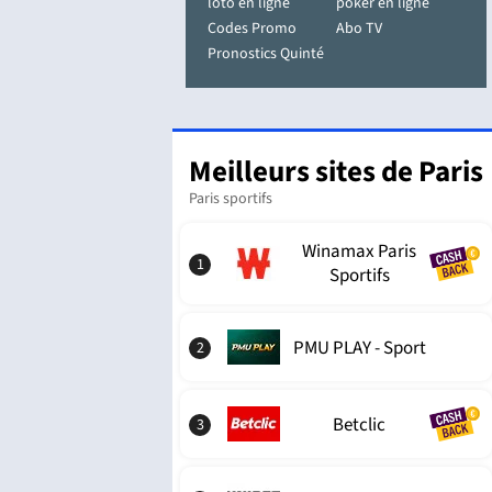
loto en ligne
poker en ligne
Codes Promo
Abo TV
Pronostics Quinté
Meilleurs sites de Paris
Paris sportifs
Winamax Paris
1
Sportifs
PMU PLAY - Sport
2
Betclic
3