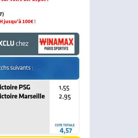
7)
H jusqu'à 100€
!