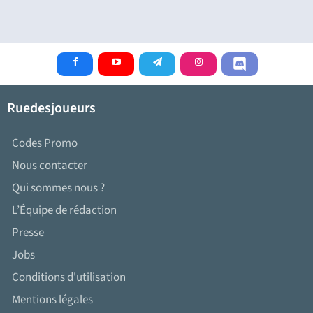
Ruedesjoueurs
Codes Promo
Nous contacter
Qui sommes nous ?
L’Équipe de rédaction
Presse
Jobs
Conditions d'utilisation
Mentions légales