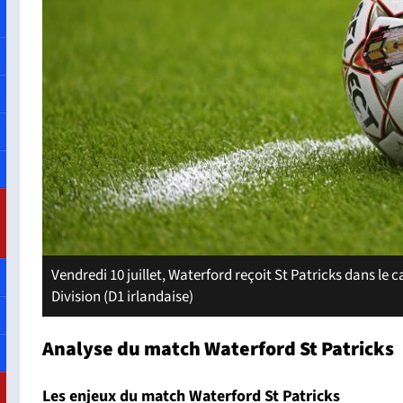
Vendredi 10 juillet, Waterford reçoit St Patricks dans le 
Division (D1 irlandaise)
Analyse du match Waterford St Patricks
Les enjeux du match Waterford St Patricks