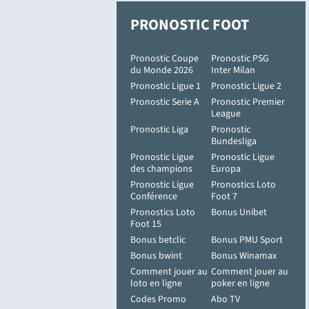
PRONOSTIC FOOT
Pronostic Coupe
Pronostic PSG
du Monde 2026
Inter Milan
Pronostic Ligue 1
Pronostic Ligue 2
Pronostic Serie A
Pronostic Premier
League
Pronostic Liga
Pronostic
Bundesliga
Pronostic Ligue
Pronostic Ligue
des champions
Europa
Pronostic Ligue
Pronostics Loto
Conférence
Foot 7
Pronostics Loto
Bonus Unibet
Foot 15
Bonus betclic
Bonus PMU Sport
Bonus bwint
Bonus Winamax
Comment jouer au
Comment jouer au
loto en ligne
poker en ligne
Codes Promo
Abo TV