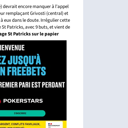
e) devrait encore manquer à l'appel
ur remplaçant Grivosti (central) et
à eux dans le doute. Irrégulier cette
St Patricks, avec 9 buts, et vient de
ge St Patricks sur le papier