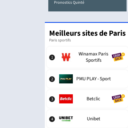
Pronostics Quinté
Meilleurs sites de Paris
Paris sportifs
Winamax Paris
1
Sportifs
PMU PLAY - Sport
2
Betclic
3
Unibet
4