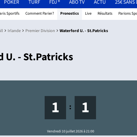
POKER
TURF
FDJ ®
ABO TV
ACTU
25€ SANS
aris Sportifs
Comment Parier?
Pronostics
Live
Résultats
Parions Sp
ll
Irlande
Premier Division
Waterford U. - St.Patricks
 U. - St.Patricks
1
1
:
vendredi 10 juillet 2026 à 21:00