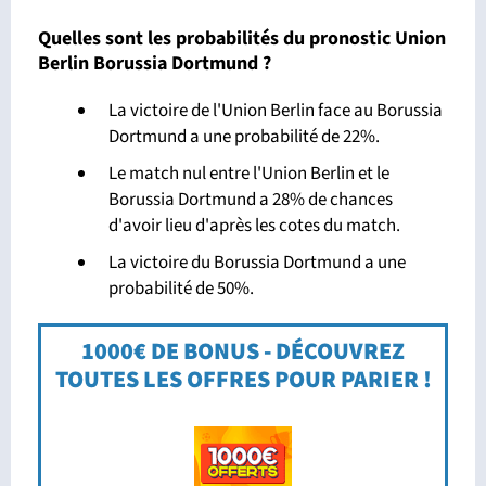
Quelles sont les probabilités du pronostic Union
Berlin Borussia Dortmund ?
La victoire de l'Union Berlin face au Borussia
Dortmund a une probabilité de 22%.
Le match nul entre l'Union Berlin et le
Borussia Dortmund a 28% de chances
d'avoir lieu d'après les cotes du match.
La victoire du Borussia Dortmund a une
probabilité de 50%.
1000€ DE BONUS - DÉCOUVREZ
TOUTES LES OFFRES POUR PARIER !