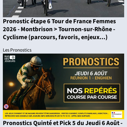
Pronostic étape 6 Tour de France Femmes
2026 - Montbrison > Tournon-sur-Rhône -
Cyclisme (parcours, favoris, enjeux...)
Les Pronostics
Pronostics Quinté et Pick 5 du Jeudi 6 Août -