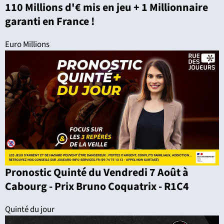
110 Millions d'€ mis en jeu + 1 Millionnaire
garanti en France !
Euro Millions
Pronostic Quinté du Vendredi 7 Août à
Cabourg - Prix Bruno Coquatrix - R1C4
Quinté du jour