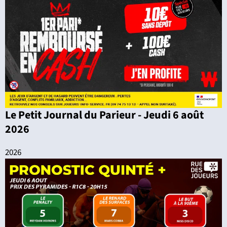
Le Petit Journal du Parieur - Jeudi 6 août
2026
2026