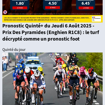
Pronostic Quinté+ du Jeudi 6 Août 2025 -
Prix Des Pyramides (Enghien R1C8) : le turf
décrypté comme un pronostic foot
Quinté du jour