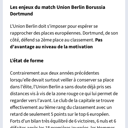
Les enjeux du match Union Berlin Borussia
Dortmund
L'Union Berlin doit s'imposer pour espérer se
rapprocher des places européennes. Dortmund, de son
côté, défend sa 2ème place au classement.
Pas
d'avantage
au niveau de la motivation
L’état de forme
Contrairement aux deux années précédentes
lorsqu'elle devait surtout veiller à conserver sa place
dans l'élite, l'Union Berlin a sans doute déjà pris ses
distances vis à vis de la zone rouge ce qui lui permet de
regarder vers l'avant. Le club de la capitale se trouve
effectivement au 9ème rang du classement avec un
retard de seulement 5 points sur le top 6 européen.
Forts d'un bilan très équilibré de 6 victoires, 6 nuls et 6