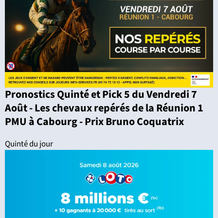
Pronostics Quinté et Pick 5 du Vendredi 7
Août - Les chevaux repérés de la Réunion 1
PMU à Cabourg - Prix Bruno Coquatrix
Quinté du jour