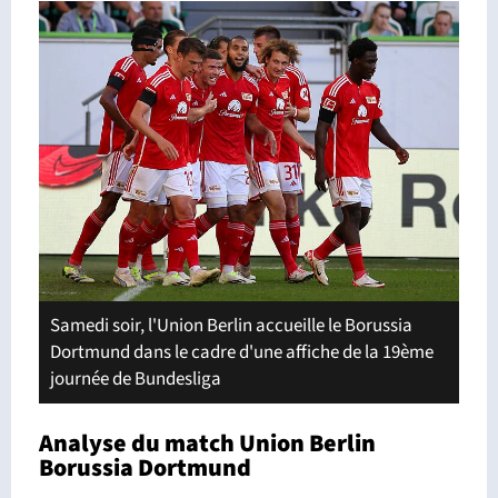
Samedi soir, l'Union Berlin accueille le Borussia
Dortmund dans le cadre d'une affiche de la 19ème
journée de Bundesliga
Analyse du match Union Berlin
Borussia Dortmund