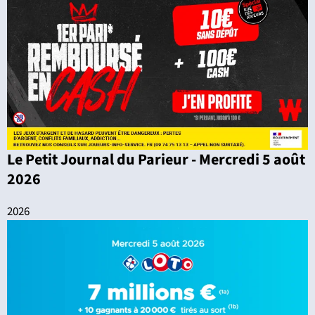
Le Petit Journal du Parieur - Mercredi 5 août
2026
2026