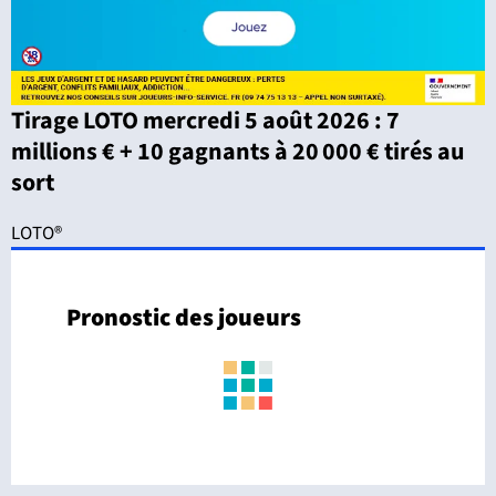
Tirage LOTO mercredi 5 août 2026 : 7
millions € + 10 gagnants à 20 000 € tirés au
sort
LOTO®
Pronostic des joueurs