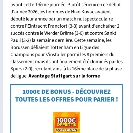
avant cette 19ème journée. Plutôt sérieux en ce début
d'année 2026, les hommes de Niko Kovac avaient
débuté leur année par un match nul spectaculaire
contre l'Eintracht Francfort (3-3) avant d'enchaîner 2
succès contre le Werder Brême (3-0) et contre Sankt
Pauli (3-2) la semaine dernière. Cette semaine, les
Borussen défiaient Tottenham en Ligue des
Champions pour s'installer parmi les 8 premiers du
classement mais ils ont finalement été dominés par les
Spurs (2-0), reculant ainsi à la 16ème place de la phase
de ligue.
Avantage Stuttgart sur la forme
1000€ DE BONUS - DÉCOUVREZ
TOUTES LES OFFRES POUR PARIER !