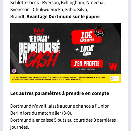
Schlotterbeck - Ryerson, Bellingham, Nmecha,
Svensson - Chukwuemeka, Fabio Silva,
Brandt.
Avantage Dortmund sur le papier
Les autres paramètres à prendre en compte
Dortmund n'avait laissé aucune chance à l'Union
Berlin lors du match aller (3-0).
Dortmund a encaissé 5 buts au cours des 3 dernières
journées.