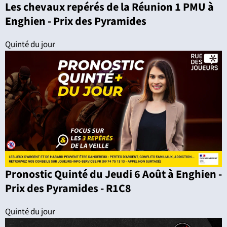
Les chevaux repérés de la Réunion 1 PMU à
Enghien - Prix des Pyramides
Quinté du jour
Pronostic Quinté du Jeudi 6 Août à Enghien -
Prix des Pyramides - R1C8
Quinté du jour