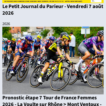
Le Petit Journal du Parieur - Vendredi 7 août
2026
2026
Pronostic étape 7 Tour de France Femmes
2026 - La Voulte sur Rhône > Mont Ventoux -