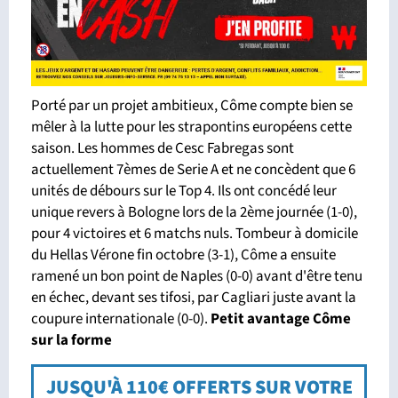
Porté par un projet ambitieux, Côme compte bien se
mêler à la lutte pour les strapontins européens cette
saison. Les hommes de Cesc Fabregas sont
actuellement 7èmes de Serie A et ne concèdent que 6
unités de débours sur le Top 4. Ils ont concédé leur
unique revers à Bologne lors de la 2ème journée (1-0),
pour 4 victoires et 6 matchs nuls. Tombeur à domicile
du Hellas Vérone fin octobre (3-1), Côme a ensuite
ramené un bon point de Naples (0-0) avant d'être tenu
en échec, devant ses tifosi, par Cagliari juste avant la
coupure internationale (0-0).
Petit avantage Côme
sur la forme
JUSQU'À 110€ OFFERTS SUR VOTRE