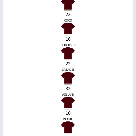
23
COCO
16
PEDERSEN
22
CASADEI
32
ASLLANI
10
VLASIC