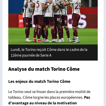
Lundi, le Torino reçoit Côme dans le cadre de la
12ème journée de Serie A
Analyse du match Torino Côme
Les enjeux du match Torino Côme
Le Torino veut se hisser dans la première moitié de
tableau. Côme lorgne les places européennes.
Pas
d'avantage
au niveau de la motivation