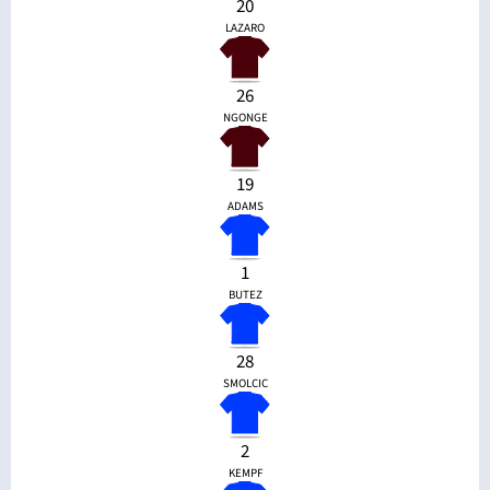
20
LAZARO
26
NGONGE
19
ADAMS
1
BUTEZ
28
SMOLCIC
2
KEMPF