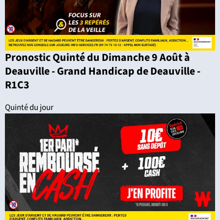
Pronostic Quinté du Dimanche 9 Août à
Deauville - Grand Handicap de Deauville -
R1C3
Quinté du jour