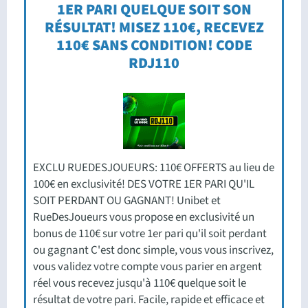
1ER PARI QUELQUE SOIT SON
RÉSULTAT! MISEZ 110€, RECEVEZ
110€ SANS CONDITION! CODE
RDJ110
EXCLU RUEDESJOUEURS: 110€ OFFERTS au lieu de
100€ en exclusivité! DES VOTRE 1ER PARI QU'IL
SOIT PERDANT OU GAGNANT! Unibet et
RueDesJoueurs vous propose en exclusivité un
bonus de 110€ sur votre 1er pari qu'il soit perdant
ou gagnant C'est donc simple, vous vous inscrivez,
vous validez votre compte vous parier en argent
réel vous recevez jusqu'à 110€ quelque soit le
résultat de votre pari. Facile, rapide et efficace et