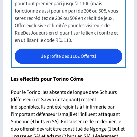
pour tout premier pari jusqu'à 110€ (mais
fonctionne aussi pour un pari de 20€ ou 50€, vous
serez recréditez de 20€ ou 50€ en crédit de jeux.
Offre exclusive et limitée pour les visiteurs de
RueDesJoueurs en cliquant sur le lien ci contre et
en utilisant le code RDJ110.
Je profite des 110€ Offerts!
Les effectifs pour Torino Côme
Pour le Torino, les absents de longue date Schuurs
(défenseur) et Savva (attaquant) restent
indisponibles. Ils ont été rejoints à l'infirmerie par
l'important défenseur Ismajli et l'influent attaquant
Simeone (4 buts en SA). En l'absence de ce dernier, le
duo offensif devrait être constitué de Ngonge (1 but et
1 passe en SA) et Adams (2 buts en SA). Légèrement