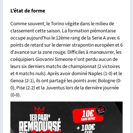
L’état de forme
Comme souvent, le Torino végète dans le milieu de
classement cette saison. La formation piémontaise
occupe aujourd'hui le 12ème rang de la Serie A avec 6
points de retard sur le dernier strapontin européen et 6
d'avance sur la zone rouge. Difficiles à manœuvrer, les
coéquipiers Giovanni Simeone n'ont perdu aucun de
leurs six derniers matchs de championnat (2 victoires
et 4 matchs nuls). Après avoir dominé Naples (1-0) et le
Genoa (2-1), ils ont partagé les points avec Bologne (0-
0), Pise (2-2) et la Juventus lors de la dernière journée
(0-0).