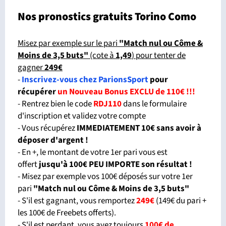
Nos pronostics gratuits Torino Como
Misez par exemple sur le pari
"Match nul ou Côme &
Moins de 3,5 buts"
(cote à
1,49
) pour tenter de
gagner
249€
-
Inscrivez-vous chez ParionsSport
pour
récupérer
un Nouveau Bonus EXCLU de 110€ !!!
- Rentrez bien le code
RDJ110
dans le formulaire
d'inscription et validez votre compte
- Vous récupérez
IMMEDIATEMENT 10€ sans avoir à
déposer d'argent !
- En +, le montant de votre 1er pari vous est
offert
jusqu'à 100€ PEU IMPORTE son résultat !
- Misez par exemple vos 100€ déposés sur votre 1er
pari
"Match nul ou Côme & Moins de 3,5 buts"
- S'il est gagnant, vous remportez
249€
(149€ du pari +
les 100€ de Freebets offerts).
- S'il est perdant, vous avez toujours
100€ de