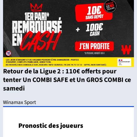
Retour de la Ligue 2 : 110€ offerts pour
tenter Un COMBI SAFE et Un GROS COMBI ce
samedi
Winamax Sport
Pronostic des joueurs