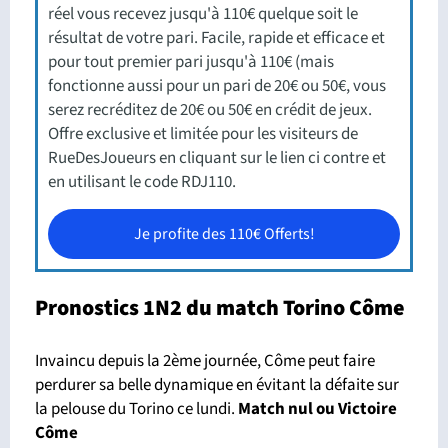
réel vous recevez jusqu'à 110€ quelque soit le
résultat de votre pari. Facile, rapide et efficace et
pour tout premier pari jusqu'à 110€ (mais
fonctionne aussi pour un pari de 20€ ou 50€, vous
serez recréditez de 20€ ou 50€ en crédit de jeux.
Offre exclusive et limitée pour les visiteurs de
RueDesJoueurs en cliquant sur le lien ci contre et
en utilisant le code RDJ110.
Je profite des 110€ Offerts!
Pronostics 1N2 du match Torino Côme
Invaincu depuis la 2ème journée, Côme peut faire
perdurer sa belle dynamique en évitant la défaite sur
la pelouse du Torino ce lundi.
Match nul ou Victoire
Côme