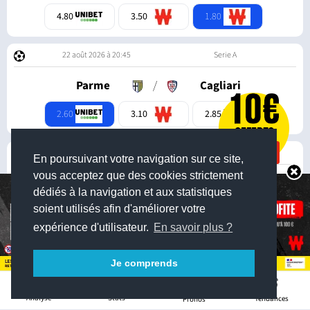
1.80
4.80
3.50
22 août 2026 à 20:45
Serie A
Parme
/
Cagliari
2.60
3.10
2.85
22 août 2026 à 20:45
Serie A
En poursuivant votre navigation sur ce site,
vous acceptez que des cookies strictement
Genoa
/
SSC Naples
dédiés à la navigation et aux statistiques
soient utilisés afin d'améliorer votre
1.82
4.75
3.35
expérience d'utilisateur.
En savoir plus ?
23 août 2026 à 18:30
Serie A
Je comprends
Venezia
/
Lecce
2
Stats
Analyse
Tendances
Pronos
2.30
3.20
3.10