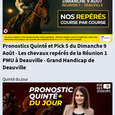
Pronostics Quinté et Pick 5 du Dimanche 9
Août - Les chevaux repérés de la Réunion 1
PMU à Deauville - Grand Handicap de
Deauville
Quinté du jour