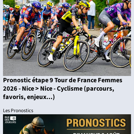
Pronostic étape 9 Tour de France Femmes
2026 - Nice > Nice - Cyclisme (parcours,
favoris, enjeux...)
Les Pronostics