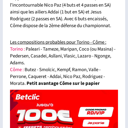
l'incontournable Nico Paz (4 buts et 4 passes en SA)
ainsi que les ailiers Addai (1 but en SA) et Jesus
Rodriguez (2 passes en SA). Avec 6 buts encaissés,
Côme dispose de la 2ème défense du championnat.
Les compositions probables pour Torino - Côme :
Torino :
Paleari - Tameze, Maripan, Coco (ou Masina) -
Pedersen, Casadei, Asllani, Vlasic, Lazaro - Ngonge,
Adams.
Côme :
Butez - Smolcic, Kempf, Ramon, Valle -
Perrone, Caqueret - Addai, Nico Paz, Rodriguez -
Morata.
Petit avantage Côme sur le papier