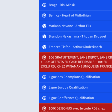
Braga - Din. Minsk
Benfica - Heart of Midlothian
Mariano Navone - Arthur Fils
Brandon Nakashima - Titouan Droguet
Frances Tiafoe - Arthur Rinderknech
10€ GRATUITEMENT, SANS DEPOT, SANS CB
+ 100€ OFFERTS EN CASH RETIRABLE + 10€ EN
EXCLU RDJ CHEZ WINAMAX ! UNIQUE EN FRANCE
Ligue des Champions Qualification
Ligue Europa Qualification
Ligue Conférence Qualification
100€ DE BONUS avec le code RDJ chez