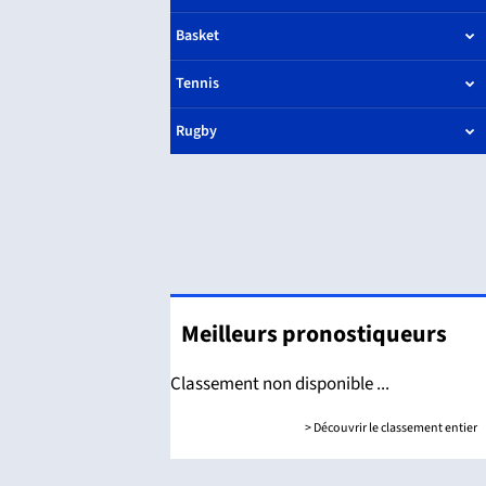
Basket
Tennis
Rugby
Meilleurs pronostiqueurs
Classement non disponible ...
> Découvrir le classement entier