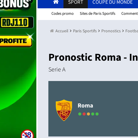
SPORT
COUPE DU MONDE
Codes promo
Sites de Paris Sportifs
Comment 
Accueil
Paris Sportifs
Pronostics
Footba
Pronostic Roma - In
Serie A
Roma