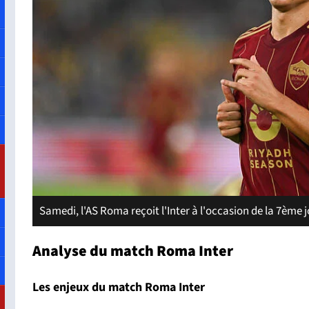
Samedi, l'AS Roma reçoit l'Inter à l'occasion de la 7ème 
Analyse du match Roma Inter
Les enjeux du match Roma Inter