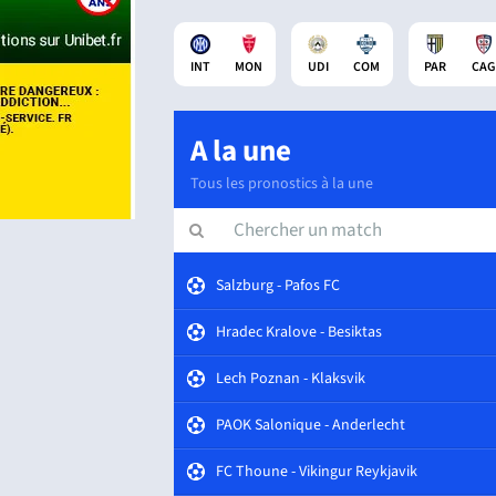
INT
MON
UDI
COM
PAR
CAG
A la une
Tous les pronostics à la une
Salzburg - Pafos FC
Hradec Kralove - Besiktas
Lech Poznan - Klaksvik
PAOK Salonique - Anderlecht
FC Thoune - Vikingur Reykjavik