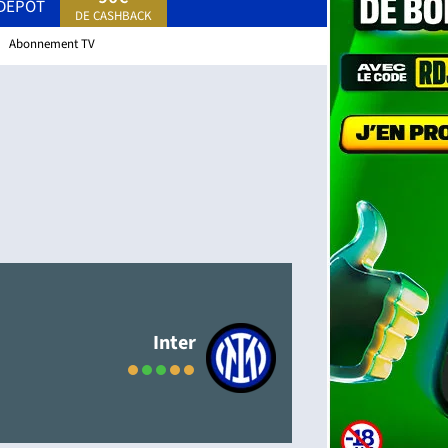
 DÉPÔT
DE CASHBACK
Abonnement TV
Inter