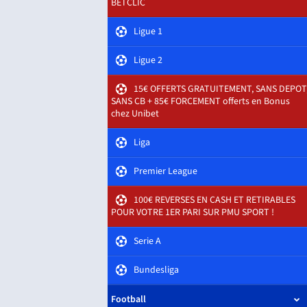
BETCLIC
Ligue 1
Ligue 2
15€ OFFERTS GRATUITEMENT, SANS DEPOT
SANS CB + 85€ FORCEMENT offerts en Bonus
chez Unibet
Liga
Premier League
100€ REVERSES EN CASH ET RETIRABLES
POUR VOTRE 1ER PARI SUR PMU SPORT !
Serie A
Bundesliga
Football