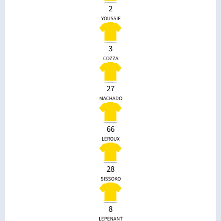
2
YOUSSIF
3
COZZA
27
MACHADO
66
LEROUX
28
SISSOKO
8
LEPENANT