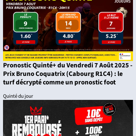
Pronostic Quinté+ du Vendredi 7 Août 2025 -
Prix Bruno Coquatrix (Cabourg R1C4) : le
turf décrypté comme un pronostic foot
Quinté du jour