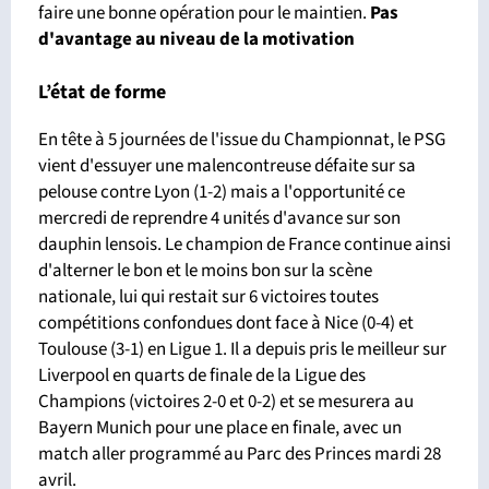
faire une bonne opération pour le maintien.
Pas
d'avantage
au niveau de la motivation
L’état de forme
En tête à 5 journées de l'issue du Championnat, le PSG
vient d'essuyer une malencontreuse défaite sur sa
pelouse contre Lyon (1-2) mais a l'opportunité ce
mercredi de reprendre 4 unités d'avance sur son
dauphin lensois. Le champion de France continue ainsi
d'alterner le bon et le moins bon sur la scène
nationale, lui qui restait sur 6 victoires toutes
compétitions confondues dont face à Nice (0-4) et
Toulouse (3-1) en Ligue 1. Il a depuis pris le meilleur sur
Liverpool en quarts de finale de la Ligue des
Champions (victoires 2-0 et 0-2) et se mesurera au
Bayern Munich pour une place en finale, avec un
match aller programmé au Parc des Princes mardi 28
avril.