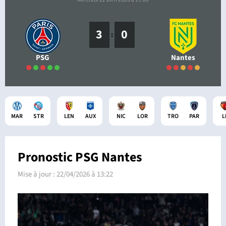
3
0
:
PSG
Nantes
MAR
STR
LEN
AUX
NIC
LOR
TRO
PAR
L
Pronostic PSG Nantes
Mise à jour :
22/04/2026 à 13:22