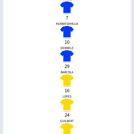
7
KVARATSKHELIA
10
DEMBELE
29
BARCOLA
16
LOPES
24
GUILBERT