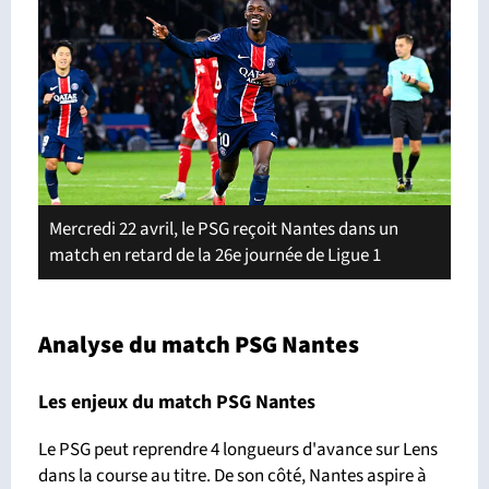
Mercredi 22 avril, le PSG reçoit Nantes dans un
match en retard de la 26e journée de Ligue 1
Analyse du match PSG Nantes
Les enjeux du match PSG Nantes
Le PSG peut reprendre 4 longueurs d'avance sur Lens
dans la course au titre. De son côté, Nantes aspire à