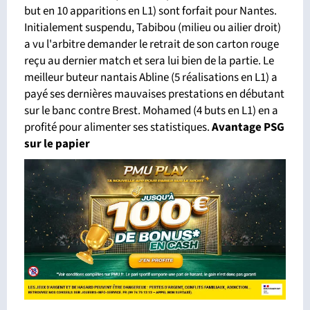
but en 10 apparitions en L1) sont forfait pour Nantes.
Initialement suspendu, Tabibou (milieu ou ailier droit)
a vu l'arbitre demander le retrait de son carton rouge
reçu au dernier match et sera lui bien de la partie. Le
meilleur buteur nantais Abline (5 réalisations en L1) a
payé ses dernières mauvaises prestations en débutant
sur le banc contre Brest. Mohamed (4 buts en L1) en a
profité pour alimenter ses statistiques.
Avantage PSG
sur le papier