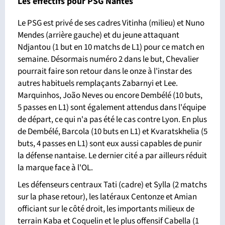
Les effectifs pour PSG Nantes
Le PSG est privé de ses cadres Vitinha (milieu) et Nuno
Mendes (arrière gauche) et du jeune attaquant
Ndjantou (1 but en 10 matchs de L1) pour ce match en
semaine. Désormais numéro 2 dans le but, Chevalier
pourrait faire son retour dans le onze à l'instar des
autres habituels remplaçants Zabarnyi et Lee.
Marquinhos, João Neves ou encore Dembélé (10 buts,
5 passes en L1) sont également attendus dans l'équipe
de départ, ce qui n'a pas été le cas contre Lyon. En plus
de Dembélé, Barcola (10 buts en L1) et Kvaratskhelia (5
buts, 4 passes en L1) sont eux aussi capables de punir
la défense nantaise. Le dernier cité a par ailleurs réduit
la marque face à l'OL.
Les défenseurs centraux Tati (cadre) et Sylla (2 matchs
sur la phase retour), les latéraux Centonze et Amian
officiant sur le côté droit, les importants milieux de
terrain Kaba et Coquelin et le plus offensif Cabella (1