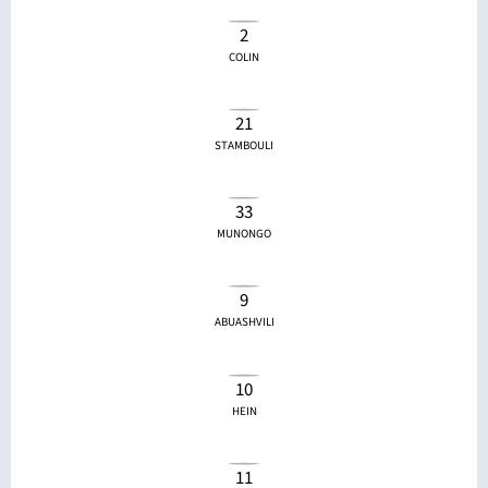
2
COLIN
21
STAMBOULI
33
MUNONGO
9
ABUASHVILI
10
HEIN
11