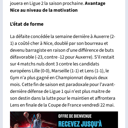
jouera en Ligue 2 la saison prochaine.
Avantage
Nice
au niveau de la motivation
L’état de forme
La défaite concédée la semaine dernière à Auxerre (2-
1) a coûté cher à Nice, doublé par son bourreau et
devenu barragiste en raison d'une différence de buts
défavorable (-23, contre -12 pour Auxerre). S'il restait
sur 4 matchs nuls dont 3 contre les candidats
européens Lille (0-0), Marseille (1-1) et Lens (1-1), le
Gym n'a plus gagné en Championnat depuis deux
mois. Cette fin de saison est paradoxale pour l'avant-
dernière défense de Ligue 1 qui n'est plus maitre de
son destin dans la lutte pour le maintien et affrontera
Lens en finale de la Coupe de France vendredi 22 mai.