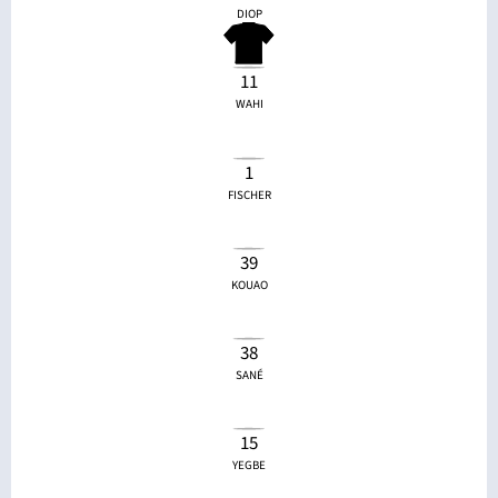
DIOP
11
WAHI
1
FISCHER
39
KOUAO
38
SANÉ
15
YEGBE