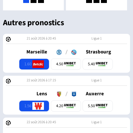
Autres pronostics
21 août 2026 à 20:45
Ligue 1
Marseille
/
Strasbourg
1.60
4.50
5.40
22 août 2026 à 17:15
Ligue 1
Lens
/
Auxerre
1.56
4.20
5.50
22 août 2026 à 20:45
Ligue 1