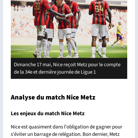
Dimanche 17 mai, Nice reçoit Metz pour le compte
de la 34e et dernière journée de Ligue 1
Analyse du match Nice Metz
Les enjeux du match Nice Metz
Nice est quasiment dans l'obligation de gagner pour
s'éviter un barrage de relégation. Bon dernier, Metz