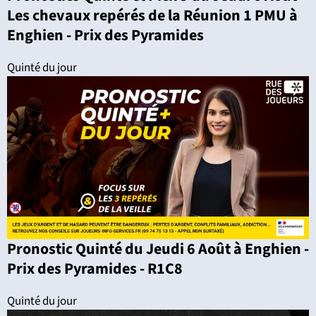
Les chevaux repérés de la Réunion 1 PMU à
Enghien - Prix des Pyramides
Quinté du jour
Pronostic Quinté du Jeudi 6 Août à Enghien -
Prix des Pyramides - R1C8
Quinté du jour