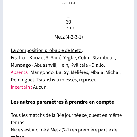
KVILITAIA
30
DIALLO
Metz (4-2-3-1)
La composition probable de Metz
:
Fischer - Kouao, S. Sané, Yegbe, Colin - Stambouli,
Munongo - Abuashvili, Hein, Kvilitaia - Diallo.
Absents :
Mangondo, Ba, Sy, Mélières, Mbala, Michal,
Deminguet, Tsitaishvili (blessés, reprise).
Incertain :
Aucun.
Les autres paramètres à prendre en compte
Tous les matchs de la 34e journée se jouent en même
temps.
Nice s'est incliné à Metz (2-1) en première partie de