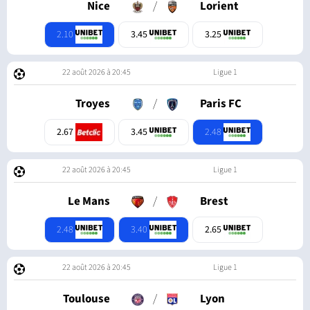
Nice
/
Lorient
2.10
3.45
3.25
22 août 2026 à 20:45
Ligue 1
Troyes
/
Paris FC
2.48
2.67
3.45
22 août 2026 à 20:45
Ligue 1
Le Mans
/
Brest
2.48
3.40
2.65
22 août 2026 à 20:45
Ligue 1
Toulouse
/
Lyon