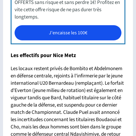
OFFERTS sans risque et sans perdre 1€! Profitez en
vite cette offre risque de ne pas durer très
longtemps.
J'encaisse les 100€
Les effectifs pour Nice Metz
Les locaux restent privés de Bombito et Abdelmonem
en défense centrale, rejoints à l'infirmerie par le jeune
international U20 Bernardeau (remplaçant). Le forfait
d'Everton (jeune milieu de rotation) est également en
vigueur tandis que Bard, habituel titulaire sur le côté
gauche de la défense, est suspendu pour ce dernier
match de Championnat. Claude Puel avait annoncé
les incertitudes concernant les titulaires Boudaoui et
Cho, mais les deux hommes sont bien dans le groupe
comme le défenseur central Ndayishimiye, de retour