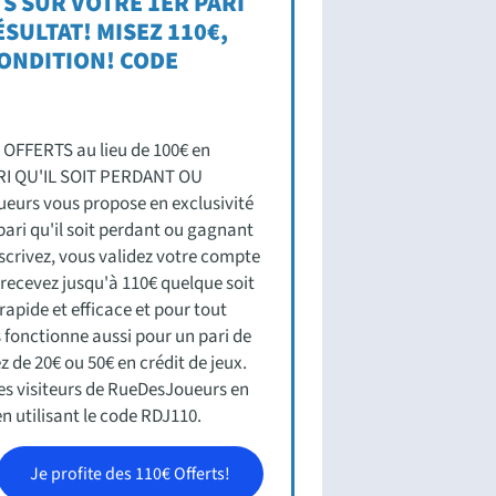
S SUR VOTRE 1ER PARI
SULTAT! MISEZ 110€,
CONDITION! CODE
FFERTS au lieu de 100€ en
ARI QU'IL SOIT PERDANT OU
urs vous propose en exclusivité
pari qu'il soit perdant ou gagnant
scrivez, vous validez votre compte
 recevez jusqu'à 110€ quelque soit
, rapide et efficace et pour tout
 fonctionne aussi pour un pari de
z de 20€ ou 50€ en crédit de jeux.
 les visiteurs de RueDesJoueurs en
 en utilisant le code RDJ110.
Je profite des 110€ Offerts!