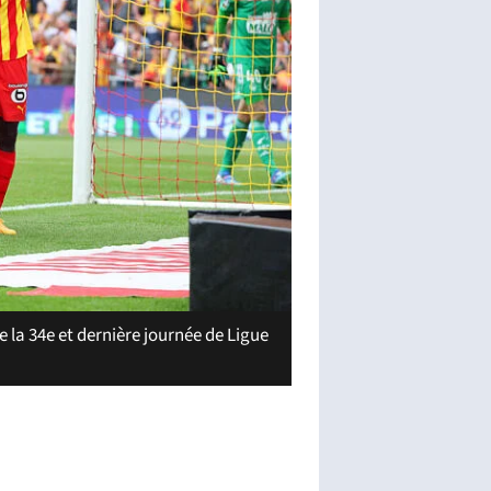
 la 34e et dernière journée de Ligue