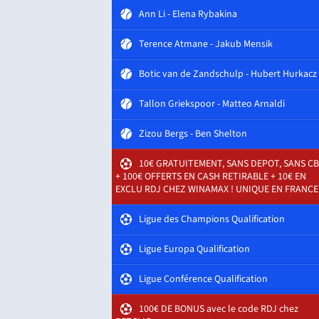
Ann Li - Elena Rybakina
Terence Atmane - Jakub Mensik
Botic van de Zandschulp - Hubert Hurkacz
Tallon Griekspoor - Matteo Arnaldi
Zizou Bergs - Ben Shelton
10€ GRATUITEMENT, SANS DEPOT, SANS CB
+ 100€ OFFERTS EN CASH RETIRABLE + 10€ EN
EXCLU RDJ CHEZ WINAMAX ! UNIQUE EN FRANCE
Ligue des Champions Qualification
Ligue Europa Qualification
Ligue Conférence Qualification
100€ DE BONUS avec le code RDJ chez