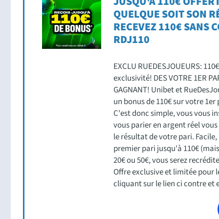
JUSQU'À 110€ OFFERT
QUELQUE SOIT SON RÉ
RECEVEZ 110€ SANS 
RDJ110
EXCLU RUEDESJOUEURS: 110€ O
exclusivité! DES VOTRE 1ER P
GAGNANT! Unibet et RueDesJoue
un bonus de 110€ sur votre 1er 
C'est donc simple, vous vous in
vous parier en argent réel vous
le résultat de votre pari. Facile
premier pari jusqu'à 110€ (mais
20€ ou 50€, vous serez recrédite
Offre exclusive et limitée pour
cliquant sur le lien ci contre et