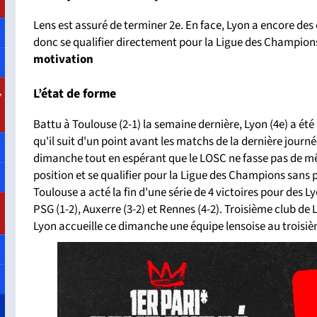
Lens est assuré de terminer 2e. En face, Lyon a encore des
donc se qualifier directement pour la Ligue des Champion
motivation
,
L’état de forme
Battu à Toulouse (2-1) la semaine dernière, Lyon (4e) a été
qu'il suit d'un point avant les matchs de la dernière journ
dimanche tout en espérant que le LOSC ne fasse pas de 
position et se qualifier pour la Ligue des Champions sans p
Toulouse a acté la fin d'une série de 4 victoires pour des Ly
PSG (1-2), Auxerre (3-2) et Rennes (4-2). Troisième club de L
Lyon accueille ce dimanche une équipe lensoise au troisièm