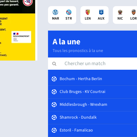
MAR
STR
LEN
AUX
NIC
LOR
A la une
Tous les pronostics à la une
Bochum - Hertha Berlin
Club Bruges - KV Courtrai
Middlesbrough - Wrexham
Shamrock - Dundalk
Estoril - Famalicao