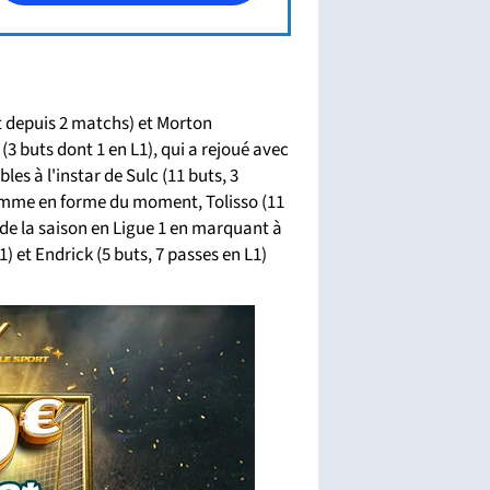
t depuis 2 matchs) et Morton
(3 buts dont 1 en L1), qui a rejoué avec
les à l'instar de Sulc (11 buts, 3
'homme en forme du moment, Tolisso (11
f de la saison en Ligue 1 en marquant à
) et Endrick (5 buts, 7 passes en L1)