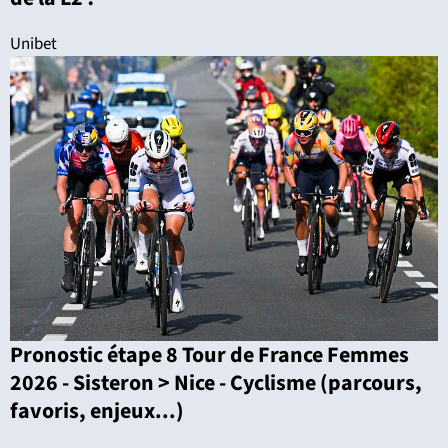
Unibet
Pronostic étape 8 Tour de France Femmes
2026 - Sisteron > Nice - Cyclisme (parcours,
favoris, enjeux...)