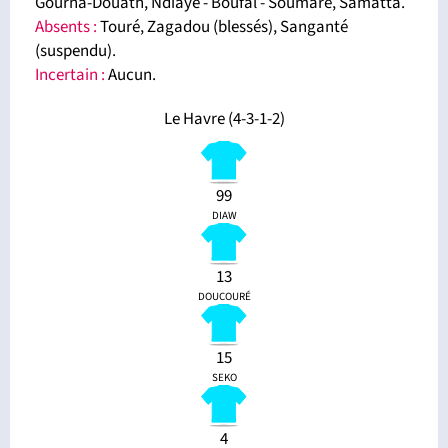
Gourna-Douath, Ndiaye - Boufal - Soumaré, Samatta.
Absents :
Touré, Zagadou (blessés), Sanganté
(suspendu).
Incertain :
Aucun.
Le Havre (4-3-1-2)
99
DIAW
13
DOUCOURÉ
15
SEKO
4