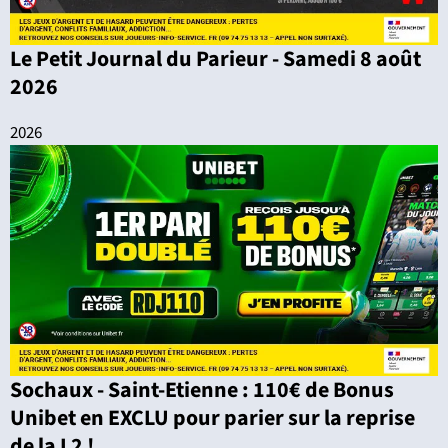
Le Petit Journal du Parieur - Samedi 8 août
2026
2026
Sochaux - Saint-Etienne : 110€ de Bonus
Unibet en EXCLU pour parier sur la reprise
de la L2 !