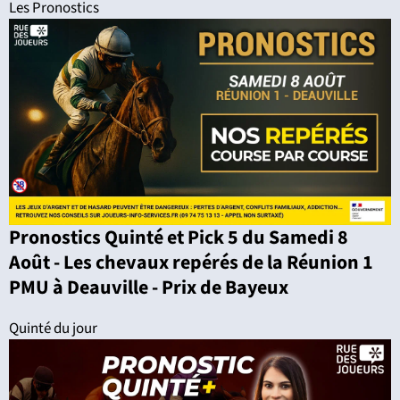
Les Pronostics
Pronostics Quinté et Pick 5 du Samedi 8
Août - Les chevaux repérés de la Réunion 1
PMU à Deauville - Prix de Bayeux
Quinté du jour