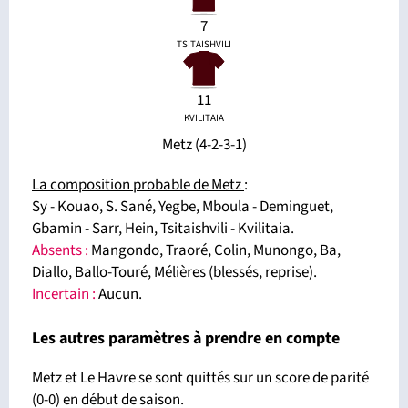
7
TSITAISHVILI
11
KVILITAIA
Metz (4-2-3-1)
La composition probable de Metz
:
Sy - Kouao, S. Sané, Yegbe, Mboula - Deminguet,
Gbamin - Sarr, Hein, Tsitaishvili - Kvilitaia.
Absents :
Mangondo, Traoré, Colin, Munongo, Ba,
Diallo, Ballo-Touré, Mélières (blessés, reprise).
Incertain :
Aucun.
Les autres paramètres à prendre en compte
Metz et Le Havre se sont quittés sur un score de parité
(0-0) en début de saison.