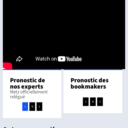
Pronostic de
Pronostic des
nos experts
bookmakers
Metz officiellement
relégué
1
N
2
1
N
2