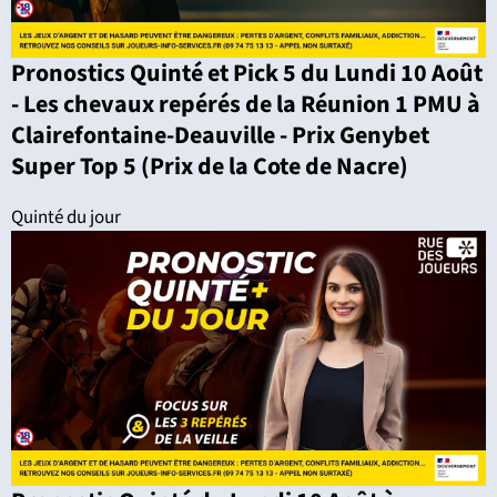
Pronostics Quinté et Pick 5 du Lundi 10 Août
- Les chevaux repérés de la Réunion 1 PMU à
Clairefontaine-Deauville - Prix Genybet
Super Top 5 (Prix de la Cote de Nacre)
Quinté du jour