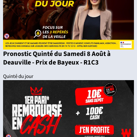
Pronostic Quinté du Samedi 8 Août à
Deauville - Prix de Bayeux - R1C3
Quinté du jour