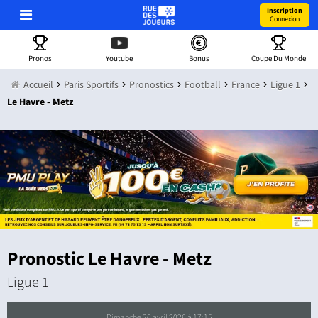
Inscription
Connexion
Pronos
Youtube
Bonus
Coupe Du Monde
Accueil
Paris Sportifs
Pronostics
Football
France
Ligue 1
Le Havre - Metz
Pronostic Le Havre - Metz
Ligue 1
dimanche 26 avril 2026 à 17:15