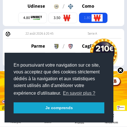
Udinese
/
Como
1.80
4.80
3.50
22 août 2026 à 20:45
Serie A
Parme
/
Cagliari
2.60
3.10
2.85
En poursuivant votre navigation sur ce site,
vous acceptez que des cookies strictement
22 août 2026 à 20:45
Serie A
dédiés à la navigation et aux statistiques
Genoa
/
SSC Naples
soient utilisés afin d'améliorer votre
expérience d'utilisateur.
En savoir plus ?
1.82
4.70
3.40
Je comprends
23 août 2026 à 18:30
Serie A
7
Stats
Analyse
Tendances
Pronos
Venezia
/
Lecce