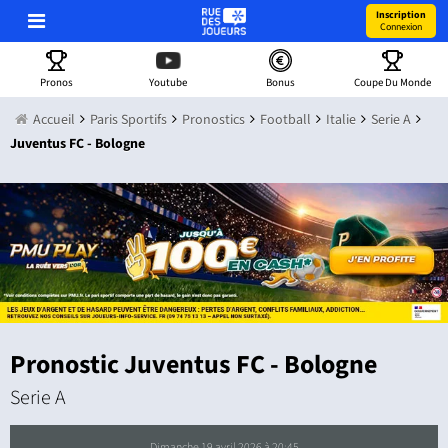
Inscription
Connexion
Pronos
Youtube
Bonus
Coupe Du Monde
Accueil
Paris Sportifs
Pronostics
Football
Italie
Serie A
Juventus FC - Bologne
Pronostic Juventus FC - Bologne
Serie A
dimanche 19 avril 2026 à 20:45