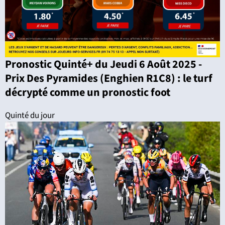
Pronostic Quinté+ du Jeudi 6 Août 2025 -
Prix Des Pyramides (Enghien R1C8) : le turf
décrypté comme un pronostic foot
Quinté du jour