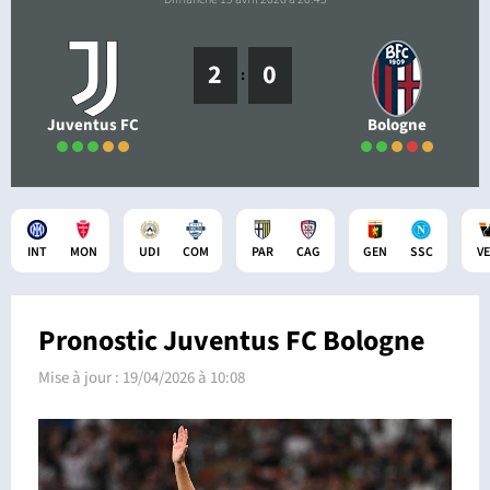
2
0
:
Juventus FC
Bologne
INT
MON
UDI
COM
PAR
CAG
GEN
SSC
V
Pronostic Juventus FC Bologne
Mise à jour :
19/04/2026 à 10:08