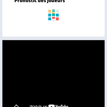
Pronostic des joueurs