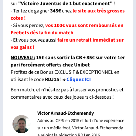
sur
"Victoire Juventus de 1 but exactement
"
!
- Tentez de gagner
345€
chez
le site aux très grosses
cotes !
- Si vous perdez,
vos 100€ vous sont remboursés en
Feebets dès la fin du match
- Et vous pouvez aussi
faire un retrait immédiat sur
vos gains !
NOUVEAU :
15€ sans sortir la CB + 85€ sur votre 1er
pari forcément offerts chez Unibet
Profitez de ce Bonus EXCLUSIF & EXCEPTIONNEL en
utilisant le code
RDJ15
!
⇒
Cliquez ICI
Bon match, et n'hésitez pas à laisser vos pronostics et
commentaires avec ceux des joueurs ci-dessous !
Victor Arnaud-Etchemendy
Admis au CFPJ en 2015 et fort d’une expérience
sur un média foot, Victor Arnaud-Etchemendy
a rejoint la rédaction RDJ en 2016