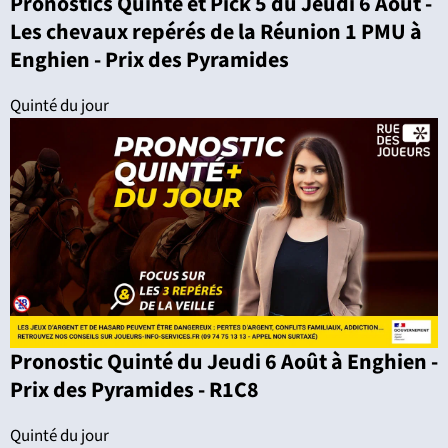
Pronostics Quinté et Pick 5 du Jeudi 6 Août -
Les chevaux repérés de la Réunion 1 PMU à
Enghien - Prix des Pyramides
Quinté du jour
Pronostic Quinté du Jeudi 6 Août à Enghien -
Prix des Pyramides - R1C8
Quinté du jour