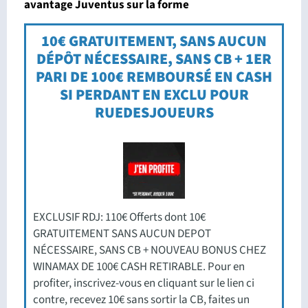
avantage Juventus sur la forme
10€ GRATUITEMENT, SANS AUCUN
DÉPÔT NÉCESSAIRE, SANS CB + 1ER
PARI DE 100€ REMBOURSÉ EN CASH
SI PERDANT EN EXCLU POUR
RUEDESJOUEURS
EXCLUSIF RDJ: 110€ Offerts dont 10€
GRATUITEMENT SANS AUCUN DEPOT
NÉCESSAIRE, SANS CB + NOUVEAU BONUS CHEZ
WINAMAX DE 100€ CASH RETIRABLE. Pour en
profiter, inscrivez-vous en cliquant sur le lien ci
contre, recevez 10€ sans sortir la CB, faites un