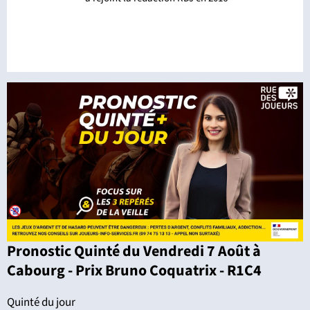
Pronostic Quinté du Vendredi 7 Août à
Cabourg - Prix Bruno Coquatrix - R1C4
Quinté du jour