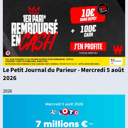
Le Petit Journal du Parieur - Mercredi 5 août
2026
2026