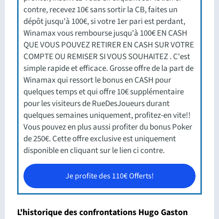
contre, recevez 10€ sans sortir la CB, faites un
dépôt jusqu'à 100€, si votre 1er pari est perdant,
Winamax vous rembourse jusqu'à 100€ EN CASH
QUE VOUS POUVEZ RETIRER EN CASH SUR VOTRE
COMPTE OU REMISER SI VOUS SOUHAITEZ . C'est
simple rapide et efficace. Grosse offre de la part de
Winamax qui ressort le bonus en CASH pour
quelques temps et qui offre 10€ supplémentaire
pour les visiteurs de RueDesJoueurs durant
quelques semaines uniquement, profitez-en vite!!
Vous pouvez en plus aussi profiter du bonus Poker
de 250€. Cette offre exclusive est uniquement
disponible en cliquant sur le lien ci contre.
Je profite des 110€ Offerts!
L'historique des confrontations Hugo Gaston