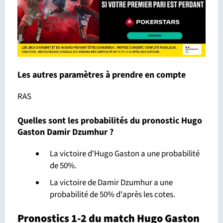
Les autres paramètres à prendre en compte
RAS
Quelles sont les probabilités du pronostic Hugo
Gaston Damir Dzumhur ?
La victoire d'Hugo Gaston a une probabilité
de 50%.
La victoire de Damir Dzumhur a une
probabilité de 50% d'après les cotes.
Pronostics 1-2 du match Hugo Gaston