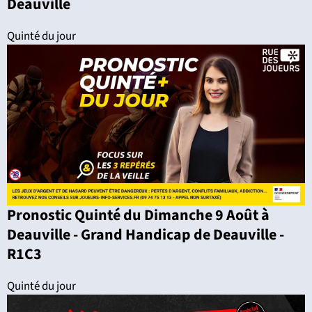
Deauville
Quinté du jour
Pronostic Quinté du Dimanche 9 Août à
Deauville - Grand Handicap de Deauville -
R1C3
Quinté du jour