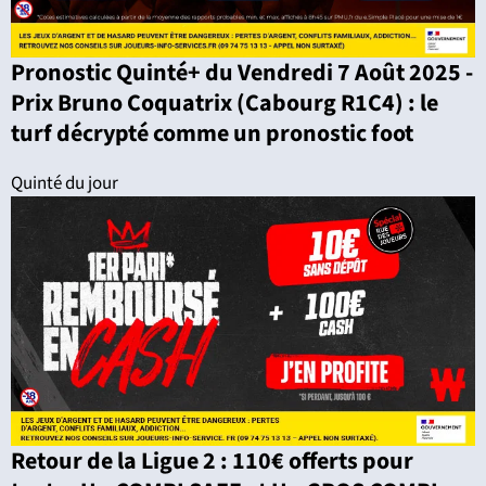
Pronostic Quinté+ du Vendredi 7 Août 2025 -
Prix Bruno Coquatrix (Cabourg R1C4) : le
turf décrypté comme un pronostic foot
Quinté du jour
Retour de la Ligue 2 : 110€ offerts pour