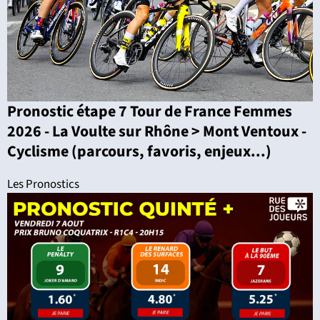
Pronostic étape 7 Tour de France Femmes
2026 - La Voulte sur Rhône > Mont Ventoux -
Cyclisme (parcours, favoris, enjeux...)
Les Pronostics