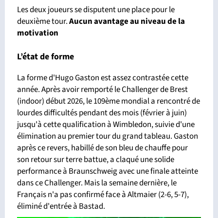
Les deux joueurs se disputent une place pour le
deuxième tour.
Aucun avantage au niveau de la
motivation
L’état de forme
La forme d'Hugo Gaston est assez contrastée cette
année. Après avoir remporté le Challenger de Brest
(indoor) début 2026, le 109ème mondial a rencontré de
lourdes difficultés pendant des mois (février à juin)
jusqu'à cette qualification à Wimbledon, suivie d'une
élimination au premier tour du grand tableau. Gaston
après ce revers, habillé de son bleu de chauffe pour
son retour sur terre battue, a claqué une solide
performance à Braunschweig avec une finale atteinte
dans ce Challenger. Mais la semaine dernière, le
Français n'a pas confirmé face à Altmaier (2-6, 5-7),
éliminé d'entrée à Bastad.