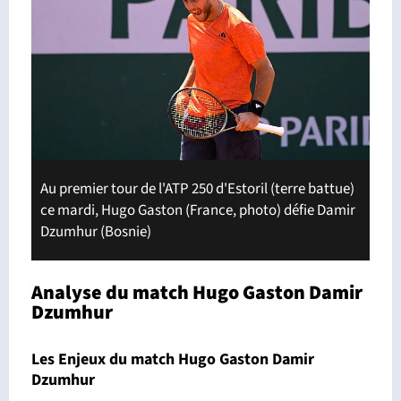
Au premier tour de l'ATP 250 d'Estoril (terre battue)
ce mardi, Hugo Gaston (France, photo) défie Damir
Dzumhur (Bosnie)
Analyse du match Hugo Gaston Damir
Dzumhur
Les Enjeux du match Hugo Gaston Damir
Dzumhur