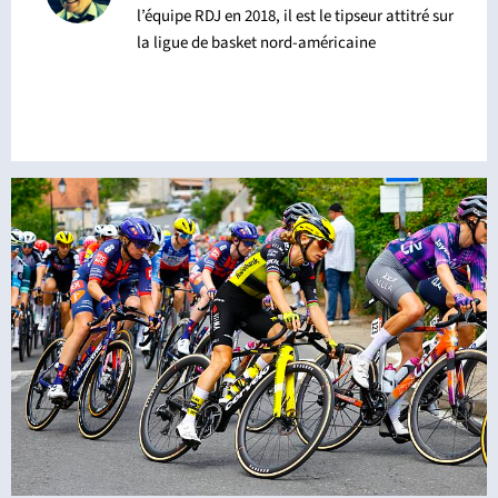
l’équipe RDJ en 2018, il est le tipseur attitré sur
la ligue de basket nord-américaine