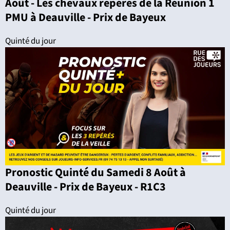
Août - Les chevaux repérés de la Réunion 1
PMU à Deauville - Prix de Bayeux
Quinté du jour
Pronostic Quinté du Samedi 8 Août à
Deauville - Prix de Bayeux - R1C3
Quinté du jour