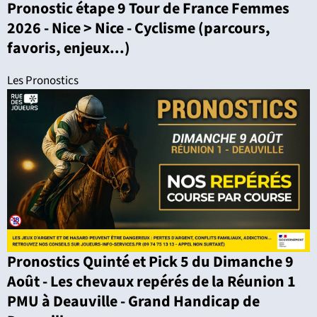
Pronostic étape 9 Tour de France Femmes
2026 - Nice > Nice - Cyclisme (parcours,
favoris, enjeux...)
Les Pronostics
Pronostics Quinté et Pick 5 du Dimanche 9
Août - Les chevaux repérés de la Réunion 1
PMU à Deauville - Grand Handicap de