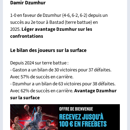
Damir Dzumhur
1-0 en faveur de Dzumhur (4-6, 6-2, 6-2) depuis un
succès au 2e tour à Bastad (terre battue) en
2025.
Léger avantage Dzumhur sur les
confrontations
Le bilan des joueurs sur la surface
Depuis 2024 sur terre battue :
- Gaston a un bilan de 30 victoires pour 37 défaites.
Avec 57% de succès en carrière.
- Dzumhur a un bilan de 63 victoires pour 38 défaites.
Avec 62% de succès en carrière.
Avantage Dzumhur
sur la surface