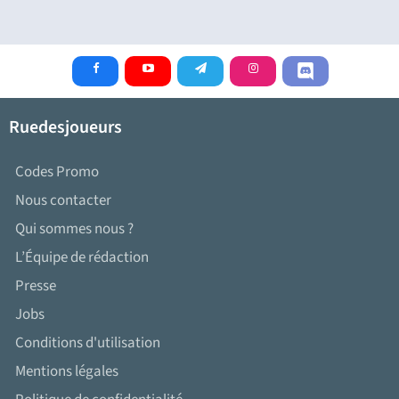
Ruedesjoueurs
Codes Promo
Nous contacter
Qui sommes nous ?
L’Équipe de rédaction
Presse
Jobs
Conditions d'utilisation
Mentions légales