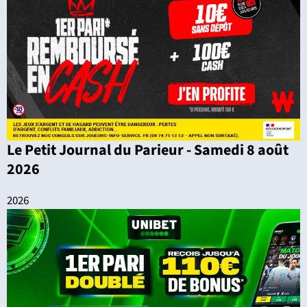
Le Petit Journal du Parieur - Samedi 8 août
2026
2026