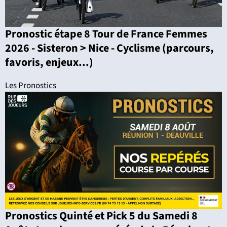
Pronostic étape 8 Tour de France Femmes
2026 - Sisteron > Nice - Cyclisme (parcours,
favoris, enjeux...)
Les Pronostics
Pronostics Quinté et Pick 5 du Samedi 8