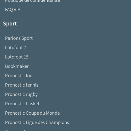
Politique de confidentialité
FAQ VIP
Sport
Parions Sport
Lotofoot 7
Lotofoot 15
Bookmaker
Pronostic foot
Pronostic tennis
Pronostic rugby
Pronostic basket
Pronostic Coupe du Monde
Pronostic Ligue des Champions