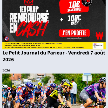
Le Petit Journal du Parieur - Vendredi 7 août
2026
2026