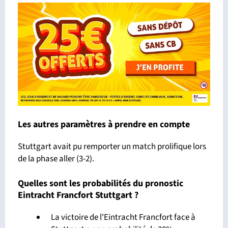
Les autres paramètres à prendre en compte
Stuttgart avait pu remporter un match prolifique lors
de la phase aller (3-2).
Quelles sont les probabilités du pronostic
Eintracht Francfort Stuttgart ?
La victoire de l'Eintracht Francfort face à