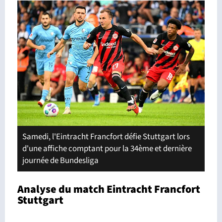
Samedi, l'Eintracht Francfort défie Stuttgart lors
d'une affiche comptant pour la 34ème et dernière
journée de Bundesliga
Analyse du match Eintracht Francfort
Stuttgart