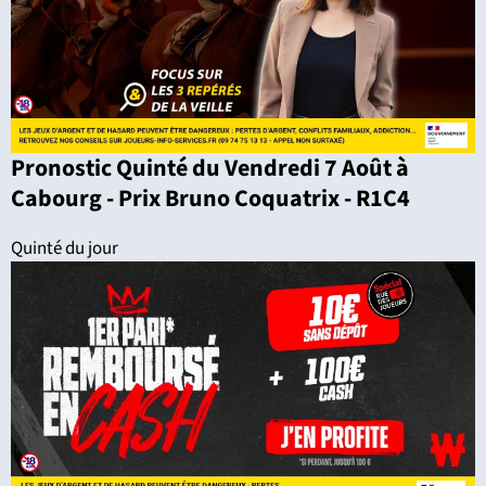
Pronostic Quinté du Vendredi 7 Août à
Cabourg - Prix Bruno Coquatrix - R1C4
Quinté du jour