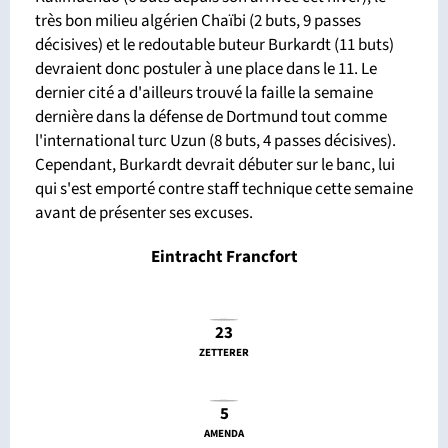
très bon milieu algérien Chaïbi (2 buts, 9 passes
décisives) et le redoutable buteur Burkardt (11 buts)
devraient donc postuler à une place dans le 11. Le
dernier cité a d'ailleurs trouvé la faille la semaine
dernière dans la défense de Dortmund tout comme
l'international turc Uzun (8 buts, 4 passes décisives).
Cependant, Burkardt devrait débuter sur le banc, lui
qui s'est emporté contre staff technique cette semaine
avant de présenter ses excuses.
Eintracht Francfort
23
ZETTERER
5
AMENDA