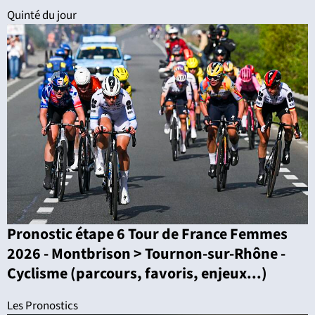
Quinté du jour
Pronostic étape 6 Tour de France Femmes
2026 - Montbrison > Tournon-sur-Rhône -
Cyclisme (parcours, favoris, enjeux...)
Les Pronostics