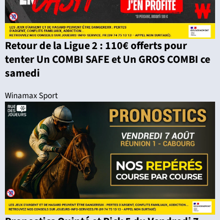
Retour de la Ligue 2 : 110€ offerts pour
tenter Un COMBI SAFE et Un GROS COMBI ce
samedi
Winamax Sport