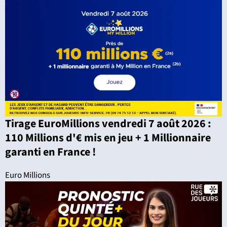
Tirage EuroMillions vendredi 7 août 2026 :
110 Millions d'€ mis en jeu + 1 Millionnaire
garanti en France !
Euro Millions