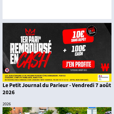
Le Petit Journal du Parieur - Vendredi 7 août
2026
2026