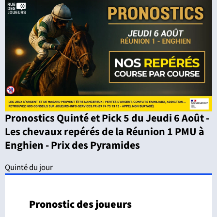
Pronostics Quinté et Pick 5 du Jeudi 6 Août -
Les chevaux repérés de la Réunion 1 PMU à
Enghien - Prix des Pyramides
Quinté du jour
Pronostic des joueurs