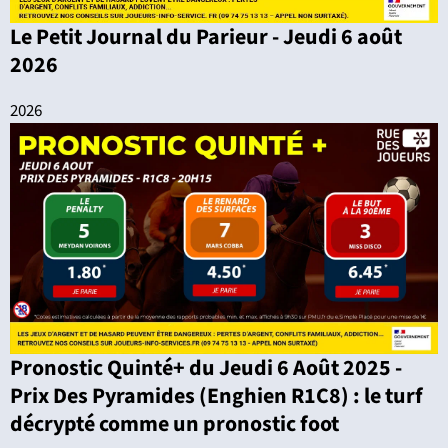
Le Petit Journal du Parieur - Jeudi 6 août
2026
2026
Pronostic Quinté+ du Jeudi 6 Août 2025 -
Prix Des Pyramides (Enghien R1C8) : le turf
décrypté comme un pronostic foot