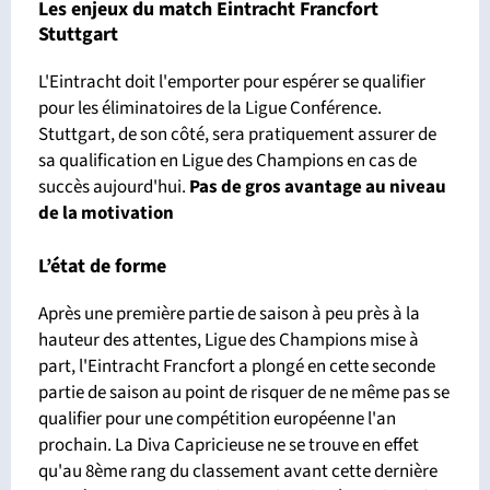
Les enjeux du match Eintracht Francfort
Stuttgart
L'Eintracht doit l'emporter pour espérer se qualifier
pour les éliminatoires de la Ligue Conférence.
Stuttgart, de son côté, sera pratiquement assurer de
sa qualification en Ligue des Champions en cas de
succès aujourd'hui.
Pas de gros avantage
au niveau
de la motivation
L’état de forme
Après une première partie de saison à peu près à la
hauteur des attentes, Ligue des Champions mise à
part, l'Eintracht Francfort a plongé en cette seconde
partie de saison au point de risquer de ne même pas se
qualifier pour une compétition européenne l'an
prochain. La Diva Capricieuse ne se trouve en effet
qu'au 8ème rang du classement avant cette dernière