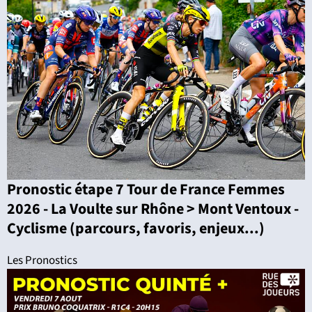
Pronostic étape 7 Tour de France Femmes
2026 - La Voulte sur Rhône > Mont Ventoux -
Cyclisme (parcours, favoris, enjeux...)
Les Pronostics