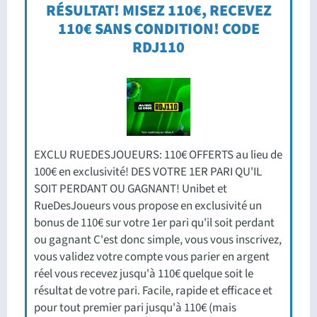
RÉSULTAT! MISEZ 110€, RECEVEZ
110€ SANS CONDITION! CODE
RDJ110
EXCLU RUEDESJOUEURS: 110€ OFFERTS au lieu de
100€ en exclusivité! DES VOTRE 1ER PARI QU'IL
SOIT PERDANT OU GAGNANT! Unibet et
RueDesJoueurs vous propose en exclusivité un
bonus de 110€ sur votre 1er pari qu'il soit perdant
ou gagnant C'est donc simple, vous vous inscrivez,
vous validez votre compte vous parier en argent
réel vous recevez jusqu'à 110€ quelque soit le
résultat de votre pari. Facile, rapide et efficace et
pour tout premier pari jusqu'à 110€ (mais