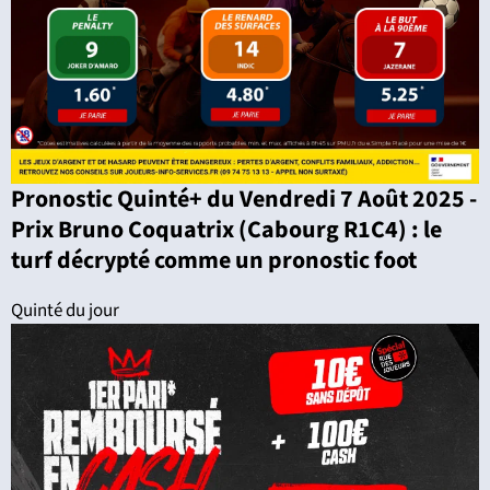
Pronostic Quinté+ du Vendredi 7 Août 2025 -
Prix Bruno Coquatrix (Cabourg R1C4) : le
turf décrypté comme un pronostic foot
Quinté du jour