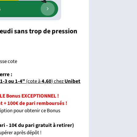
s
jeudi sans trop de pression
osse cote
erre :
1-3 ou 1-4"
(cote à
4,60
) chez
Unibet
LE Bonus EXCEPTIONNEL !
 + 100€ de pari remboursés !
ription pour obtenir ce Bonus
ri - 10€ du pari gratuit à retirer)
upérer après dépôt !