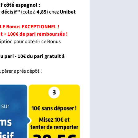
f côté espagnol :
 décisif"
(cote à
4,85
) chez
Unibet
LE Bonus EXCEPTIONNEL !
 + 100€ de pari remboursés !
ription pour obtenir ce Bonus
u pari - 10€ du pari gratuit à
upérer après dépôt !