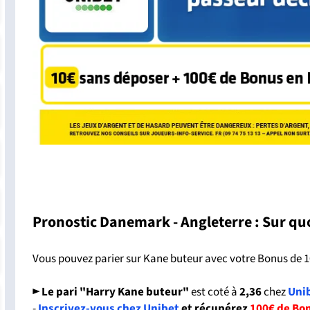
Pronostic Danemark - Angleterre : Sur quo
Vous pouvez parier sur Kane buteur avec votre Bonus de 1
►
Le pari "Harry Kane buteur"
est coté à
2,36
chez
Uni
-
Inscrivez-vous chez Unibet
et récupérez
100€ de Bo