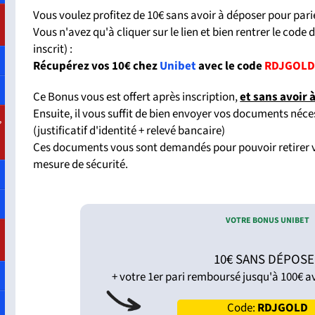
Vous voulez profitez de 10€ sans avoir à déposer pour pari
Vous n'avez qu'à cliquer sur le lien et bien rentrer le code d
inscrit) :
Récupérez vos 10€ chez
Unibet
avec le
code
RDJGOL
Ce Bonus vous est offert après inscription,
et sans avoir 
Ensuite, il vous suffit de bien envoyer vos documents néce
,
(justificatif d'identité + relevé bancaire)
Ces documents vous sont demandés pour pouvoir retirer vo
mesure de sécurité.
VOTRE BONUS UNIBET
10€ SANS DÉPOS
+ votre 1er pari remboursé jusqu'à 100€ a
Code:
RDJGOLD