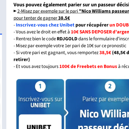
Vous pouvez également parier sur un passeur décisi
►
2-
Misez par exemple sur le pari
"Nico Williams passeur
pour tenter de gagner
38,5€
-
Inscrivez-vous chez Unibet
pour récupérer
un DOUB
- Vous avez le droit en effet à
10€ SANS DEPOSER d'argent
- Rentrez bien le code
RDJGOLD
dans le formulaire d'insc
- Misez par exemple votre 1er pari de 10€ sur ce pronostic
- Si votre pari est gagnant, vous remportez
38,5€
(48,5€ d
retirer)
- Et vous avez toujours
100€ de Freebets en Bonus
à réc