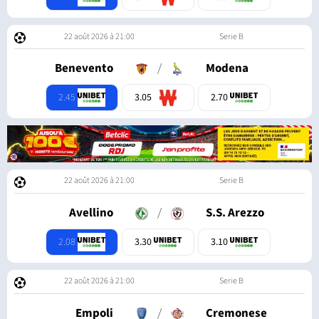
22 août 2026 à 21:00
Serie B
Benevento
/
Modena
2.45
3.05
2.70
22 août 2026 à 21:00
Serie B
Avellino
/
S.S. Arezzo
2.08
3.30
3.10
22 août 2026 à 21:00
Serie B
Empoli
/
Cremonese