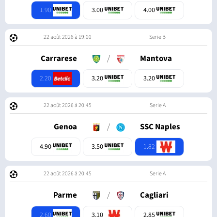
1.90
3.00
4.00
22 août 2026 à 19:00
Serie B
Carrarese
/
Mantova
2.20
3.20
3.20
22 août 2026 à 20:45
Serie A
Genoa
/
SSC Naples
1.82
4.90
3.50
22 août 2026 à 20:45
Serie A
Parme
/
Cagliari
2.60
3.10
2.85