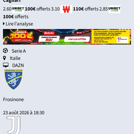
Cagliari
2.60
100€
offerts
3.10
110€
offerts
2.85
100€
offerts
Lire l'analyse
Serie A
Italie
DAZN
Frosinone
23 août 2026 à 18:30