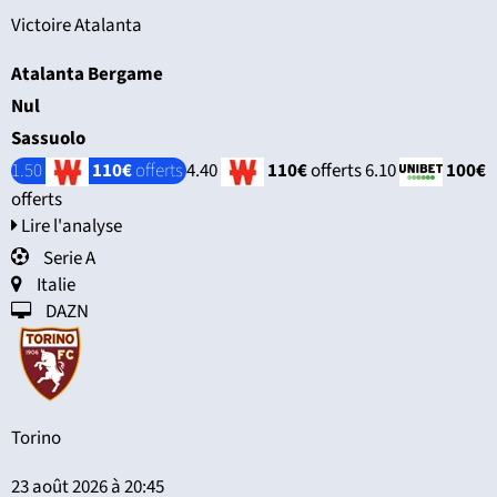
Victoire Atalanta
Atalanta Bergame
Nul
Sassuolo
1.50
110€
offerts
4.40
110€
offerts
6.10
100€
offerts
Lire l'analyse
Serie A
Italie
DAZN
Torino
23 août 2026 à 20:45