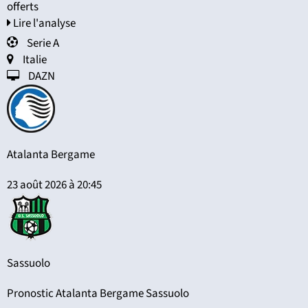
offerts
Lire l'analyse
Serie A
Italie
DAZN
Atalanta Bergame
23 août 2026 à 20:45
Sassuolo
Pronostic Atalanta Bergame Sassuolo