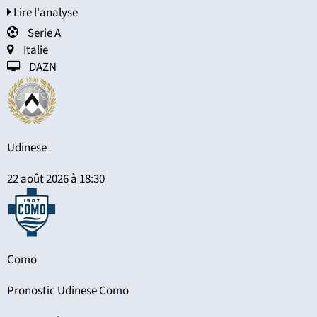
Lire l'analyse
Serie A
Italie
DAZN
Udinese
22 août 2026 à 18:30
Como
Pronostic Udinese Como