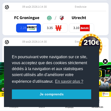
09 août 2026 à 14:30
Eredivisie
FC Groningue
/
Utrecht
2.28
3.35
3.10
09 août 2026 à 14:30
Eredivisie
Zwolle
/
Ajax
En poursuivant votre navigation sur ce site,
1.47
5.75
4.60
vous acceptez que des cookies strictement
dédiés à la navigation et aux statistiques
soient utilisés afin d'améliorer votre
09 août 2026 à 16:45
Eredivisie
expérience d'utilisateur.
En savoir plus ?
Heerenveen
/
Twente
Je comprends
2.23
2.95
3.70
6
Stats
Analyse
Tendances
Pronos