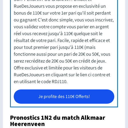
RueDesJoueurs vous propose en exclusivité un
bonus de 110€ sur votre 1er pari qu'il soit perdant
ou gagnant C'est donc simple, vous vous inscrivez,
vous validez votre compte vous parier en argent
réel vous recevez jusqu'à 110€ quelque soit le
résultat de votre pari. Facile, rapide et efficace et
pour tout premier pari jusqu'à 110€ (mais
fonctionne aussi pour un pari de 20€ ou 50€, vous
serez recréditez de 20€ ou 50€ en crédit de jeux.
Offre exclusive et limitée pour les visiteurs de
RueDesJoueurs en cliquant sur le lien ci contre et
en utilisant le code RDJ110.
Je profite des 110€ Offerts!
Pronostics 1N2 du match Alkmaar
Heerenveen