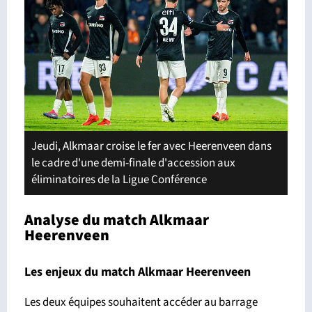
Jeudi, Alkmaar croise le fer avec Heerenveen dans
le cadre d'une demi-finale d'accession aux
éliminatoires de la Ligue Conférence
Analyse du match Alkmaar
Heerenveen
Les enjeux du match Alkmaar Heerenveen
Les deux équipes souhaitent accéder au barrage