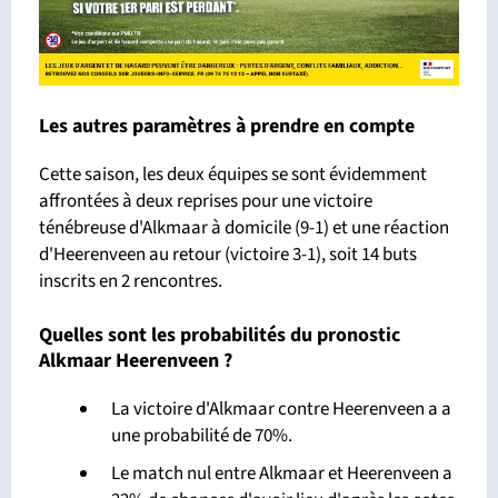
Les autres paramètres à prendre en compte
Cette saison, les deux équipes se sont évidemment
affrontées à deux reprises pour une victoire
ténébreuse d'Alkmaar à domicile (9-1) et une réaction
d'Heerenveen au retour (victoire 3-1), soit 14 buts
inscrits en 2 rencontres.
Quelles sont les probabilités du pronostic
Alkmaar Heerenveen ?
La victoire d'Alkmaar contre Heerenveen a a
une probabilité de 70%.
Le match nul entre Alkmaar et Heerenveen a