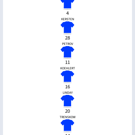
4
KERSTEN
28
PETROV
11
KOEHLERT
16
LINDAY
20
TRENSKOW