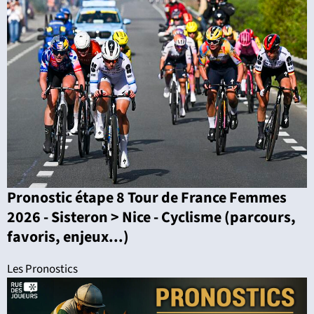
Pronostic étape 8 Tour de France Femmes
2026 - Sisteron > Nice - Cyclisme (parcours,
favoris, enjeux...)
Les Pronostics