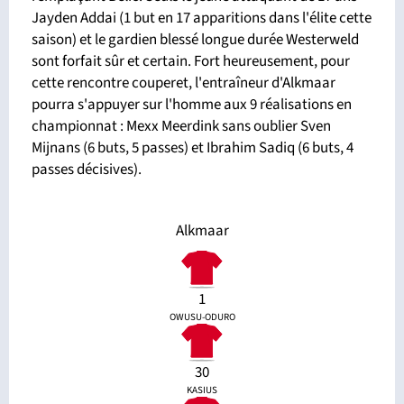
Jayden Addai (1 but en 17 apparitions dans l'élite cette
saison) et le gardien blessé longue durée Westerweld
sont forfait sûr et certain. Fort heureusement, pour
cette rencontre couperet, l'entraîneur d'Alkmaar
pourra s'appuyer sur l'homme aux 9 réalisations en
championnat : Mexx Meerdink sans oublier Sven
Mijnans (6 buts, 5 passes) et Ibrahim Sadiq (6 buts, 4
passes décisives).
Alkmaar
1
OWUSU-ODURO
30
KASIUS