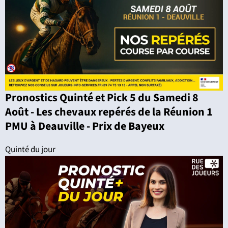
Pronostics Quinté et Pick 5 du Samedi 8
Août - Les chevaux repérés de la Réunion 1
PMU à Deauville - Prix de Bayeux
Quinté du jour