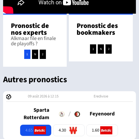
Pronostic de
Pronostic des
nos experts
bookmakers
Alkmaar file en finale
de playoffs ?
1
N
2
1
N
2
Autres pronostics
09 août 2026 à 12:15
Eredivisie
Sparta
/
Feyenoord
Rotterdam
4.65
4.30
1.60