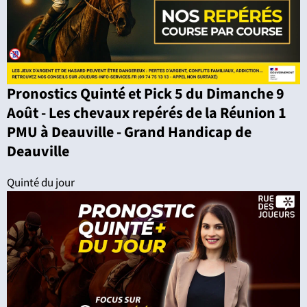
Pronostics Quinté et Pick 5 du Dimanche 9
Août - Les chevaux repérés de la Réunion 1
PMU à Deauville - Grand Handicap de
Deauville
Quinté du jour