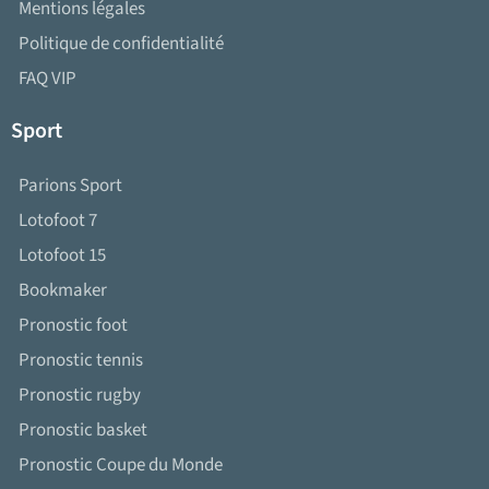
Mentions légales
Politique de confidentialité
FAQ VIP
Sport
Parions Sport
Lotofoot 7
Lotofoot 15
Bookmaker
Pronostic foot
Pronostic tennis
Pronostic rugby
Pronostic basket
Pronostic Coupe du Monde