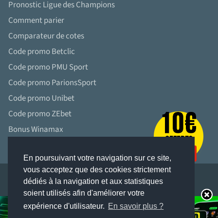
Pronostic Ligue des Champions
Comment parier
Comparateur de cotes
Code promo Betclic
Code promo PMU Sport
Code promo ParionsSport
Code promo Unibet
Code promo ZEbet
Bonus Winamax
En poursuivant votre navigation sur ce site,
vous acceptez que des cookies strictement
dédiés à la navigation et aux statistiques
soient utilisés afin d'améliorer votre
LES JEUX D’ARGENT ET DE HASARD PEUVENT ÊTRE DANGEREUX : PERTES
expérience d'utilisateur.
En savoir plus ?
D’ARGENT, CONFLITS FAMILIAUX, ADDICTION...