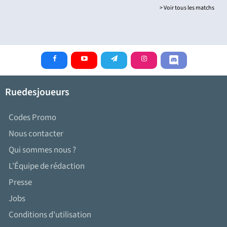
> Voir tous les matchs
Ruedesjoueurs
Codes Promo
Nous contacter
Qui sommes nous ?
L’Équipe de rédaction
Presse
Jobs
Conditions d'utilisation