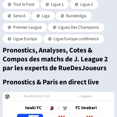
Tout le Foot
Ligue 1
Ligue 2
Serie A
Liga
Bundesliga
Premier League
Ligues Des Champions
Ligue Europa
Ligue Europa conférence
Pronostics, Analyses, Cotes &
Compos des matchs de J. League 2
par les experts de RueDesJoueurs
Pronostics & Paris en direct live
09 août 2026 à 11:00
J. League 2
Iwaki FC
/
FC Imabari