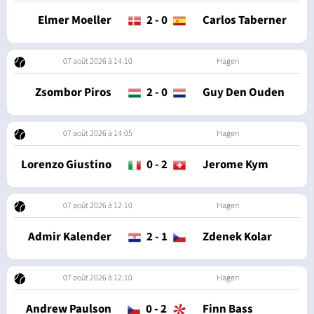
Elmer Moeller
2
-
0
Carlos Taberner
07 août 2026 à 14:10
Hagen
Zsombor Piros
2
-
0
Guy Den Ouden
07 août 2026 à 14:05
Hagen
Lorenzo Giustino
0
-
2
Jerome Kym
07 août 2026 à 12:10
Hagen
Admir Kalender
2
-
1
Zdenek Kolar
07 août 2026 à 12:10
Hagen
Andrew Paulson
0
-
2
Finn Bass