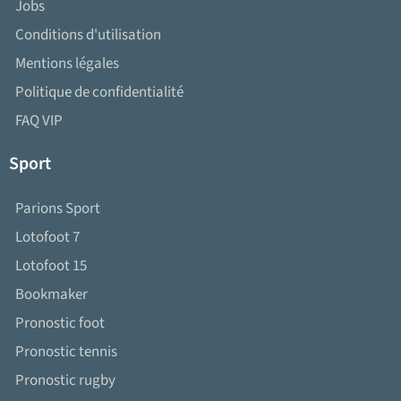
Jobs
Conditions d'utilisation
Mentions légales
Politique de confidentialité
FAQ VIP
Sport
Parions Sport
Lotofoot 7
Lotofoot 15
Bookmaker
Pronostic foot
Pronostic tennis
Pronostic rugby