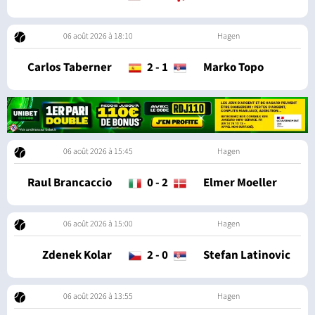
06 août 2026 à 18:10
Hagen
Carlos Taberner
2
-
1
Marko Topo
06 août 2026 à 15:45
Hagen
Raul Brancaccio
0
-
2
Elmer Moeller
06 août 2026 à 15:00
Hagen
Zdenek Kolar
2
-
0
Stefan Latinovic
06 août 2026 à 13:55
Hagen