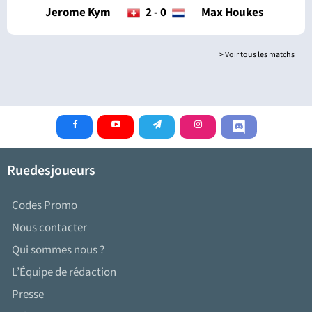
Jerome Kym
2
-
0
Max Houkes
> Voir tous les matchs
Ruedesjoueurs
Codes Promo
Nous contacter
Qui sommes nous ?
L’Équipe de rédaction
Presse