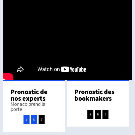
Pronostic de
Pronostic des
nos experts
bookmakers
Monaco prend la
porte
1
N
2
1
N
2