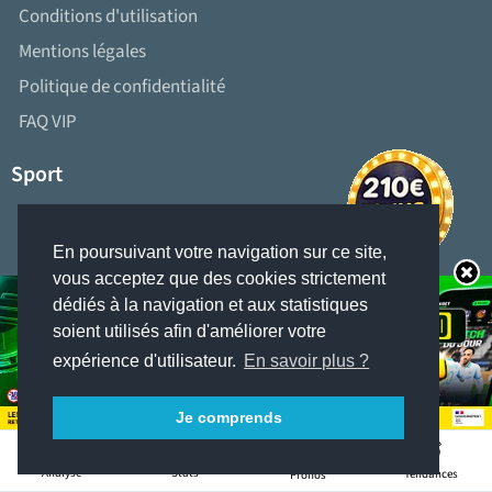
Conditions d'utilisation
Mentions légales
Politique de confidentialité
FAQ VIP
Sport
Parions Sport
En poursuivant votre navigation sur ce site,
Lotofoot 7
vous acceptez que des cookies strictement
Lotofoot 15
dédiés à la navigation et aux statistiques
Bookmaker
soient utilisés afin d'améliorer votre
expérience d'utilisateur.
En savoir plus ?
Pronostic foot
Pronostic tennis
Je comprends
Pronostic rugby
6
Pronostic basket
Stats
Analyse
Tendances
Pronos