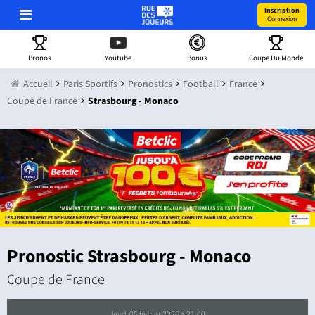
Inscription
Connexion
Pronos
Youtube
Bonus
Coupe Du Monde
Accueil
Paris Sportifs
Pronostics
Football
France
Coupe de France
Strasbourg - Monaco
Pronostic Strasbourg - Monaco
Coupe de France
jeudi 05 février 2026 à 21:00