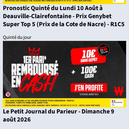
Pronostic Quinté du Lundi 10 Août à
Deauville-Clairefontaine - Prix Genybet
Super Top 5 (Prix de la Cote de Nacre) - R1C5
Quinté du jour
Le Petit Journal du Parieur - Dimanche 9
août 2026