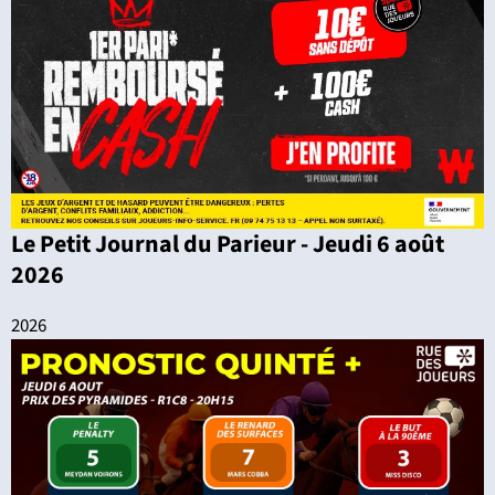
Le Petit Journal du Parieur - Jeudi 6 août
2026
2026