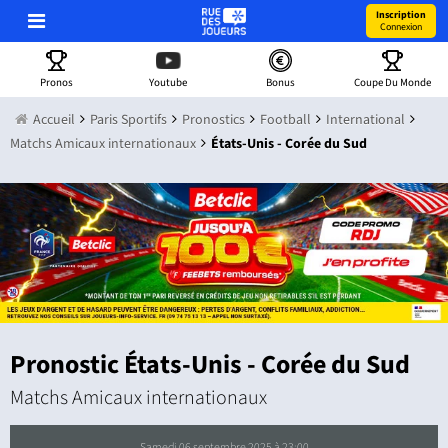
Inscription
Connexion
Pronos
Youtube
Bonus
Coupe Du Monde
Accueil
Paris Sportifs
Pronostics
Football
International
Matchs Amicaux internationaux
États-Unis - Corée du Sud
Pronostic États-Unis - Corée du Sud
Matchs Amicaux internationaux
samedi 06 septembre 2025 à 23:00