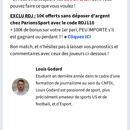
pouvez faire ce que vous voulez !
EXCLU RDJ :
10€ offerts sans déposer d'argent
chez ParionsSport avec le code RDJ110
+ 100€ de bonus sur votre 1er pari, PEU IMPORTE s'il
est gagnant ou perdant !!!
⇒
Cliquez ICI
Bon match, et n'hésitez pas à laisser vos pronostics et
commentaires avec ceux des joueurs ci-dessous !
Louis Godard
Etudiant en dernière année dans le cadre d’une
formation de journalisme au sein du CNFDI,
Louis Godard est passionné de sport, plus
précisément amateur de sports US et de
football, et d’Esport.