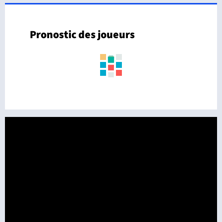
Pronostic des joueurs