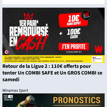
Retour de la Ligue 2 : 110€ offerts pour
tenter Un COMBI SAFE et Un GROS COMBI ce
samedi
Winamax Sport