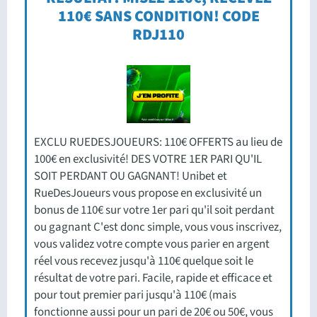
110€ SANS CONDITION! CODE
RDJ110
EXCLU RUEDESJOUEURS: 110€ OFFERTS au lieu de
100€ en exclusivité! DES VOTRE 1ER PARI QU'IL
SOIT PERDANT OU GAGNANT! Unibet et
RueDesJoueurs vous propose en exclusivité un
bonus de 110€ sur votre 1er pari qu'il soit perdant
ou gagnant C'est donc simple, vous vous inscrivez,
vous validez votre compte vous parier en argent
réel vous recevez jusqu'à 110€ quelque soit le
résultat de votre pari. Facile, rapide et efficace et
pour tout premier pari jusqu'à 110€ (mais
fonctionne aussi pour un pari de 20€ ou 50€, vous