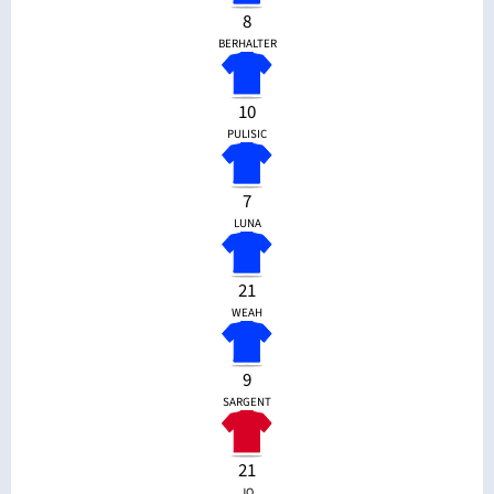
8
BERHALTER
10
PULISIC
7
LUNA
21
WEAH
9
SARGENT
21
JO