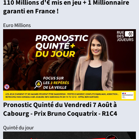
110 Millions d'€ mis en jeu + 1 Millionnaire
garanti en France !
Euro Millions
Pronostic Quinté du Vendredi 7 Août à
Cabourg - Prix Bruno Coquatrix - R1C4
Quinté du jour