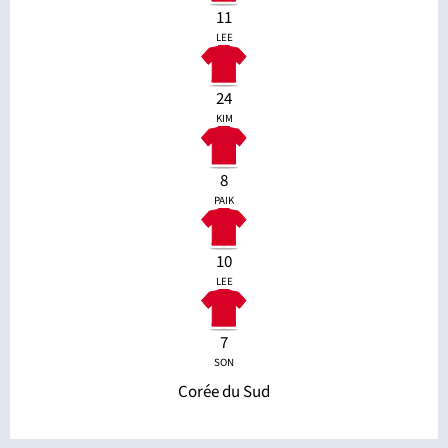
11
LEE
24
KIM
8
PAIK
10
LEE
7
SON
Corée du Sud