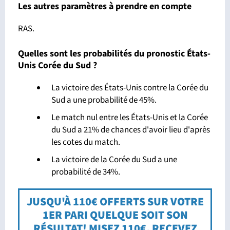
Les autres paramètres à prendre en compte
RAS.
Quelles sont les probabilités du pronostic États-
Unis Corée du Sud ?
La victoire des États-Unis contre la Corée du
Sud a une probabilité de 45%.
Le match nul entre les États-Unis et la Corée
du Sud a 21% de chances d'avoir lieu d'après
les cotes du match.
La victoire de la Corée du Sud a une
probabilité de 34%.
JUSQU'À 110€ OFFERTS SUR VOTRE
1ER PARI QUELQUE SOIT SON
RÉSULTAT! MISEZ 110€, RECEVEZ