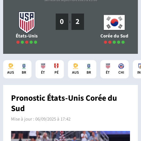
0
2
:
États-Unis
Corée du Sud
AUS
BR
ÉT
PÉ
AUS
BR
ÉT
CHI
I
Pronostic États-Unis Corée du
Sud
Mise à jour :
06/09/2025 à 17:42