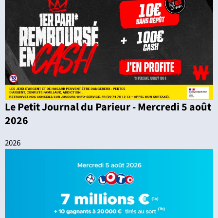
Le Petit Journal du Parieur - Mercredi 5 août
2026
2026