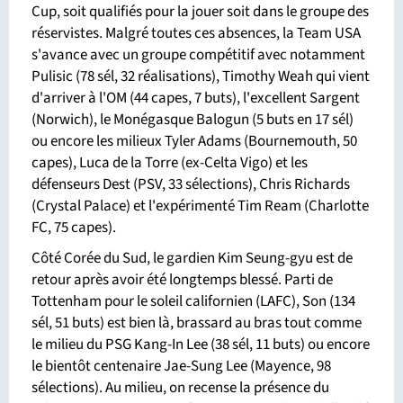
Cup, soit qualifiés pour la jouer soit dans le groupe des
réservistes. Malgré toutes ces absences, la Team USA
s'avance avec un groupe compétitif avec notamment
Pulisic (78 sél, 32 réalisations), Timothy Weah qui vient
d'arriver à l'OM (44 capes, 7 buts), l'excellent Sargent
(Norwich), le Monégasque Balogun (5 buts en 17 sél)
ou encore les milieux Tyler Adams (Bournemouth, 50
capes), Luca de la Torre (ex-Celta Vigo) et les
défenseurs Dest (PSV, 33 sélections), Chris Richards
(Crystal Palace) et l'expérimenté Tim Ream (Charlotte
FC, 75 capes).
Côté Corée du Sud, le gardien Kim Seung-gyu est de
retour après avoir été longtemps blessé. Parti de
Tottenham pour le soleil californien (LAFC), Son (134
sél, 51 buts) est bien là, brassard au bras tout comme
le milieu du PSG Kang-In Lee (38 sél, 11 buts) ou encore
le bientôt centenaire Jae-Sung Lee (Mayence, 98
sélections). Au milieu, on recense la présence du