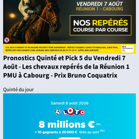
Pronostics Quinté et Pick 5 du Vendredi 7
Août - Les chevaux repérés de la Réunion 1
PMU à Cabourg - Prix Bruno Coquatrix
Quinté du jour