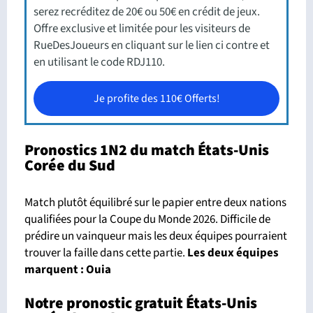
serez recréditez de 20€ ou 50€ en crédit de jeux.
Offre exclusive et limitée pour les visiteurs de
RueDesJoueurs en cliquant sur le lien ci contre et
en utilisant le code RDJ110.
Je profite des 110€ Offerts!
Pronostics 1N2 du match États-Unis
Corée du Sud
Match plutôt équilibré sur le papier entre deux nations
qualifiées pour la Coupe du Monde 2026. Difficile de
prédire un vainqueur mais les deux équipes pourraient
trouver la faille dans cette partie.
Les deux équipes
marquent : Ouia
Notre pronostic gratuit États-Unis