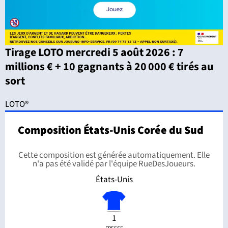
Tirage LOTO mercredi 5 août 2026 : 7
millions € + 10 gagnants à 20 000 € tirés au
sort
LOTO®
Composition États-Unis Corée du Sud
Cette composition est générée automatiquement. Elle
n'a pas été validé par l'équipe RueDesJoueurs.
États-Unis
1