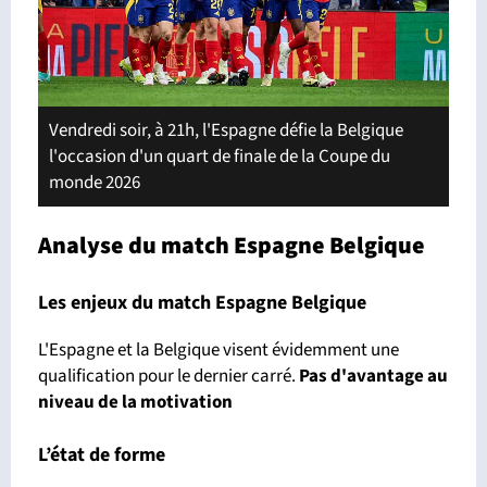
Vendredi soir, à 21h, l'Espagne défie la Belgique
l'occasion d'un quart de finale de la Coupe du
monde 2026
Analyse du match Espagne Belgique
Les enjeux du match Espagne Belgique
L'Espagne et la Belgique visent évidemment une
qualification pour le dernier carré.
Pas d'avantage
au
niveau de la motivation
L’état de forme