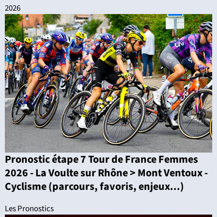
2026
Pronostic étape 7 Tour de France Femmes
2026 - La Voulte sur Rhône > Mont Ventoux -
Cyclisme (parcours, favoris, enjeux...)
Les Pronostics