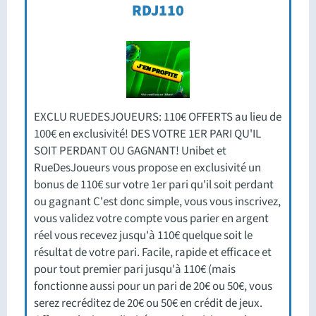
RDJ110
EXCLU RUEDESJOUEURS: 110€ OFFERTS au lieu de
100€ en exclusivité! DES VOTRE 1ER PARI QU'IL
SOIT PERDANT OU GAGNANT! Unibet et
RueDesJoueurs vous propose en exclusivité un
bonus de 110€ sur votre 1er pari qu'il soit perdant
ou gagnant C'est donc simple, vous vous inscrivez,
vous validez votre compte vous parier en argent
réel vous recevez jusqu'à 110€ quelque soit le
résultat de votre pari. Facile, rapide et efficace et
pour tout premier pari jusqu'à 110€ (mais
fonctionne aussi pour un pari de 20€ ou 50€, vous
serez recréditez de 20€ ou 50€ en crédit de jeux.