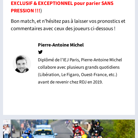
EXCLUSIF & EXCEPTIONNEL pour parier SANS
PRESSION !!!
)
Bon match, et n'hésitez pas à laisser vos pronostics et
commentaires avec ceux des joueurs ci-dessous !
Pierre-Antoine Michel
Diplômé de l’IEJ Paris, Pierre-Antoine Michel
collabore avec plusieurs grands quotidiens
(Libération, Le Figaro, Ouest-France, etc.)
avant de revenir chez RDJ en 2019.