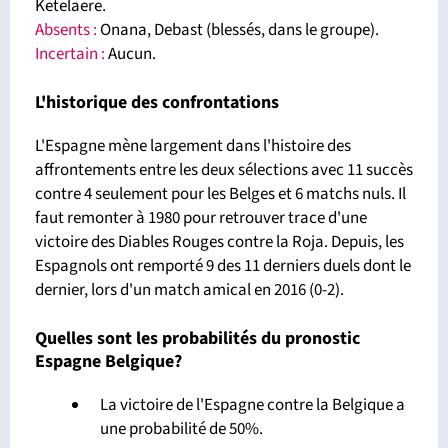
Ketelaere.
Absents :
Onana, Debast (blessés, dans le groupe).
Incertain :
Aucun.
L'historique des confrontations
L'Espagne mène largement dans l'histoire des
affrontements entre les deux sélections avec 11 succès
contre 4 seulement pour les Belges et 6 matchs nuls. Il
faut remonter à 1980 pour retrouver trace d'une
victoire des Diables Rouges contre la Roja. Depuis, les
Espagnols ont remporté 9 des 11 derniers duels dont le
dernier, lors d'un match amical en 2016 (0-2).
Quelles sont les probabilités du pronostic
Espagne Belgique?
La victoire de l'Espagne contre la Belgique a
une probabilité de 50%.