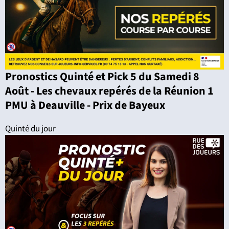
Pronostics Quinté et Pick 5 du Samedi 8
Août - Les chevaux repérés de la Réunion 1
PMU à Deauville - Prix de Bayeux
Quinté du jour