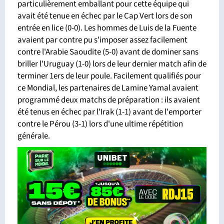
particulièrement emballant pour cette équipe qui
avait été tenue en échec par le Cap Vert lors de son
entrée en lice (0-0). Les hommes de Luis de la Fuente
avaient par contre pu s'imposer assez facilement
contre l'Arabie Saoudite (5-0) avant de dominer sans
briller l'Uruguay (1-0) lors de leur dernier match afin de
terminer 1ers de leur poule. Facilement qualifiés pour
ce Mondial, les partenaires de Lamine Yamal avaient
programmé deux matchs de préparation : ils avaient
été tenus en échec par l'Irak (1-1) avant de l'emporter
contre le Pérou (3-1) lors d'une ultime répétition
générale.