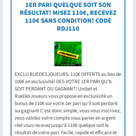
1ER PARI QUELQUE SOIT SON
RÉSULTAT! MISEZ 110€, RECEVEZ
110€ SANS CONDITION! CODE
RDJ110
EXCLU RUEDESJOUEURS: 110€ OFFERTS au lieu de
100€ en exclusivité! DES VOTRE 1ER PARI QU'IL
SOIT PERDANT OU GAGNANT! Unibet et
RueDesJoueurs vous propose en exclusivité un
bonus de 110€ sur votre 1er pari qu'il soit perdant
ou gagnant C'est donc simple, vous vous inscrivez,
vous validez votre compte vous parier en argent
réel vous recevez jusqu'à 110€ quelque soit le
résultat de votre pari. Facile, rapide et efficace et