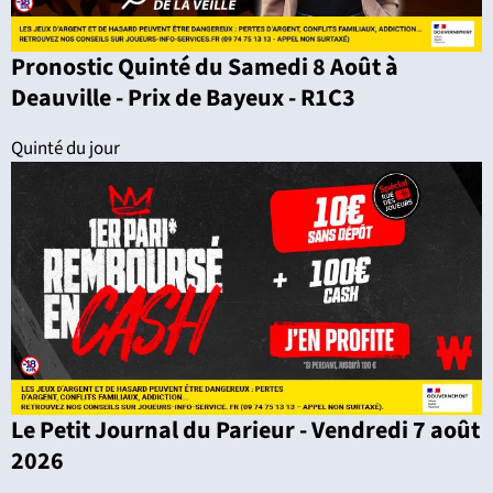
Pronostic Quinté du Samedi 8 Août à
Deauville - Prix de Bayeux - R1C3
Quinté du jour
Le Petit Journal du Parieur - Vendredi 7 août
2026