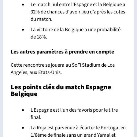
Le match nul entre l'Espagne et la Belgique a
32% de chances d'avoir lieu d'après les cotes
du match.
La victoire de la Belgique a une probabilité
de 18%.
Les autres paramètres à prendre en compte
Cette rencontre se jouera au SoFi Stadium de Los
Angeles, aux Etats-Unis.
Les points clés du match Espagne
Belgique
L'Espagne est l'un des favoris pour le titre
final.
La Roja est parvenue à écarter le Portugal en
1/8ème de finale sans un grand Yamal et