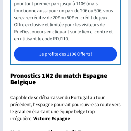
pour tout premier pari jusqu'à 110€ (mais
fonctionne aussi pour un pari de 20€ ou 50€, vous
serez recréditez de 20€ ou 50€ en crédit de jeux.
Offre exclusive et limitée pour les visiteurs de
RueDesJoueurs en cliquant sur le lien ci contre et
en utilisant le code RDJ110.
Je profite des 110€ Offerts!
Pronostics 1N2 du match Espagne
Belgique
Capable de se débarrasser du Portugal au tour
précédent, l'Espagne pourrait poursuivre sa route vers
le graal en écartant une équipe belge trop
irrégulière.
Victoire Espagne