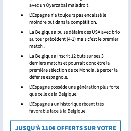
avec un Oyarzabal maladroit.
L'Espagne n'a toujours pas encaissé le
moindre but dans la compétition.
La Belgique a pu se défaire des USA avec brio
au tour précédent (4-1) mais c'est le premier
match .
La Belgique a inscrit 12 buts sur ses 3
derniers matchs et pourrait donc être la
première sélection de ce Mondial à percer la
défense espagnole.
L'Espagne possède une génération plus forte
que celle de la Belgique.
L'Espagne a un historique récent très
favorable face à la Belgique.
JUSQU'À 110€ OFFERTS SUR VOTRE