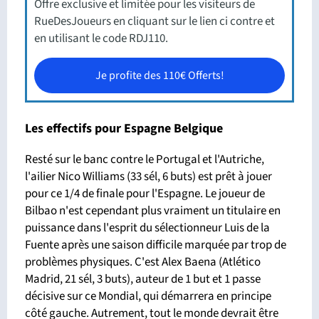
Offre exclusive et limitée pour les visiteurs de
RueDesJoueurs en cliquant sur le lien ci contre et
en utilisant le code RDJ110.
Je profite des 110€ Offerts!
Les effectifs pour Espagne Belgique
Resté sur le banc contre le Portugal et l'Autriche,
l'ailier Nico Williams (33 sél, 6 buts) est prêt à jouer
pour ce 1/4 de finale pour l'Espagne. Le joueur de
Bilbao n'est cependant plus vraiment un titulaire en
puissance dans l'esprit du sélectionneur Luis de la
Fuente après une saison difficile marquée par trop de
problèmes physiques. C'est Alex Baena (Atlético
Madrid, 21 sél, 3 buts), auteur de 1 but et 1 passe
décisive sur ce Mondial, qui démarrera en principe
côté gauche. Autrement, tout le monde devrait être