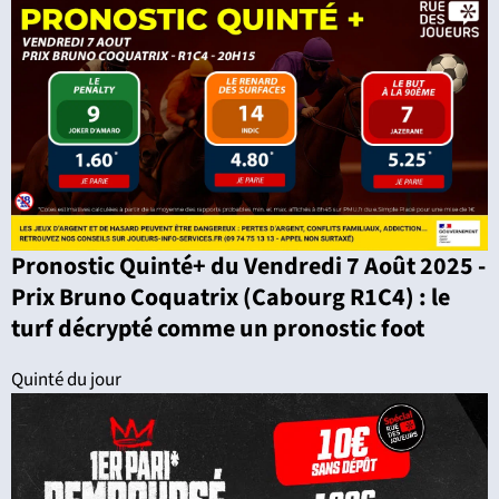
Pronostic Quinté+ du Vendredi 7 Août 2025 -
Prix Bruno Coquatrix (Cabourg R1C4) : le
turf décrypté comme un pronostic foot
Quinté du jour