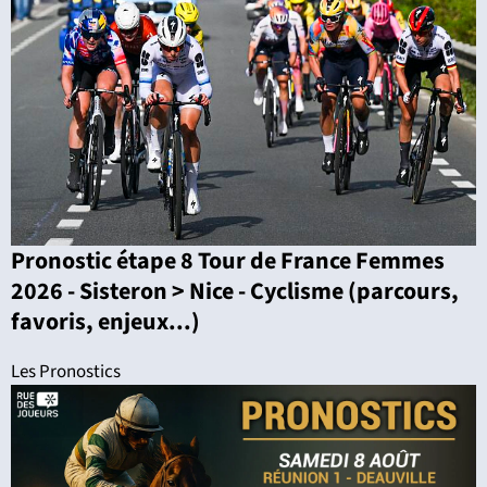
Pronostic étape 8 Tour de France Femmes
2026 - Sisteron > Nice - Cyclisme (parcours,
favoris, enjeux...)
Les Pronostics