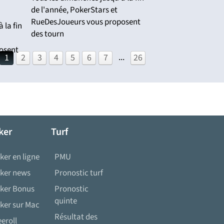
de l'année, PokerStars et
RueDesJoueurs vous proposent
 la fin
des tourn
osent
...
1
2
3
4
5
6
7
26
ker
Turf
ker en ligne
PMU
ker news
Pronostic turf
ker Bonus
Pronostic
quinte
ker sur Mac
Résultat des
eeroll