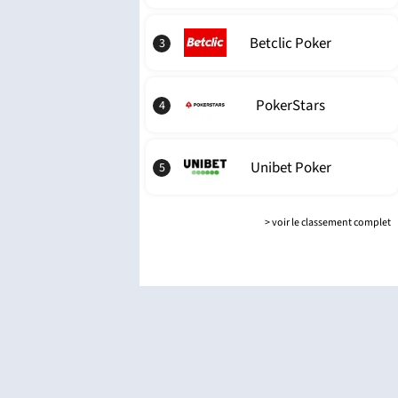
Betclic Poker
3
PokerStars
4
Unibet Poker
5
> voir le classement complet