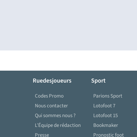
Ruedesjoueurs
Sport
Codes Promo
Parions Sport
Nous contacter
Lotofoot 7
Qui sommes nous ?
Lotofoot 15
L’Équipe de rédaction
Bookmaker
Presse
Pronostic foot