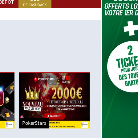
 DÉPÔT
DE CASHBACK
PokerStars