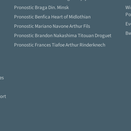
Pronostic Braga Din. Minsk
W
Po
Pronostic Benfica Heart of Midlothian
Ev
Pronostic Mariano Navone Arthur Fils
Bw
Pronostic Brandon Nakashima Titouan Droguet
Pronostic Frances Tiafoe Arthur Rinderknech
es
ort