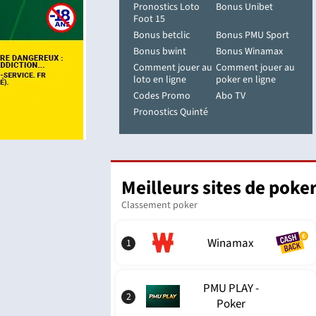
Pronostics Loto
Bonus Unibet
Foot 15
Bonus betclic
Bonus PMU Sport
Bonus bwint
Bonus Winamax
Comment jouer au
Comment jouer au
loto en ligne
poker en ligne
Codes Promo
Abo TV
Pronostics Quinté
Meilleurs sites de poke
Classement poker
Winamax
1
PMU PLAY -
2
Poker