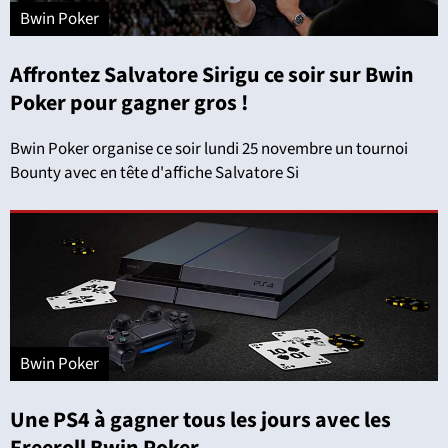
Bwin Poker
Affrontez Salvatore Sirigu ce soir sur Bwin
Poker pour gagner gros !
Bwin Poker organise ce soir lundi 25 novembre un tournoi
Bounty avec en tête d'affiche Salvatore Si
Bwin Poker
Une PS4 à gagner tous les jours avec les
Freeroll Bwin Poker