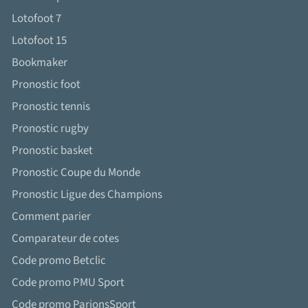
Lotofoot 7
Lotofoot 15
Bookmaker
Pronostic foot
Pronostic tennis
Pronostic rugby
Pronostic basket
Pronostic Coupe du Monde
Pronostic Ligue des Champions
Comment parier
Comparateur de cotes
Code promo Betclic
Code promo PMU Sport
Code promo ParionsSport